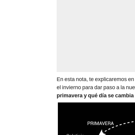
En esta nota, te explicaremos en 
el invierno para dar paso a la n
primavera y qué día se cambia