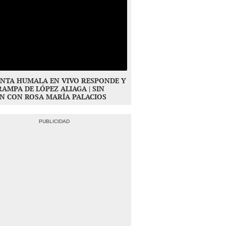
NTA HUMALA EN VIVO RESPONDE Y
RAMPA DE LÓPEZ ALIAGA | SIN
N CON ROSA MARÍA PALACIOS