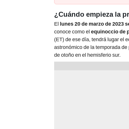
¿Cuándo empieza la p
El
lunes 20 de marzo de 2023 ser
conoce como el
equinoccio de 
(ET) de ese día, tendrá lugar el e
astronómico de la temporada de p
de otoño en el hemisferio sur.