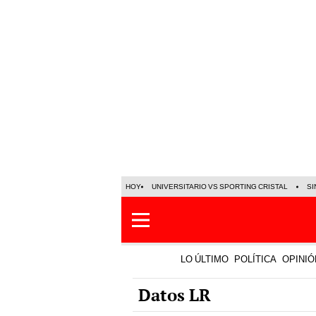
HOY
UNIVERSITARIO VS SPORTING CRISTAL
SI
LO ÚLTIMO
POLÍTICA
OPINIÓ
Datos LR