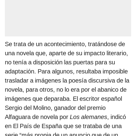
Se trata de un acontecimiento, tratándose de
una novela que, aparte de su impacto literario,
no tenía a disposición las puertas para su
adaptación. Para algunos, resultaba imposible
trasladar a imágenes la poesía discursiva de la
novela, para otros, no lo era por el abanico de
imágenes que deparaba. El escritor español
Sergio del Molino, ganador del premio
Alfaguara de novela por
Los alemanes
, indicó
en El País de España que se trataba de una
serie “más propia de un anuncio que de un