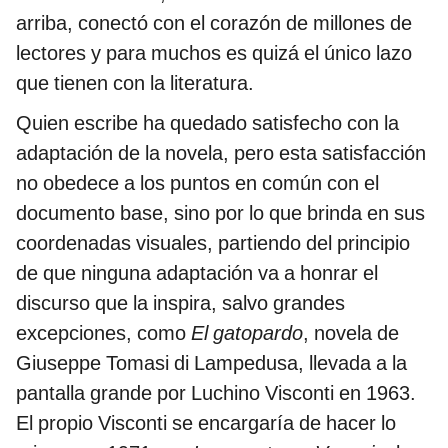
arriba, conectó con el corazón de millones de
lectores y para muchos es quizá el único lazo
que tienen con la literatura.
Quien escribe ha quedado satisfecho con la
adaptación de la novela, pero esta satisfacción
no obedece a los puntos en común con el
documento base, sino por lo que brinda en sus
coordenadas visuales, partiendo del principio
de que ninguna adaptación va a honrar el
discurso que la inspira, salvo grandes
excepciones, como
El gatopardo
, novela de
Giuseppe Tomasi di Lampedusa, llevada a la
pantalla grande por Luchino Visconti en 1963.
El propio Visconti se encargaría de hacer lo