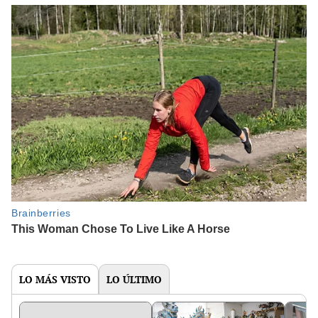
LO MÁS VISTO
LO ÚLTIMO