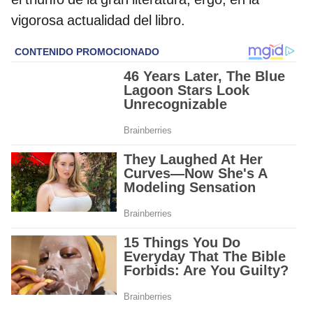
vigorosa actualidad del libro.