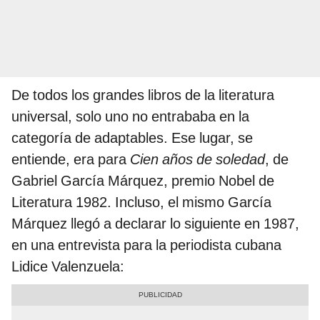
De todos los grandes libros de la literatura
universal, solo uno no entrababa en la
categoría de adaptables. Ese lugar, se
entiende, era para
Cien años de soledad
, de
Gabriel García Márquez, premio Nobel de
Literatura 1982. Incluso, el mismo García
Márquez llegó a declarar lo siguiente en 1987,
en una entrevista para la periodista cubana
Lidice Valenzuela: