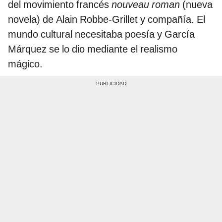
del movimiento francés
nouveau roman
(nueva
novela) de Alain Robbe-Grillet y compañía. El
mundo cultural necesitaba poesía y García
Márquez se lo dio mediante el realismo
mágico.