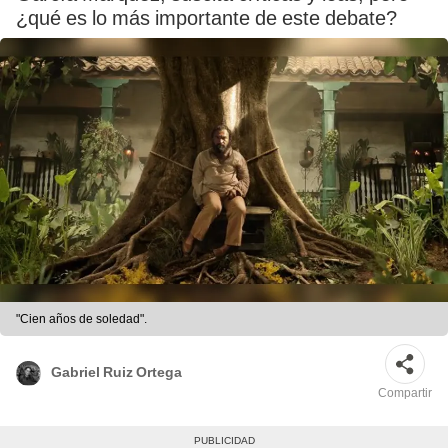
¿qué es lo más importante de este debate?
"Cien años de soledad".
Gabriel Ruiz Ortega
Compartir