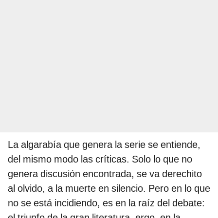
La algarabía que genera la serie se entiende,
del mismo modo las críticas. Solo lo que no
genera discusión encontrada, se va derechito
al olvido, a la muerte en silencio. Pero en lo que
no se está incidiendo, es en la raíz del debate:
el triunfo de la gran literatura, ergo, en la