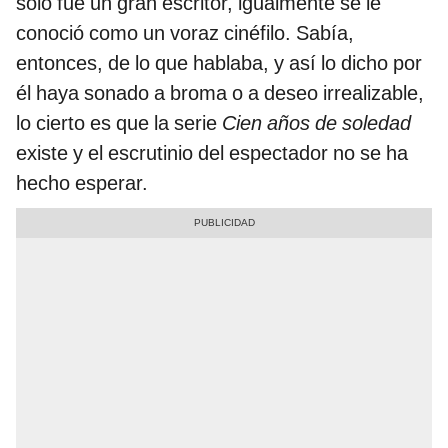
solo fue un gran escritor, igualmente se le
conoció como un voraz cinéfilo. Sabía,
entonces, de lo que hablaba, y así lo dicho por
él haya sonado a broma o a deseo irrealizable,
lo cierto es que la serie
Cien años de soledad
existe y el escrutinio del espectador no se ha
hecho esperar.