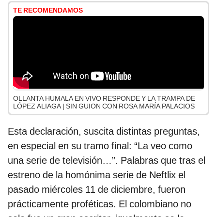
TE RECOMENDAMOS
OLLANTA HUMALA EN VIVO RESPONDE Y LA TRAMPA DE
LÓPEZ ALIAGA | SIN GUION CON ROSA MARÍA PALACIOS
Esta declaración, suscita distintas preguntas,
en especial en su tramo final: “La veo como
una serie de televisión…”. Palabras que tras el
estreno de la homónima serie de Neftlix el
pasado miércoles 11 de diciembre, fueron
prácticamente proféticas. El colombiano no