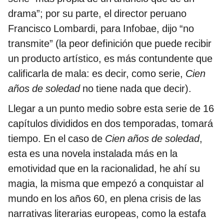
drama”; por su parte, el director peruano
Francisco Lombardi, para Infobae, dijo “no
transmite” (la peor definición que puede recibir
un producto artístico, es más contundente que
calificarla de mala: es decir, como serie,
Cien
años de soledad
no tiene nada que decir).
Llegar a un punto medio sobre esta serie de 16
capítulos divididos en dos temporadas, tomará
tiempo. En el caso de
Cien años de soledad
,
esta es una novela instalada más en la
emotividad que en la racionalidad, he ahí su
magia, la misma que empezó a conquistar al
mundo en los años 60, en plena crisis de las
narrativas literarias europeas, como la estafa