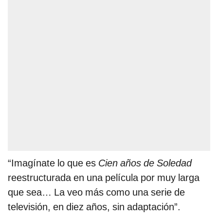
“Imagínate lo que es
Cien años de Soledad
reestructurada en una película por muy larga
que sea… La veo más como una serie de
televisión, en diez años, sin adaptación”.