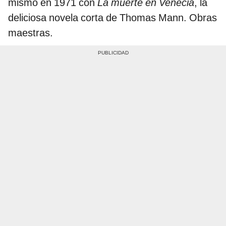
mismo en 1971 con
La muerte en Venecia
, la
deliciosa novela corta de Thomas Mann. Obras
maestras.