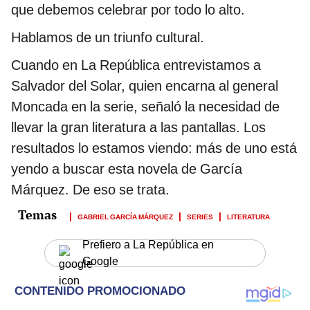
que debemos celebrar por todo lo alto.
Hablamos de un triunfo cultural.
Cuando en La República entrevistamos a
Salvador del Solar, quien encarna al general
Moncada en la serie, señaló la necesidad de
llevar la gran literatura a las pantallas. Los
resultados lo estamos viendo: más de uno está
yendo a buscar esta novela de García
Márquez. De eso se trata.
GABRIEL GARCÍA MÁRQUEZ
SERIES
LITERATURA
Prefiero a La República en
Google