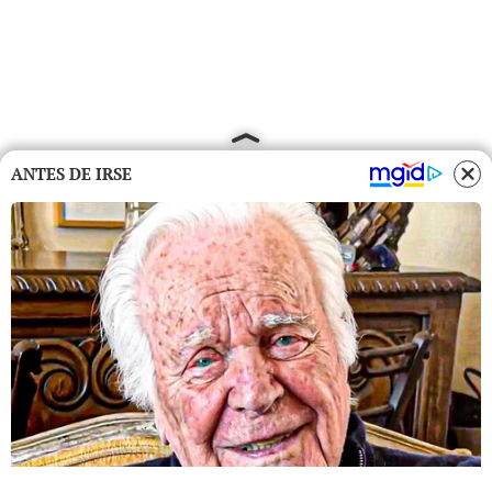
ANTES DE IRSE