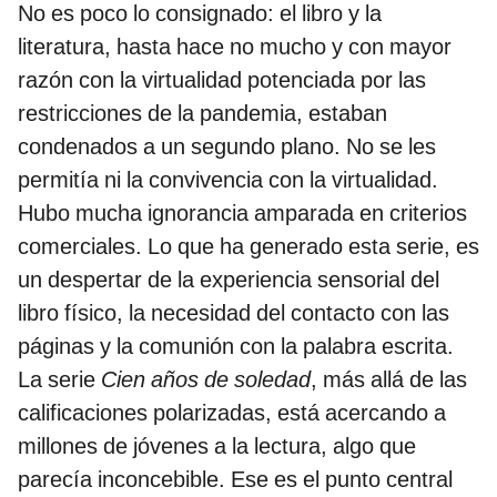
No es poco lo consignado: el libro y la
literatura, hasta hace no mucho y con mayor
razón con la virtualidad potenciada por las
restricciones de la pandemia, estaban
condenados a un segundo plano. No se les
permitía ni la convivencia con la virtualidad.
Hubo mucha ignorancia amparada en criterios
comerciales. Lo que ha generado esta serie, es
un despertar de la experiencia sensorial del
libro físico, la necesidad del contacto con las
páginas y la comunión con la palabra escrita.
La serie
Cien años de soledad
, más allá de las
calificaciones polarizadas, está acercando a
millones de jóvenes a la lectura, algo que
parecía inconcebible. Ese es el punto central