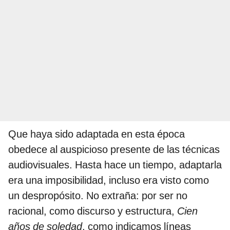
Que haya sido adaptada en esta época
obedece al auspicioso presente de las técnicas
audiovisuales. Hasta hace un tiempo, adaptarla
era una imposibilidad, incluso era visto como
un despropósito. No extraña: por ser no
racional, como discurso y estructura,
Cien
años de soledad
, como indicamos líneas