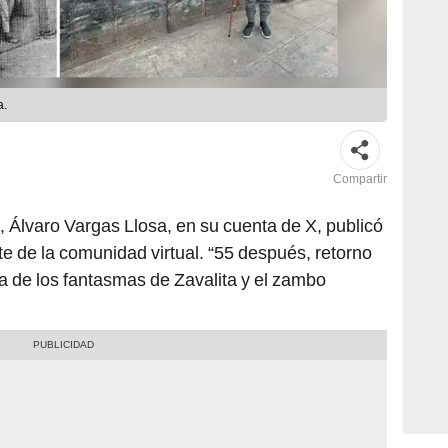
a.
Compartir
, Álvaro Vargas Llosa, en su cuenta de X, publicó
e de la comunidad virtual. “55 después, retorno
ca de los fantasmas de Zavalita y el zambo