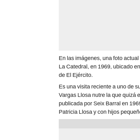
En las imágenes, una foto actual 
La Catedral, en 1969, ubicado en
de El Ejército.
Es una visita reciente a uno de s
Vargas Llosa nutre la que quizá 
publicada por Seix Barral en 19
Patricia Llosa y con hijos pequeñ