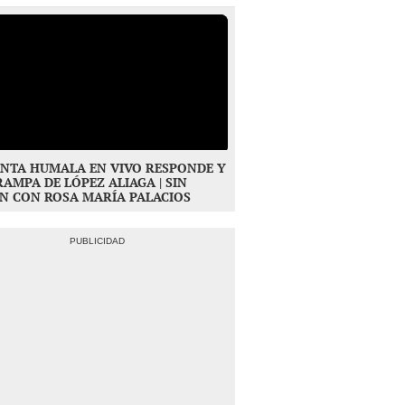
NTA HUMALA EN VIVO RESPONDE Y
RAMPA DE LÓPEZ ALIAGA | SIN
N CON ROSA MARÍA PALACIOS