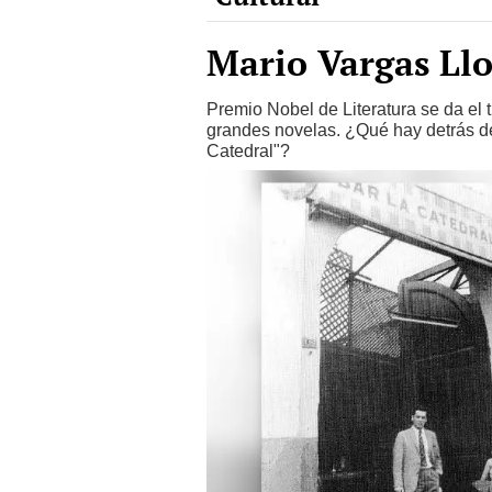
Mario Vargas Llo
Premio Nobel de Literatura se da el 
grandes novelas. ¿Qué hay detrás de
Catedral"?