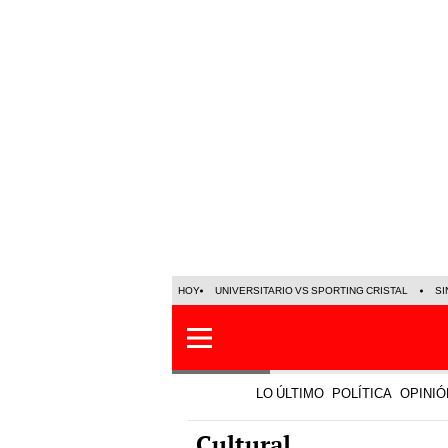
HOY
UNIVERSITARIO VS SPORTING CRISTAL
SI
LO ÚLTIMO
POLÍTICA
OPINIÓ
Cultural