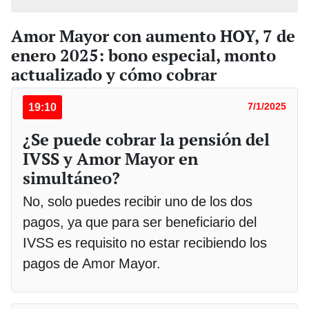
Amor Mayor con aumento HOY, 7 de
enero 2025: bono especial, monto
actualizado y cómo cobrar
19:10
7/1/2025
¿Se puede cobrar la pensión del
IVSS y Amor Mayor en
simultáneo?
No, solo puedes recibir uno de los dos
pagos, ya que para ser beneficiario del
IVSS es requisito no estar recibiendo los
pagos de Amor Mayor.