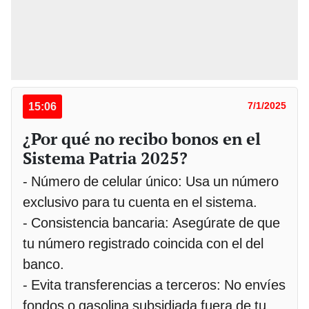
15:06
7/1/2025
¿Por qué no recibo bonos en el
Sistema Patria 2025?
- Número de celular único: Usa un número
exclusivo para tu cuenta en el sistema.
- Consistencia bancaria: Asegúrate de que
tu número registrado coincida con el del
banco.
- Evita transferencias a terceros: No envíes
fondos o gasolina subsidiada fuera de tu