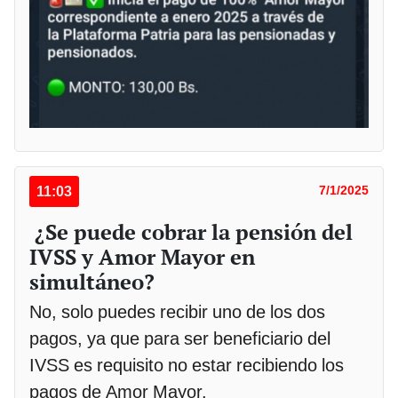
11:03
7/1/2025
¿Se puede cobrar la pensión del
IVSS y Amor Mayor en
simultáneo?
No, solo puedes recibir uno de los dos
pagos, ya que para ser beneficiario del
IVSS es requisito no estar recibiendo los
pagos de Amor Mayor.