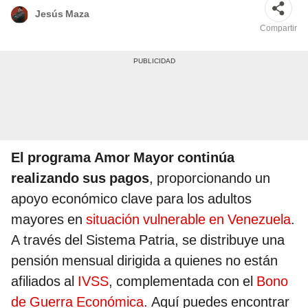
Jesús Maza
Compartir
El programa Amor Mayor continúa
realizando sus pagos
, proporcionando un
apoyo económico clave para los adultos
mayores en
situación vulnerable en Venezuela
.
A través del Sistema Patria, se distribuye una
pensión mensual dirigida a quienes no están
afiliados al
IVSS
, complementada con el
Bono
de Guerra Económica
. Aquí puedes encontrar