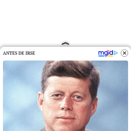
ANTES DE IRSE