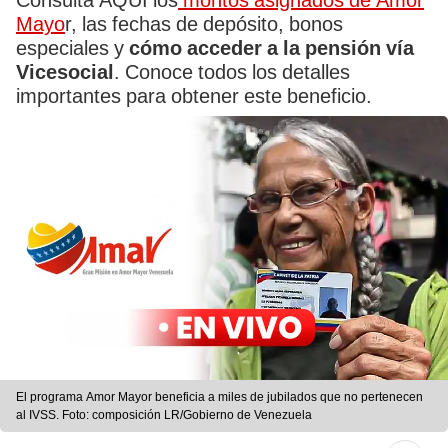
Consulta AQUÍ los
montos asignados de Amor
Mayo
r, las fechas de depósito, bonos
especiales y
cómo acceder a la pensión vía
Vicesocial
. Conoce todos los detalles
importantes para obtener este beneficio.
El programa Amor Mayor beneficia a miles de jubilados que no pertenecen
al IVSS. Foto: composición LR/Gobierno de Venezuela