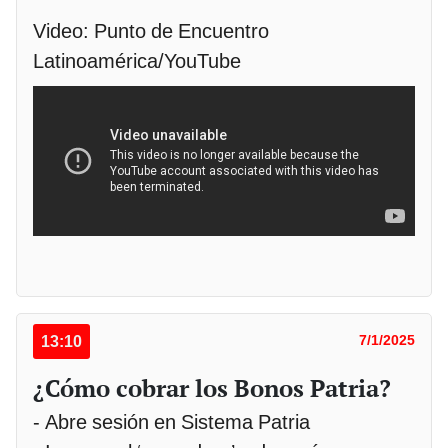
Video: Punto de Encuentro
Latinoamérica/YouTube
13:10
7/1/2025
¿Cómo cobrar los Bonos Patria?
- Abre sesión en Sistema Patria