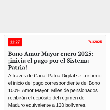
11:27
7/1/2025
Bono Amor Mayor enero 2025:
¡inicia el pago por el Sistema
Patria!
A través de Canal Patria Digital se confirmó
el inicio del pago correspondiente del Bono
100% Amor Mayor. Miles de pensionados
recibirán el depósito del régimen de
Maduro equivalente a 130 bolívares.