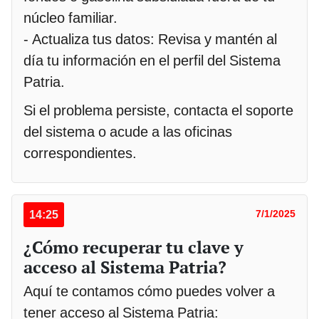
núcleo familiar.
- Actualiza tus datos: Revisa y mantén al
día tu información en el perfil del Sistema
Patria.
Si el problema persiste, contacta el soporte
del sistema o acude a las oficinas
correspondientes.
14:25
7/1/2025
¿Cómo recuperar tu clave y
acceso al Sistema Patria?
Aquí te contamos cómo puedes volver a
tener acceso al Sistema Patria: