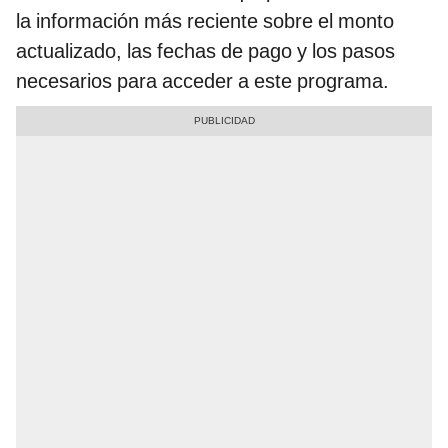
la información más reciente sobre el monto
actualizado, las fechas de pago y los pasos
necesarios para acceder a este programa.