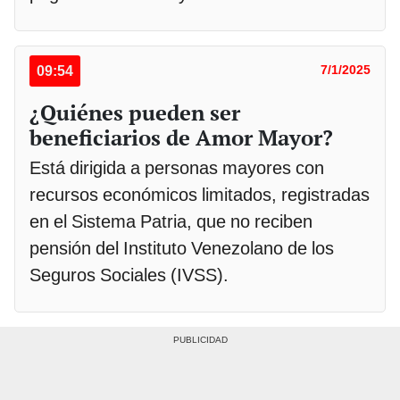
09:54
7/1/2025
¿Quiénes pueden ser
beneficiarios de Amor Mayor?
Está dirigida a personas mayores con
recursos económicos limitados, registradas
en el Sistema Patria, que no reciben
pensión del Instituto Venezolano de los
Seguros Sociales (IVSS).