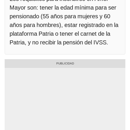
Mayor son: tener la edad mínima para ser
pensionado (55 años para mujeres y 60
años para hombres), estar registrado en la
plataforma Patria o tener el carnet de la
Patria, y no recibir la pensión del IVSS.