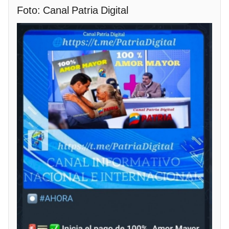
Foto: Canal Patria Digital