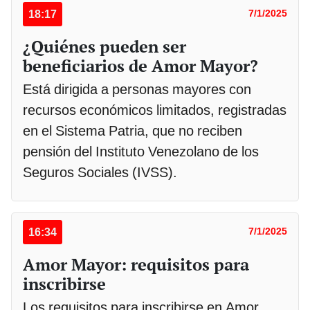
18:17
7/1/2025
¿Quiénes pueden ser
beneficiarios de Amor Mayor?
Está dirigida a personas mayores con
recursos económicos limitados, registradas
en el Sistema Patria, que no reciben
pensión del Instituto Venezolano de los
Seguros Sociales (IVSS).
16:34
7/1/2025
Amor Mayor: requisitos para
inscribirse
Los requisitos para inscribirse en Amor