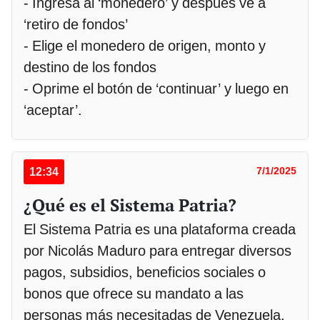
- Ingresa al ‘monedero’ y después ve a
‘retiro de fondos’
- Elige el monedero de origen, monto y
destino de los fondos
- Oprime el botón de ‘continuar’ y luego en
‘aceptar’.
12:34
7/1/2025
¿Qué es el Sistema Patria?
El Sistema Patria es una plataforma creada
por Nicolás Maduro para entregar diversos
pagos, subsidios, beneficios sociales o
bonos que ofrece su mandato a las
personas más necesitadas de Venezuela.