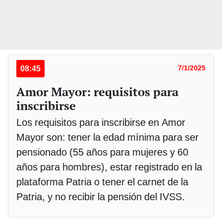
08:45
7/1/2025
Amor Mayor: requisitos para
inscribirse
Los requisitos para inscribirse en Amor
Mayor son: tener la edad mínima para ser
pensionado (55 años para mujeres y 60
años para hombres), estar registrado en la
plataforma Patria o tener el carnet de la
Patria, y no recibir la pensión del IVSS.