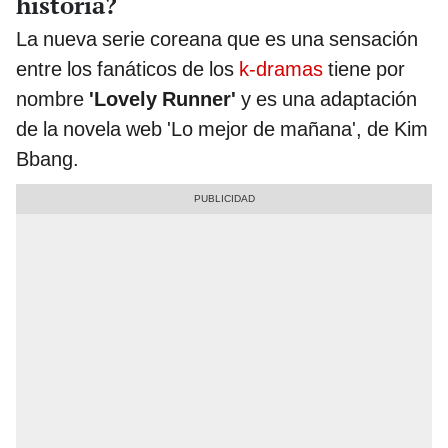
historia?
La nueva serie coreana que es una sensación
entre los fanáticos de los
k-dramas
tiene por
nombre
'Lovely Runner'
y es una adaptación
de la novela web 'Lo mejor de mañana', de Kim
Bbang.