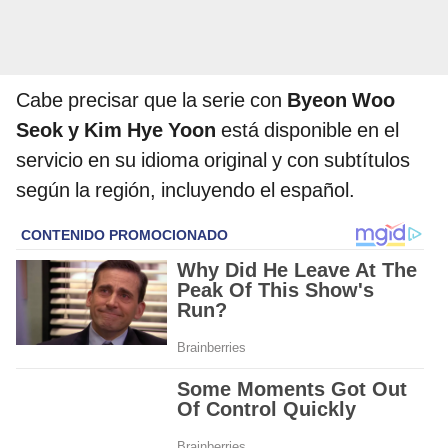
Cabe precisar que la serie con
Byeon Woo
Seok y Kim Hye Yoon
está disponible en el
servicio en su idioma original y con subtítulos
según la región, incluyendo el español.