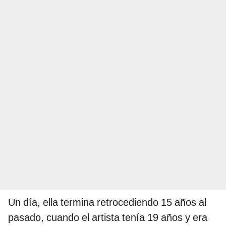
Un día, ella termina retrocediendo 15 años al
pasado, cuando el artista tenía 19 años y era