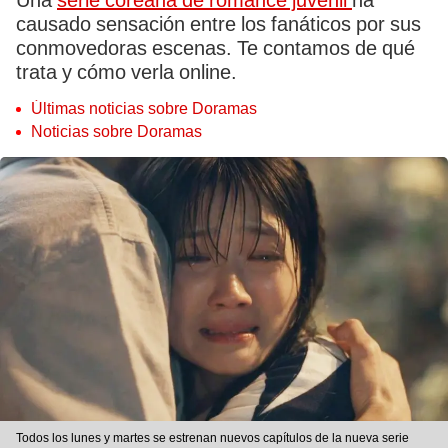
Una
serie coreana de romance juvenil
ha
causado sensación entre los fanáticos por sus
conmovedoras escenas. Te contamos de qué
trata y cómo verla online.
Últimas noticias sobre Doramas
Noticias sobre Doramas
Todos los lunes y martes se estrenan nuevos capítulos de la nueva serie