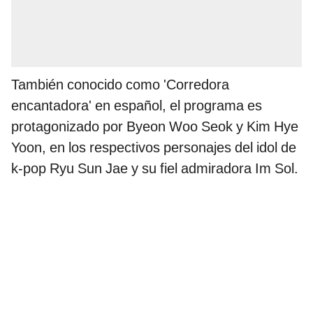
También conocido como 'Corredora
encantadora' en español, el programa es
protagonizado por Byeon Woo Seok y Kim Hye
Yoon, en los respectivos personajes del idol de
k-pop Ryu Sun Jae y su fiel admiradora Im Sol.