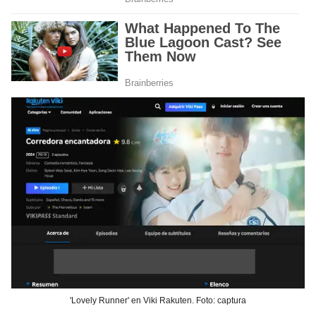
'Lovely Runner' en Viki Rakuten. Foto: captura