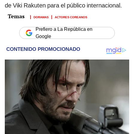
de Viki Rakuten para el público internacional.
DORAMAS
ACTORES COREANOS
Prefiero a La República en
Google