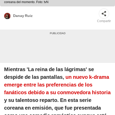
coreana del momento. Foto: tvN
Danay Ruiz
Compartir
Mientras 'La reina de las lágrimas' se
despide de las pantallas,
un nuevo k-drama
emerge entre las preferencias de los
fanáticos debido a su conmovedora historia
y su talentoso reparto. En esta serie
coreana en emisión, que fue presentada