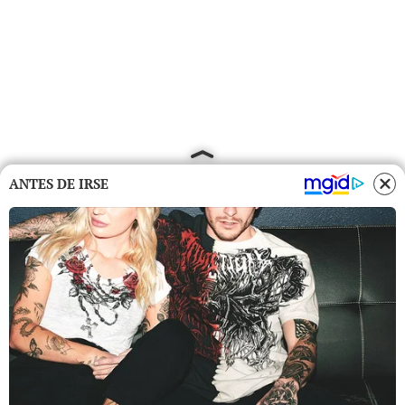
ANTES DE IRSE