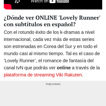
¿Dónde ver ONLINE 'Lovely Runner'
con subtítulos en español?
Con el rotundo éxito de los k-dramas a nivel
internacional, cada vez más de estas series
son estrenadas en Corea del Sur y en todo el
mundo casi al mismo tiempo. Tal es el caso de
'Lovely Runner', el romance de fantasía del
canal tvN que podrás ver
online
a través de la
plataforma de streaming Viki Rakuten
.