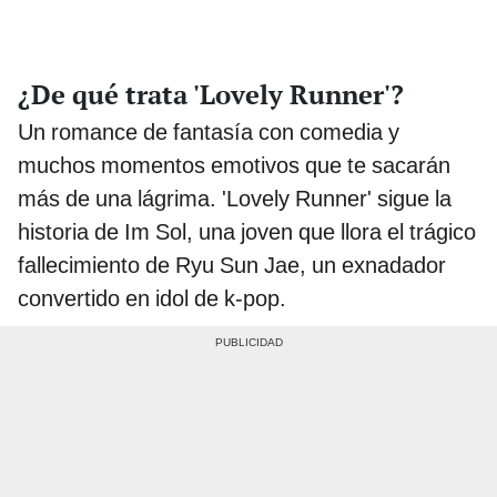
¿De qué trata 'Lovely Runner'?
Un romance de fantasía con comedia y
muchos momentos emotivos que te sacarán
más de una lágrima. 'Lovely Runner' sigue la
historia de Im Sol, una joven que llora el trágico
fallecimiento de Ryu Sun Jae, un exnadador
convertido en idol de k-pop.