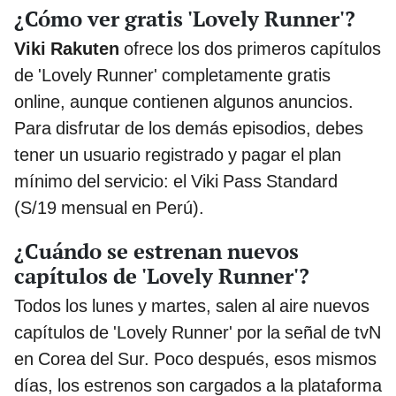
¿Cómo ver gratis 'Lovely Runner'?
Viki Rakuten
ofrece los dos primeros capítulos
de 'Lovely Runner' completamente gratis
online, aunque contienen algunos anuncios.
Para disfrutar de los demás episodios, debes
tener un usuario registrado y pagar el plan
mínimo del servicio: el Viki Pass Standard
(S/19 mensual en Perú).
¿Cuándo se estrenan nuevos
capítulos de 'Lovely Runner'?
Todos los lunes y martes, salen al aire nuevos
capítulos de 'Lovely Runner' por la señal de tvN
en Corea del Sur. Poco después, esos mismos
días, los estrenos son cargados a la plataforma