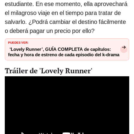
estudiante. En ese momento, ella aprovechará
el milagroso viaje en el tiempo para tratar de
salvarlo. ¿Podrá cambiar el destino fácilmente
o deberá pagar un precio por ello?
PUEDES VER:
‘Lovely Runner’, GUÍA COMPLETA de capítulos:
fecha y hora de estreno de cada episodio del k-drama
Tráiler de 'Lovely Runner'