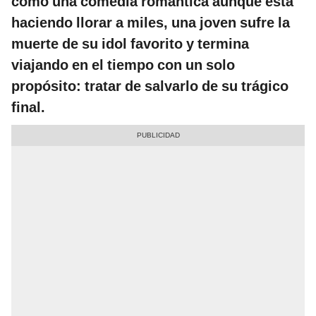
como una comedia romántica aunque está
haciendo llorar a miles, una joven sufre la
muerte de su idol favorito y termina
viajando en el tiempo con un solo
propósito: tratar de salvarlo de su trágico
final.