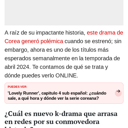
A raíz de su impactante historia,
este drama de
Corea generó polémica
cuando se estrenó; sin
embargo, ahora es uno de los títulos más
esperados semanalmente en la temporada de
abril 2024. Te contamos de qué se trata y
dónde puedes verlo ONLINE.
PUEDES VER:
'Lovely Runner', capitulo 4 sub español: ¿cuándo
sale, a qué hora y dónde ver la serie coreana?
¿Cuál es nuevo k-drama que arrasa
en redes por su conmovedora