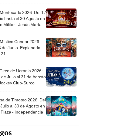
l
 Montecarlo 2026: Del 17
io hasta el 30 Agosto en
o Militar - Jesús María
 Místico Condor 2026:
5 de Junio. Explanada
 21
Circo de Ucrania 2026:
 de Julio al 31 de Agosto
 Jockey Club-Surco
sa de Timoteo 2026: Del
Julio al 30 de Agosto en
Plaza - Independencia
egos