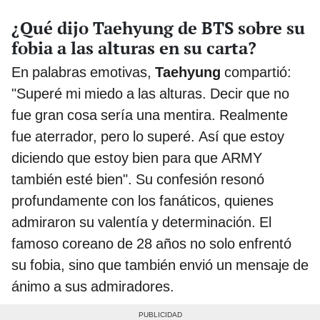
¿Qué dijo Taehyung de BTS sobre su
fobia a las alturas en su carta?
En palabras emotivas,
Taehyung
compartió:
"Superé mi miedo a las alturas. Decir que no
fue gran cosa sería una mentira. Realmente
fue aterrador, pero lo superé. Así que estoy
diciendo que estoy bien para que ARMY
también esté bien". Su confesión resonó
profundamente con los fanáticos, quienes
admiraron su valentía y determinación. El
famoso coreano de 28 años no solo enfrentó
su fobia, sino que también envió un mensaje de
ánimo a sus admiradores.