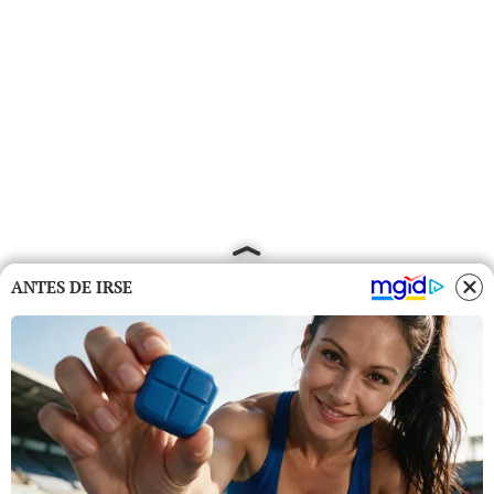
ANTES DE IRSE