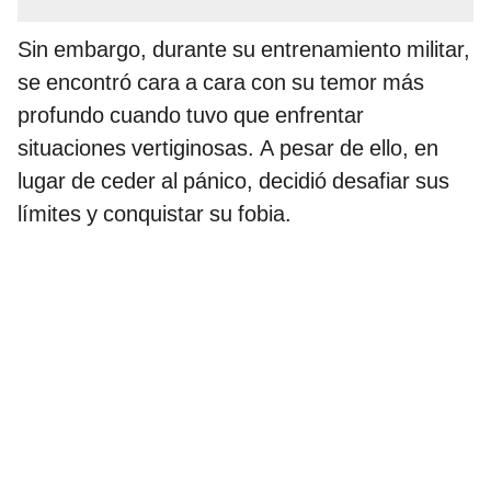
Sin embargo, durante su entrenamiento militar,
se encontró cara a cara con su temor más
profundo cuando tuvo que enfrentar
situaciones vertiginosas. A pesar de ello, en
lugar de ceder al pánico, decidió desafiar sus
límites y conquistar su fobia.