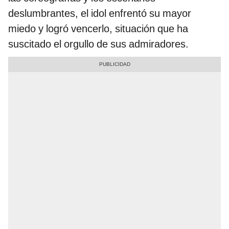
deslumbrantes, el idol enfrentó su mayor
miedo y logró vencerlo, situación que ha
suscitado el orgullo de sus admiradores.