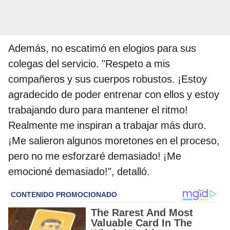
Además, no escatimó en elogios para sus
colegas del servicio. "Respeto a mis
compañeros y sus cuerpos robustos. ¡Estoy
agradecido de poder entrenar con ellos y estoy
trabajando duro para mantener el ritmo!
Realmente me inspiran a trabajar más duro.
¡Me salieron algunos moretones en el proceso,
pero no me esforzaré demasiado! ¡Me
emocioné demasiado!", detalló.