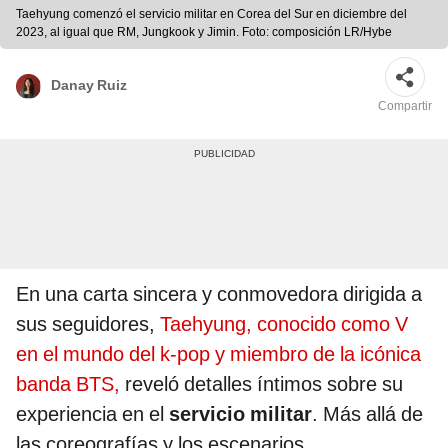
Taehyung comenzó el servicio militar en Corea del Sur en diciembre del
2023, al igual que RM, Jungkook y Jimin. Foto: composición LR/Hybe
Danay Ruiz
Compartir
En una carta sincera y conmovedora dirigida a
sus seguidores,
Taehyung, conocido como V
en el mundo del k-pop y miembro de la icónica
banda BTS,
reveló detalles íntimos sobre su
experiencia en el
servicio militar
. Más allá de
las coreografías y los escenarios