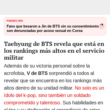
PUEDES VER:
Fans que besaron a Jin de BTS sin su consentimiento
son denunciadas por acoso sexual en Corea
Taehyung de BTS revela que está en
los rankings más altos en el servicio
militar
Además de su victoria personal sobre la
acrofobia,
V de BTS
sorprendió a todos al
revelar que se encuentra en los rankings más
altos dentro de su unidad militar.
No solo es un
ídolo del k-pop, sino también un soldado
comprometido y talentoso
. Sus habilidades en
el tiro y su dedicación al aprendizaje de artes