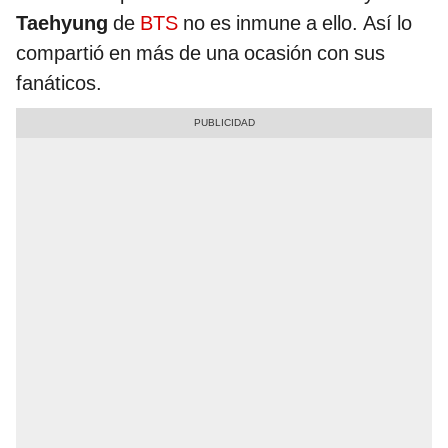
Taehyung
de
BTS
no es inmune a ello. Así lo
compartió en más de una ocasión con sus
fanáticos.