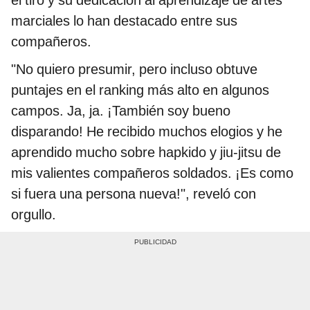
marciales lo han destacado entre sus
compañeros.
"No quiero presumir, pero incluso obtuve
puntajes en el ranking más alto en algunos
campos. Ja, ja. ¡También soy bueno
disparando! He recibido muchos elogios y he
aprendido mucho sobre hapkido y jiu-jitsu de
mis valientes compañeros soldados. ¡Es como
si fuera una persona nueva!", reveló con
orgullo.