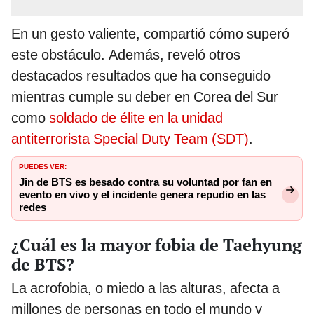
En un gesto valiente, compartió cómo superó
este obstáculo. Además, reveló otros
destacados resultados que ha conseguido
mientras cumple su deber en Corea del Sur
como
soldado de élite en la unidad
antiterrorista Special Duty Team (SDT)
.
PUEDES VER:
Jin de BTS es besado contra su voluntad por fan en
evento en vivo y el incidente genera repudio en las
redes
¿Cuál es la mayor fobia de Taehyung
de BTS?
La acrofobia, o miedo a las alturas, afecta a
millones de personas en todo el mundo y