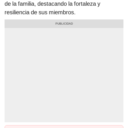
de la familia, destacando la fortaleza y
resiliencia de sus miembros.