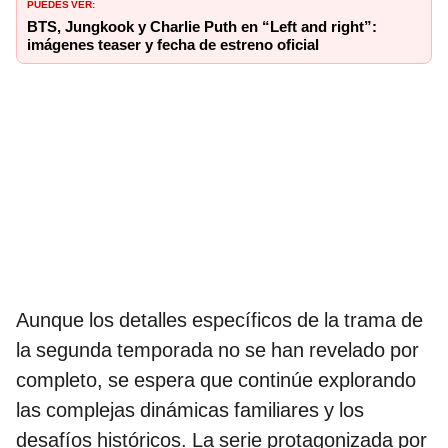
PUEDES VER:
BTS, Jungkook y Charlie Puth en “Left and right”:
imágenes teaser y fecha de estreno oficial
Aunque los detalles específicos de la trama de
la segunda temporada no se han revelado por
completo, se espera que continúe explorando
las complejas dinámicas familiares y los
desafíos históricos. La serie protagonizada por