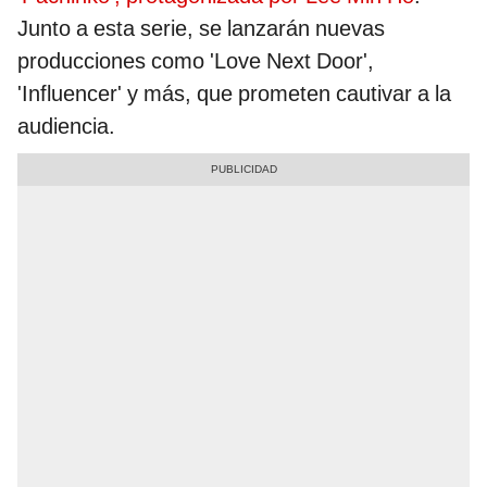
Junto a esta serie, se lanzarán nuevas
producciones como 'Love Next Door',
'Influencer' y más, que prometen cautivar a la
audiencia.