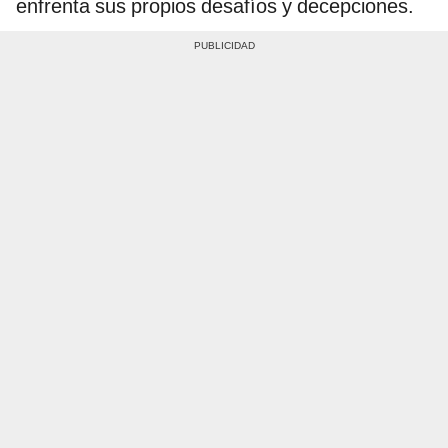
enfrenta sus propios desafíos y decepciones.