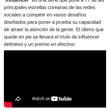
principales estrellas coreanas de las redes
sociales a competir en varios desafíos
diseñados para poner a prueba su capacidad
de atraer la atención de la gente. El último que
quede en pie se llevará el título de influencer
definitivo y un premio en efectivo.