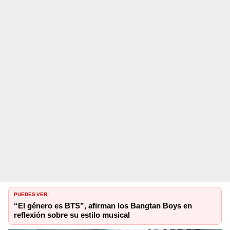
PUEDES VER:
“El género es BTS”, afirman los Bangtan Boys en
reflexión sobre su estilo musical