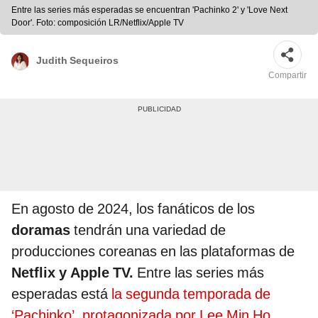
Entre las series más esperadas se encuentran 'Pachinko 2' y 'Love Next
Door'. Foto: composición LR/Netflix/Apple TV
Judith Sequeiros
Compartir
En agosto de 2024, los fanáticos de los
doramas
tendrán una variedad de
producciones coreanas en las plataformas de
Netflix y Apple TV.
Entre las series más
esperadas está
la segunda temporada de
‘Pachinko’, protagonizada por Lee Min Ho
.