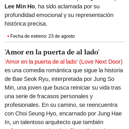
Lee Min Ho
, ha sido aclamada por su
profundidad emocional y su representación
histórica precisa.
Fecha de estreno: 23 de agosto
'Amor en la puerta de al lado'
‘Amor en la puerta de al lado’ (Love Next Door)
es una comedia romántica que sigue la historia
de Bae Seok Ryu, interpretada por Jung So
Min, una joven que busca reiniciar su vida tras
una serie de fracasos personales y
profesionales. En su camino, se reencuentra
con Choi Seung Hyo, encarnado por Jung Hae
In, un talentoso arquitecto que también