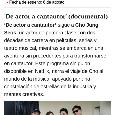
Fecha de estreno: 6 de agosto
'De actor a cantautor' (documental)
‘De actor a cantautor’
sigue a
Cho Jung
Seok
, un actor de primera clase con dos
décadas de carrera en películas, series y
teatro musical, mientras se embarca en una
aventura sin precedentes para transformarse
en cantautor. Este programa sin guion,
disponible en Netflix, narra el viaje de Cho al
mundo de la música, apoyado por una
constelación de estrellas de la industria y
mentes creativas.