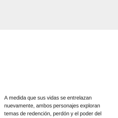
A medida que sus vidas se entrelazan
nuevamente, ambos personajes exploran
temas de redención, perdón y el poder del