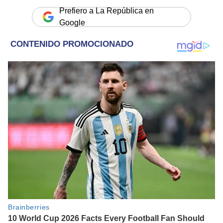
Prefiero a La República en
Google