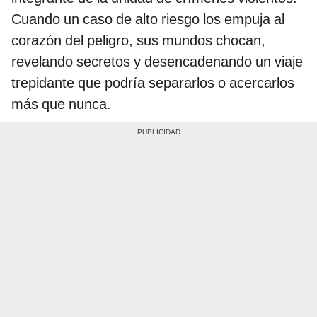
Cuando un caso de alto riesgo los empuja al
corazón del peligro, sus mundos chocan,
revelando secretos y desencadenando un viaje
trepidante que podría separarlos o acercarlos
más que nunca.