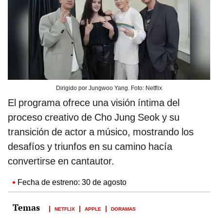
Dirigido por Jungwoo Yang. Foto: Netflix
El programa ofrece una visión íntima del
proceso creativo de Cho Jung Seok y su
transición de actor a músico, mostrando los
desafíos y triunfos en su camino hacía
convertirse en cantautor.
Fecha de estreno: 30 de agosto
NETFLIX
APPLE
DORAMAS