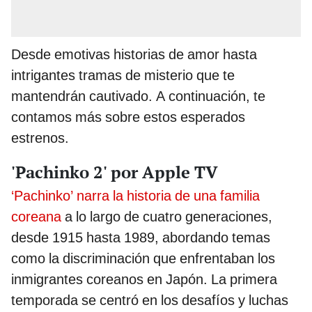
Desde emotivas historias de amor hasta
intrigantes tramas de misterio que te
mantendrán cautivado. A continuación, te
contamos más sobre estos esperados
estrenos.
'Pachinko 2' por Apple TV
‘Pachinko’ narra la historia de una familia
coreana
a lo largo de cuatro generaciones,
desde 1915 hasta 1989, abordando temas
como la discriminación que enfrentaban los
inmigrantes coreanos en Japón. La primera
temporada se centró en los desafíos y luchas