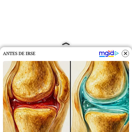
ANTES DE IRSE