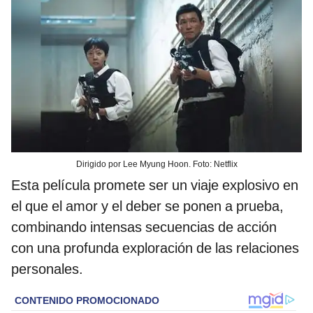
Dirigido por Lee Myung Hoon. Foto: Netflix
Esta película promete ser un viaje explosivo en
el que el amor y el deber se ponen a prueba,
combinando intensas secuencias de acción
con una profunda exploración de las relaciones
personales.