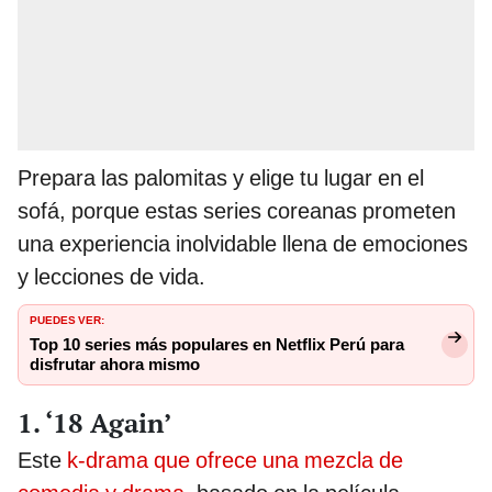
Prepara las palomitas y elige tu lugar en el
sofá, porque estas series coreanas prometen
una experiencia inolvidable llena de emociones
y lecciones de vida.
PUEDES VER:
Top 10 series más populares en Netflix Perú para
disfrutar ahora mismo
1. ‘18 Again’
Este
k-drama que ofrece una mezcla de