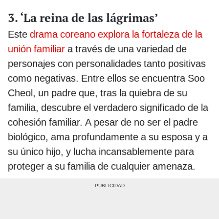
3. ‘La reina de las lágrimas’
Este
drama coreano explora la fortaleza de la
unión familiar
a través de una variedad de
personajes con personalidades tanto positivas
como negativas. Entre ellos se encuentra Soo
Cheol, un padre que, tras la quiebra de su
familia, descubre el verdadero significado de la
cohesión familiar. A pesar de no ser el padre
biológico, ama profundamente a su esposa y a
su único hijo, y lucha incansablemente para
proteger a su familia de cualquier amenaza.