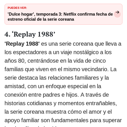
PUEDES VER:
'Dulce hogar', temporada 3: Netflix confirma fecha de
estreno oficial de la serie coreana
4. ‘Replay 1988’
'Replay 1988'
es una serie coreana que lleva a
los espectadores a un viaje nostálgico a los
años 80, centrándose en la vida de cinco
familias que viven en el mismo vecindario. La
serie destaca las relaciones familiares y la
amistad, con un enfoque especial en la
conexión entre padres e hijos. A través de
historias cotidianas y momentos entrañables,
la serie coreana muestra cómo el amor y el
apoyo familiar son fundamentales para superar