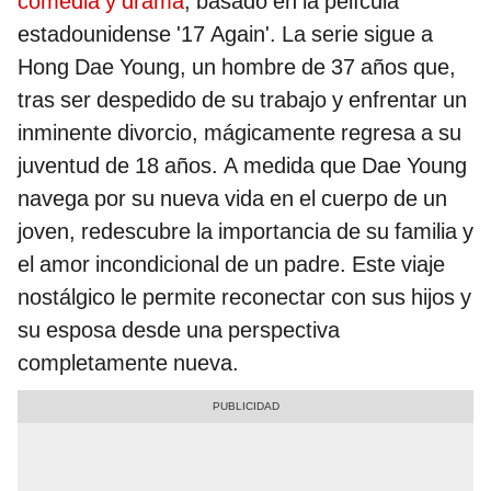
comedia y drama
, basado en la película
estadounidense '17 Again'. La serie sigue a
Hong Dae Young, un hombre de 37 años que,
tras ser despedido de su trabajo y enfrentar un
inminente divorcio, mágicamente regresa a su
juventud de 18 años. A medida que Dae Young
navega por su nueva vida en el cuerpo de un
joven, redescubre la importancia de su familia y
el amor incondicional de un padre. Este viaje
nostálgico le permite reconectar con sus hijos y
su esposa desde una perspectiva
completamente nueva.