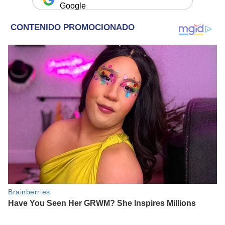
Google