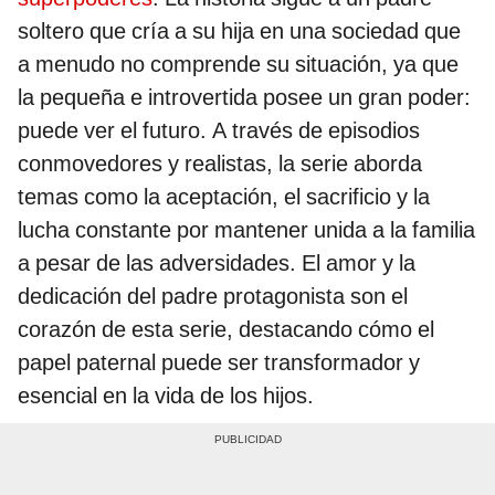
soltero que cría a su hija en una sociedad que
a menudo no comprende su situación, ya que
la pequeña e introvertida posee un gran poder:
puede ver el futuro. A través de episodios
conmovedores y realistas, la serie aborda
temas como la aceptación, el sacrificio y la
lucha constante por mantener unida a la familia
a pesar de las adversidades. El amor y la
dedicación del padre protagonista son el
corazón de esta serie, destacando cómo el
papel paternal puede ser transformador y
esencial en la vida de los hijos.