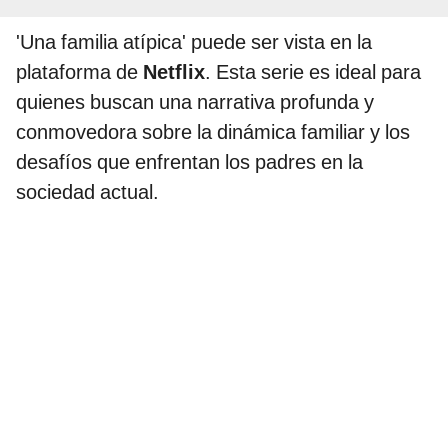
'Una familia atípica' puede ser vista en la
plataforma de
Netflix
. Esta serie es ideal para
quienes buscan una narrativa profunda y
conmovedora sobre la dinámica familiar y los
desafíos que enfrentan los padres en la
sociedad actual.