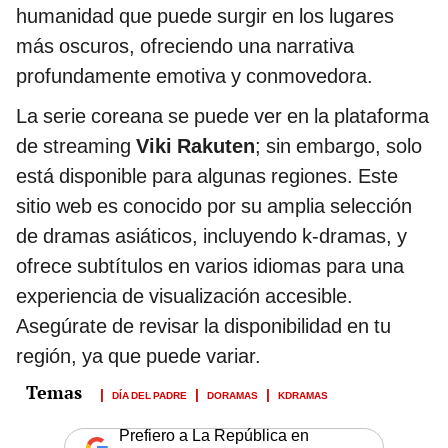
humanidad que puede surgir en los lugares
más oscuros, ofreciendo una narrativa
profundamente emotiva y conmovedora.
La serie coreana se puede ver en la plataforma
de streaming
Viki Rakuten
; sin embargo, solo
está disponible para algunas regiones. Este
sitio web es conocido por su amplia selección
de dramas asiáticos, incluyendo k-dramas, y
ofrece subtítulos en varios idiomas para una
experiencia de visualización accesible.
Asegúrate de revisar la disponibilidad en tu
región, ya que puede variar.
DÍA DEL PADRE
DORAMAS
KDRAMAS
Prefiero a La República en