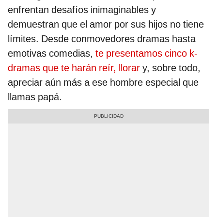
enfrentan desafíos inimaginables y
demuestran que el amor por sus hijos no tiene
límites. Desde conmovedores dramas hasta
emotivas comedias,
te presentamos cinco k-
dramas que te harán reír, llorar
y, sobre todo,
apreciar aún más a ese hombre especial que
llamas papá.