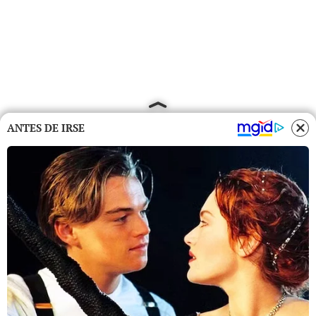
ANTES DE IRSE