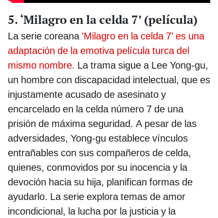
5. ‘Milagro en la celda 7’ (película)
La serie coreana
'Milagro en la celda 7' es una
adaptación de la emotiva película turca del
mismo nombre
. La trama sigue a Lee Yong-gu,
un hombre con discapacidad intelectual, que es
injustamente acusado de asesinato y
encarcelado en la celda número 7 de una
prisión de máxima seguridad. A pesar de las
adversidades, Yong-gu establece vínculos
entrañables con sus compañeros de celda,
quienes, conmovidos por su inocencia y la
devoción hacia su hija, planifican formas de
ayudarlo. La serie explora temas de amor
incondicional, la lucha por la justicia y la