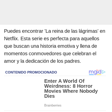
Puedes encontrar 'La reina de las lágrimas' en
Netflix. Esta serie es perfecta para aquellos
que buscan una historia emotiva y llena de
momentos conmovedores que celebran el
amor y la dedicación de los padres.