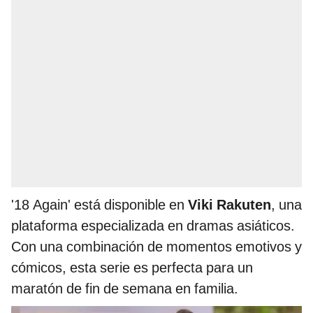
'18 Again' está disponible en
Viki Rakuten
, una
plataforma especializada en dramas asiáticos.
Con una combinación de momentos emotivos y
cómicos, esta serie es perfecta para un
maratón de fin de semana en familia.