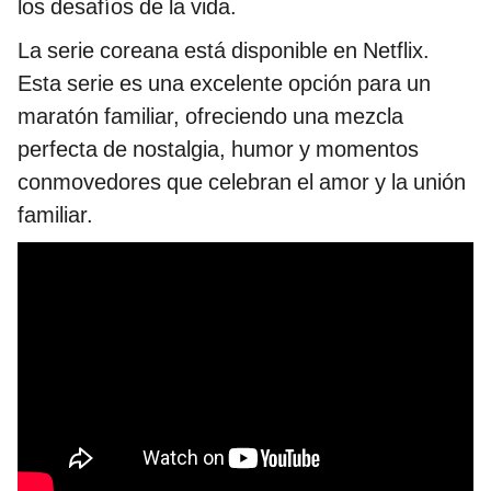
los desafíos de la vida.
La serie coreana está disponible en Netflix.
Esta serie es una excelente opción para un
maratón familiar, ofreciendo una mezcla
perfecta de nostalgia, humor y momentos
conmovedores que celebran el amor y la unión
familiar.