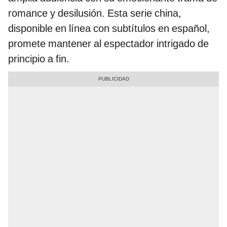
romance y desilusión. Esta serie china,
disponible en línea con subtítulos en español,
promete mantener al espectador intrigado de
principio a fin.