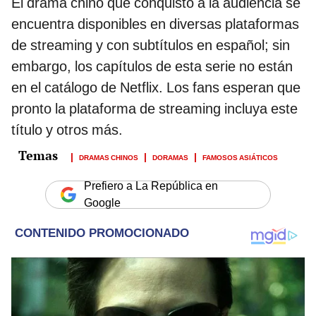
El drama chino que conquistó a la audiencia se
encuentra disponibles en diversas plataformas
de streaming y con subtítulos en español; sin
embargo, los capítulos de esta serie no están
en el catálogo de Netflix. Los fans esperan que
pronto la plataforma de streaming incluya este
título y otros más.
DRAMAS CHINOS
DORAMAS
FAMOSOS ASIÁTICOS
Prefiero a La República en
Google