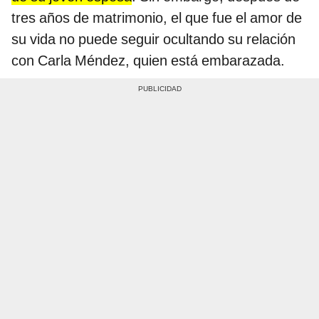
tres años de matrimonio, el que fue el amor de
su vida no puede seguir ocultando su relación
con Carla Méndez, quien está embarazada.