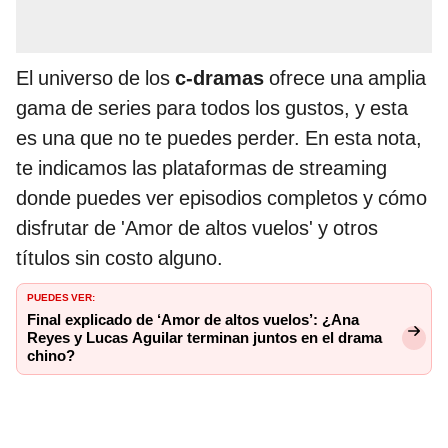
El universo de los
c-dramas
ofrece una amplia
gama de series para todos los gustos, y esta
es una que no te puedes perder. En esta nota,
te indicamos las plataformas de streaming
donde puedes ver episodios completos y cómo
disfrutar de 'Amor de altos vuelos' y otros
títulos sin costo alguno.
PUEDES VER:
Final explicado de ‘Amor de altos vuelos’: ¿Ana
Reyes y Lucas Aguilar terminan juntos en el drama
chino?