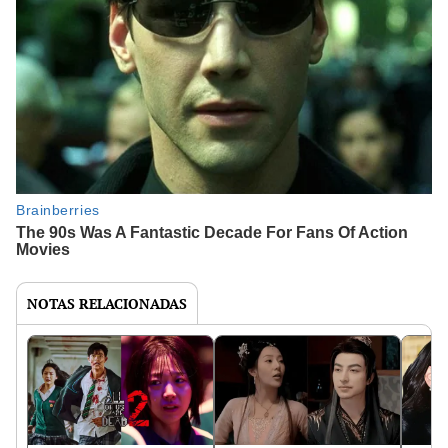
NOTAS RELACIONADAS