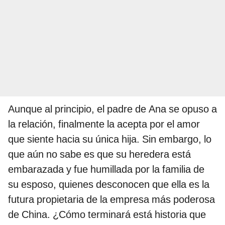
Aunque al principio, el padre de Ana se opuso a
la relación, finalmente la acepta por el amor
que siente hacia su única hija. Sin embargo, lo
que aún no sabe es que su heredera está
embarazada y fue humillada por la familia de
su esposo, quienes desconocen que ella es la
futura propietaria de la empresa más poderosa
de China. ¿Cómo terminará está historia que