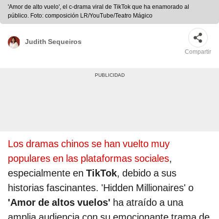
'Amor de alto vuelo', el c-drama viral de TikTok que ha enamorado al
público. Foto: composición LR/YouTube/Teatro Mágico
Judith Sequeiros
Compartir
Los dramas chinos se han vuelto muy
populares en las plataformas sociales
,
especialmente en
TikTok
, debido a sus
historias fascinantes. 'Hidden Millionaires' o
'Amor de altos vuelos'
ha atraído a una
amplia audiencia con su emocionante trama de