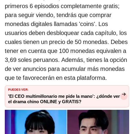
primeros 6 episodios completamente gratis;
para seguir viendo, tendrás que comprar
monedas digitales llamadas 'coins'. Los
usuarios deben desbloquear cada capítulo, los
cuales tienen un precio de 50 monedas. Debes
tener en cuenta que 100 monedas equivalen a
3,69 soles peruanos. Además, tienes la opción
de ver anuncios para acumular más monedas
que te favorecerán en esta plataforma.
PUEDES VER:
'El CEO multimillonario me pide la mano': ¿dónde ver
el drama chino ONLINE y GRATIS?