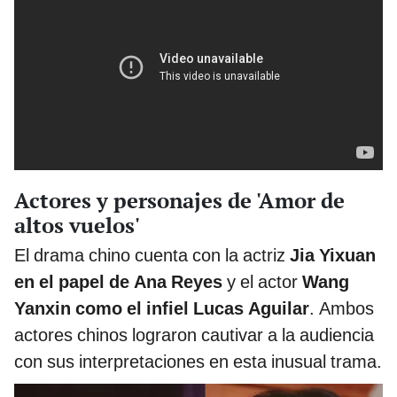
Actores y personajes de 'Amor de
altos vuelos'
El drama chino cuenta con la actriz
Jia Yixuan
en el papel de Ana Reyes
y el actor
Wang
Yanxin como el infiel Lucas Aguilar
. Ambos
actores chinos lograron cautivar a la audiencia
con sus interpretaciones en esta inusual trama.