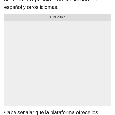
español y otros idiomas.
Cabe señalar que la plataforma ofrece los