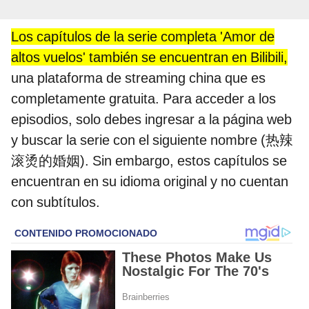
Los capítulos de la serie completa 'Amor de
altos vuelos' también se encuentran en Bilibili,
una plataforma de streaming china que es
completamente gratuita. Para acceder a los
episodios, solo debes ingresar a la página web
y buscar la serie con el siguiente nombre (热辣
滚烫的婚姻). Sin embargo, estos capítulos se
encuentran en su idioma original y no cuentan
con subtítulos.