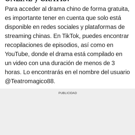
Para acceder al drama chino de forma gratuita,
es importante tener en cuenta que solo está
disponible en redes sociales y plataformas de
streaming chinas. En TikTok, puedes encontrar
recopilaciones de episodios, así como en
YouTube, donde el drama está compilado en
un video con una duración de menos de 3
horas. Lo encontrarás en el nombre del usuario
@Teatromagico88.