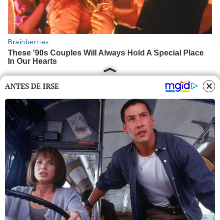
ANTES DE IRSE