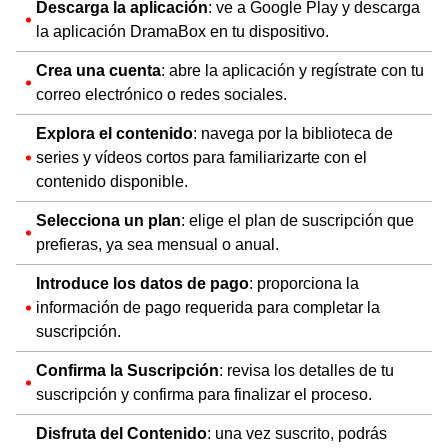
Descarga la aplicación
: ve a Google Play y descarga
la aplicación DramaBox en tu dispositivo.
Crea una cuenta
: abre la aplicación y regístrate con tu
correo electrónico o redes sociales.
Explora el contenido
: navega por la biblioteca de
series y vídeos cortos para familiarizarte con el
contenido disponible.
Selecciona un plan
: elige el plan de suscripción que
prefieras, ya sea mensual o anual.
Introduce los datos de pago
: proporciona la
información de pago requerida para completar la
suscripción.
Confirma la Suscripción
: revisa los detalles de tu
suscripción y confirma para finalizar el proceso.
Disfruta del Contenido
: una vez suscrito, podrás