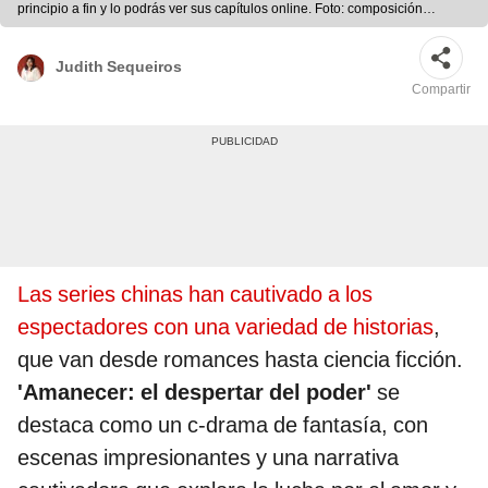
principio a fin y lo podrás ver sus capítulos online. Foto: composición
LR/DramaBox
Judith Sequeiros
Compartir
Las series chinas han cautivado a los
espectadores con una variedad de historias
,
que van desde romances hasta ciencia ficción.
'Amanecer: el despertar del poder'
se
destaca como un c-drama de fantasía, con
escenas impresionantes y una narrativa