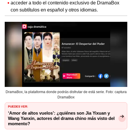
acceder a todo el contenido exclusivo de DramaBox
con subtítulos en español y otros idiomas.
DramaBox, la plataforma donde podrás disfrutar de está serie. Foto: captura
DramaBox
PUEDES VER:
‘Amor de altos vuelos’: ¿quiénes son Jia Yixuan y
Wang Yanxin, actores del drama chino más visto del
momento?