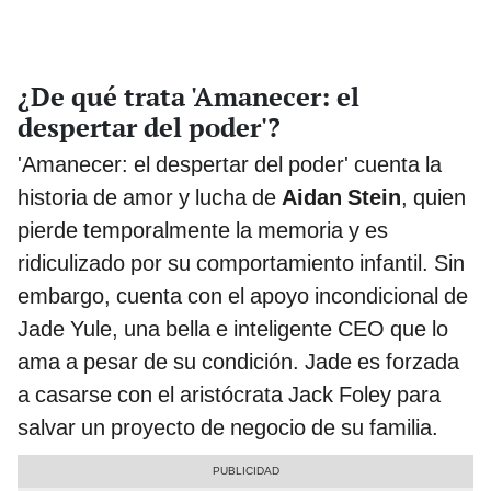
¿De qué trata 'Amanecer: el
despertar del poder'?
'Amanecer: el despertar del poder' cuenta la
historia de amor y lucha de
Aidan Stein
, quien
pierde temporalmente la memoria y es
ridiculizado por su comportamiento infantil. Sin
embargo, cuenta con el apoyo incondicional de
Jade Yule, una bella e inteligente CEO que lo
ama a pesar de su condición. Jade es forzada
a casarse con el aristócrata Jack Foley para
salvar un proyecto de negocio de su familia.