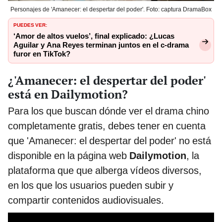
Personajes de 'Amanecer: el despertar del poder'. Foto: captura DramaBox
PUEDES VER:
‘Amor de altos vuelos’, final explicado: ¿Lucas
Aguilar y Ana Reyes terminan juntos en el c-drama
furor en TikTok?
¿'Amanecer: el despertar del poder'
está en Dailymotion?
Para los que buscan dónde ver el drama chino
completamente gratis, debes tener en cuenta
que 'Amanecer: el despertar del poder' no está
disponible en la página web
Dailymotion
, la
plataforma que que alberga vídeos diversos,
en los que los usuarios pueden subir y
compartir contenidos audiovisuales.