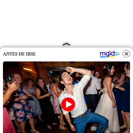
ANTES DE IRSE