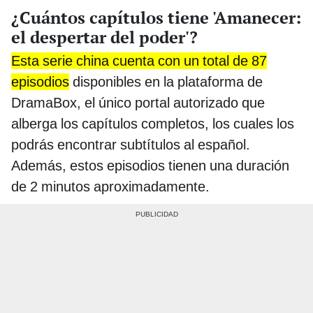
¿Cuántos capítulos tiene 'Amanecer:
el despertar del poder'?
Esta serie china cuenta con un total de 87
episodios
disponibles en la plataforma de
DramaBox, el único portal autorizado que
alberga los capítulos completos, los cuales los
podrás encontrar subtítulos al español.
Además, estos episodios tienen una duración
de 2 minutos aproximadamente.