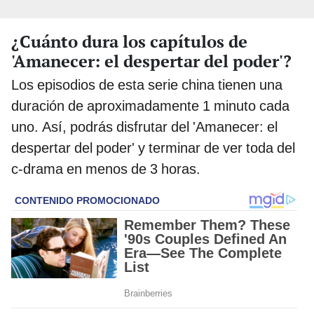
¿Cuánto dura los capítulos de
'Amanecer: el despertar del poder'?
Los episodios de esta serie china tienen una
duración de aproximadamente 1 minuto cada
uno. Así, podrás disfrutar del 'Amanecer: el
despertar del poder' y terminar de ver toda del
c-drama en menos de 3 horas.