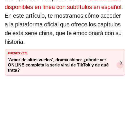
disponibles en línea con subtítulos en español
.
En este artículo, te mostramos cómo acceder
a la plataforma oficial que ofrece los capítulos
de esta serie china, que te emocionará con su
historia.
PUEDES VER:
'Amor de altos vuelos', drama chino: ¿dónde ver
ONLINE completa la serie viral de TikTok y de qué
trata?