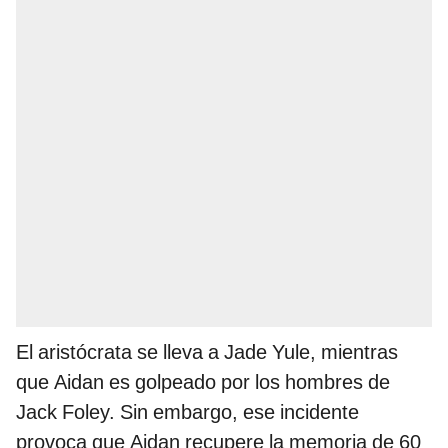
El aristócrata se lleva a Jade Yule, mientras
que Aidan es golpeado por los hombres de
Jack Foley. Sin embargo, ese incidente
provoca que Aidan recupere la memoria de 60