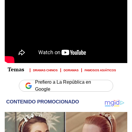
DRAMAS CHINOS
DORAMAS
FAMOSOS ASIÁTICOS
Prefiero a La República en
Google