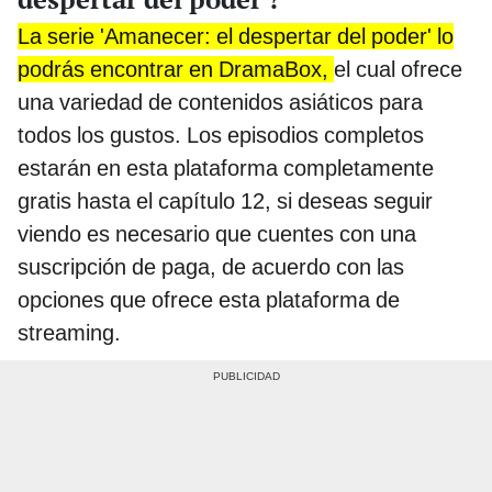
La serie 'Amanecer: el despertar del poder' lo
podrás encontrar en DramaBox,
el cual ofrece
una variedad de contenidos asiáticos para
todos los gustos. Los episodios completos
estarán en esta plataforma completamente
gratis hasta el capítulo 12, si deseas seguir
viendo es necesario que cuentes con una
suscripción de paga, de acuerdo con las
opciones que ofrece esta plataforma de
streaming.