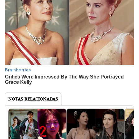
NOTAS RELACIONADAS