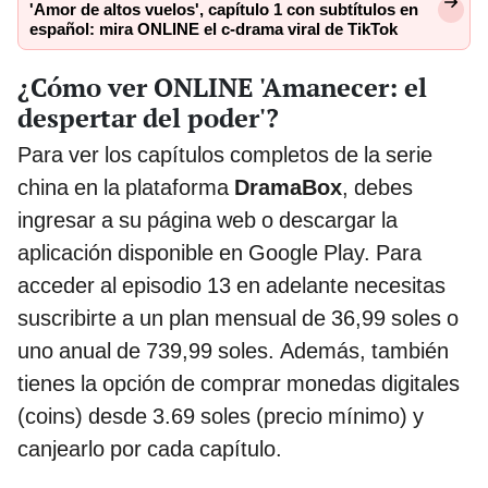
'Amor de altos vuelos', capítulo 1 con subtítulos en
español: mira ONLINE el c-drama viral de TikTok
¿Cómo ver ONLINE 'Amanecer: el
despertar del poder'?
Para ver los capítulos completos de la serie
china en la plataforma
DramaBox
, debes
ingresar a su página web o descargar la
aplicación disponible en Google Play. Para
acceder al episodio 13 en adelante necesitas
suscribirte a un plan mensual de 36,99 soles o
uno anual de 739,99 soles. Además, también
tienes la opción de comprar monedas digitales
(coins) desde 3.69 soles (precio mínimo) y
canjearlo por cada capítulo.