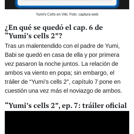
Yumi's Cells en Viki. Foto: captura web
¿En qué se quedó el cap. 6 de
“Yumi’s cells 2”?
Tras un malentendido con el padre de Yumi,
Babi se quedó en casa de ella y por primera
vez pasaron la noche juntos. La relación de
ambos va viento en popa; sin embargo, el
tráiler de “Yumi’s cells 2″, capítulo 7 pone en
cuestión una vez más el noviazgo de ambos.
“Yumi’s cells 2”, ep. 7: tráiler oficial