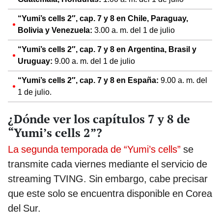
“Yumi’s cells 2″, cap. 7 y 8 en Chile, Paraguay,
Bolivia y Venezuela:
3.00 a. m. del 1 de julio
“Yumi’s cells 2″, cap. 7 y 8 en Argentina, Brasil y
Uruguay:
9.00 a. m. del 1 de julio
“Yumi’s cells 2″, cap. 7 y 8 en España:
9.00 a. m. del
1 de julio.
¿Dónde ver los capítulos 7 y 8 de
“Yumi’s cells 2”?
La segunda temporada de “Yumi’s cells”
se
transmite cada viernes mediante el servicio de
streaming TVING. Sin embargo, cabe precisar
que este solo se encuentra disponible en Corea
del Sur.