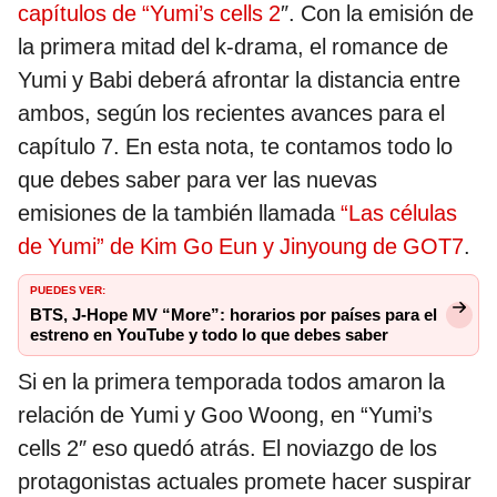
capítulos de “Yumi’s cells 2
″. Con la emisión de
la primera mitad del k-drama, el romance de
Yumi y Babi deberá afrontar la distancia entre
ambos, según los recientes avances para el
capítulo 7. En esta nota, te contamos todo lo
que debes saber para ver las nuevas
emisiones de la también llamada
“Las células
de Yumi” de Kim Go Eun y Jinyoung de GOT7
.
PUEDES VER:
BTS, J-Hope MV “More”: horarios por países para el
estreno en YouTube y todo lo que debes saber
Si en la primera temporada todos amaron la
relación de Yumi y Goo Woong, en “Yumi’s
cells 2″ eso quedó atrás. El noviazgo de los
protagonistas actuales promete hacer suspirar