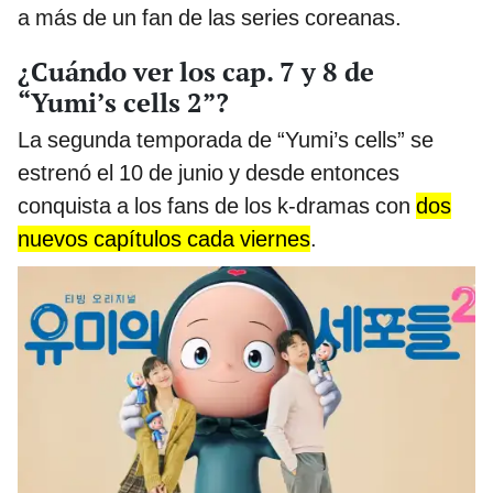
a más de un fan de las series coreanas.
¿Cuándo ver los cap. 7 y 8 de
“Yumi’s cells 2”?
La segunda temporada de “Yumi’s cells” se
estrenó el 10 de junio y desde entonces
conquista a los fans de los k-dramas con
dos
nuevos capítulos cada viernes
.