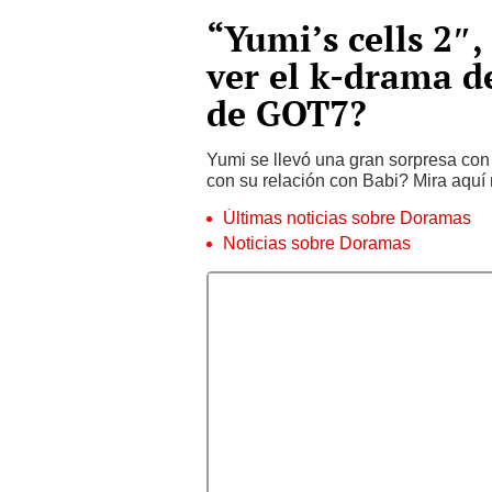
“Yumi’s cells 2″,
ver el k-drama 
de GOT7?
Yumi se llevó una gran sorpresa co
con su relación con Babi? Mira aquí 
Últimas noticias sobre Doramas
Noticias sobre Doramas