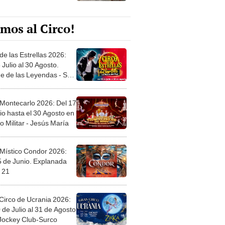
mos al Circo!
de las Estrellas 2026:
 Julio al 30 Agosto.
e de las Leyendas - San
l
 Montecarlo 2026: Del 17
io hasta el 30 Agosto en
o Militar - Jesús María
 Místico Condor 2026:
5 de Junio. Explanada
 21
Circo de Ucrania 2026:
 de Julio al 31 de Agosto
 Jockey Club-Surco