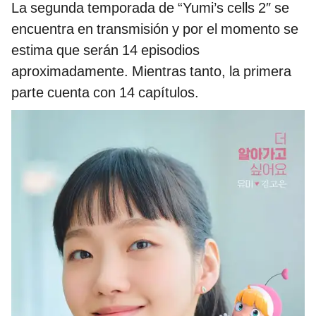
La segunda temporada de “Yumi’s cells 2″ se
encuentra en transmisión y por el momento se
estima que serán 14 episodios
aproximadamente. Mientras tanto, la primera
parte cuenta con 14 capítulos.