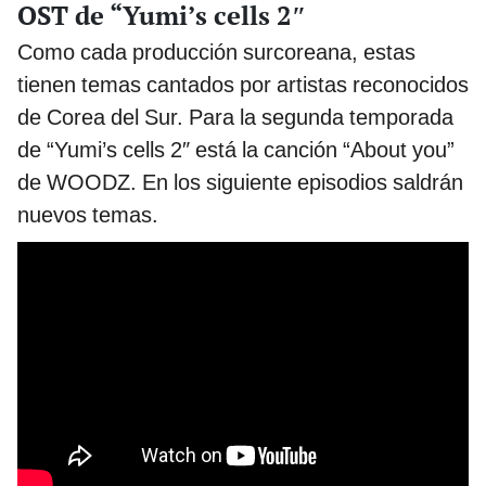
OST de “Yumi’s cells 2″
Como cada producción surcoreana, estas
tienen temas cantados por artistas reconocidos
de Corea del Sur. Para la segunda temporada
de “Yumi’s cells 2″ está la canción “About you”
de WOODZ. En los siguiente episodios saldrán
nuevos temas.