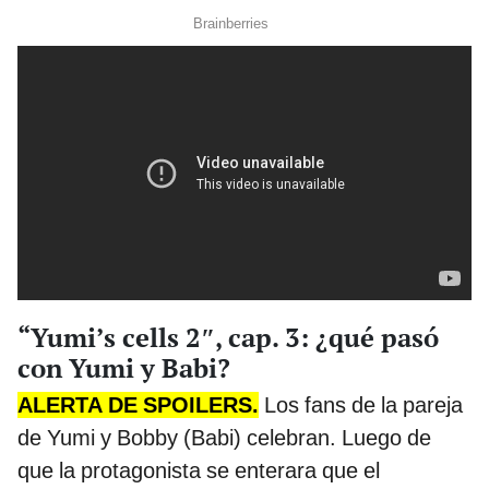
“Yumi’s cells 2″, cap. 3: ¿qué pasó
con Yumi y Babi?
ALERTA DE SPOILERS.
Los fans de la pareja
de Yumi y Bobby (Babi) celebran. Luego de
que la protagonista se enterara que el