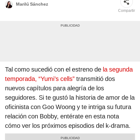
Marilú Sánchez
Compartir
Tal como sucedió con el estreno de
la segunda
temporada, “Yumi’s cells”
transmitió dos
nuevos capítulos para alegría de los
seguidores. Si te gustó la historia de amor de la
oficinista con Goo Woong y te intriga su futura
relación con Bobby, entérate en esta nota
cómo ver los próximos episodios del k-drama.