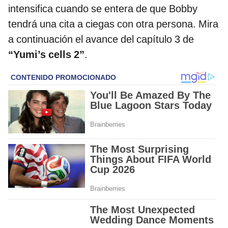
intensifica cuando se entera de que Bobby
tendrá una cita a ciegas con otra persona. Mira
a continuación el avance del capítulo 3 de
“Yumi’s cells 2”
.