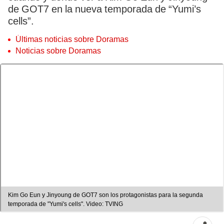
de GOT7 en la nueva temporada de “Yumi’s
cells”.
Últimas noticias sobre Doramas
Noticias sobre Doramas
Kim Go Eun y Jinyoung de GOT7 son los protagonistas para la segunda
temporada de "Yumi's cells". Video: TVING