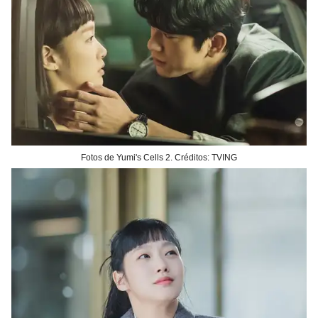
Fotos de Yumi's Cells 2. Créditos: TVING