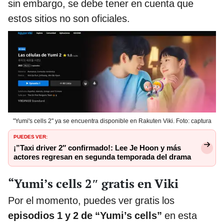
sin embargo, se debe tener en cuenta que
estos sitios no son oficiales.
"Yumi's cells 2" ya se encuentra disponible en Rakuten Viki. Foto: captura
PUEDES VER:
¡”Taxi driver 2″ confirmado!: Lee Je Hoon y más
actores regresan en segunda temporada del drama
“Yumi’s cells 2″ gratis en Viki
Por el momento, puedes ver gratis los
episodios 1 y 2 de “Yumi’s cells”
en esta