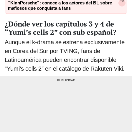
“KinnPorsche”: conoce a los actores del BL sobre
mafiosos que conquista a fans
¿Dónde ver los capítulos 3 y 4 de
“Yumi’s cells 2” con sub español?
Aunque el k-drama se estrena exclusivamente
en Corea del Sur por TVING, fans de
Latinoamérica pueden encontrar disponible
“Yumi’s cells 2″ en el catálogo de Rakuten Viki.