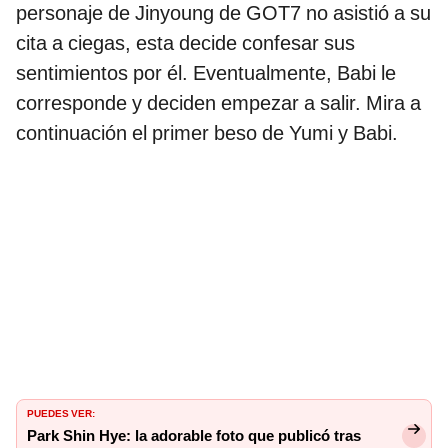
personaje de Jinyoung de GOT7 no asistió a su
cita a ciegas, esta decide confesar sus
sentimientos por él. Eventualmente, Babi le
corresponde y deciden empezar a salir. Mira a
continuación el primer beso de Yumi y Babi.
PUEDES VER:
Park Shin Hye: la adorable foto que publicó tras