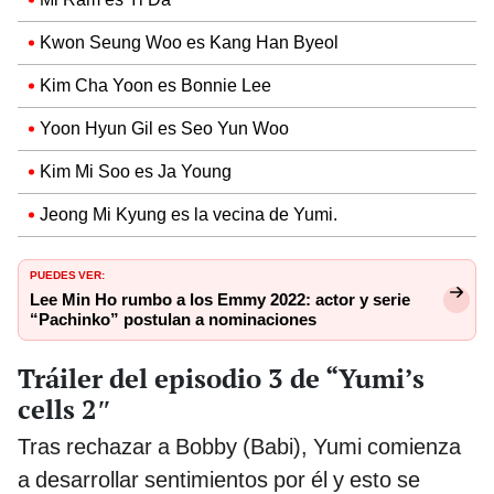
Kwon Seung Woo es Kang Han Byeol
Kim Cha Yoon es Bonnie Lee
Yoon Hyun Gil es Seo Yun Woo
Kim Mi Soo es Ja Young
Jeong Mi Kyung es la vecina de Yumi.
PUEDES VER:
Lee Min Ho rumbo a los Emmy 2022: actor y serie
“Pachinko” postulan a nominaciones
Tráiler del episodio 3 de “Yumi’s
cells 2″
Tras rechazar a Bobby (Babi), Yumi comienza
a desarrollar sentimientos por él y esto se