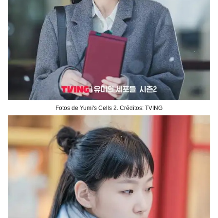
Fotos de Yumi's Cells 2. Créditos: TVING