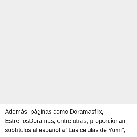
Además, páginas como Doramasflix,
EstrenosDoramas, entre otras, proporcionan
subtítulos al español a “Las células de Yumi”;