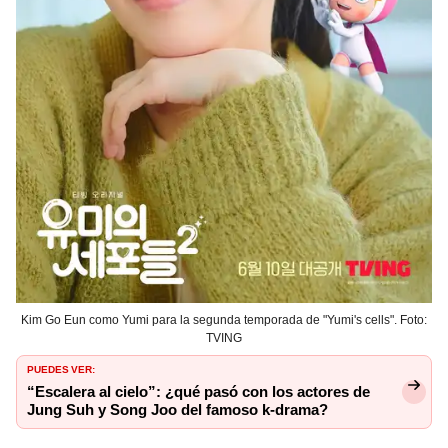
Kim Go Eun como Yumi para la segunda temporada de "Yumi's cells". Foto:
TVING
PUEDES VER:
“Escalera al cielo”: ¿qué pasó con los actores de
Jung Suh y Song Joo del famoso k-drama?