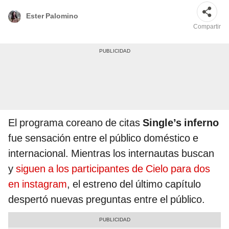
Ester Palomino
Compartir
El programa coreano de citas
Single’s inferno
fue sensación entre el público doméstico e
internacional. Mientras los internautas buscan
y
siguen a los participantes de Cielo para dos
en instagram
, el estreno del último capítulo
despertó nuevas preguntas entre el público.