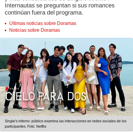
Internautas se preguntan si sus romances
continúan fuera del programa.
Últimas noticias sobre Doramas
Noticias sobre Doramas
Single's inferno: público examina las interacciones en redes sociales de los
participantes. Foto: Netflix