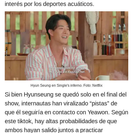
interés por los deportes acuáticos.
Hyun Seung en Single's inferno. Foto: Netflix
Si bien Hyunseung se quedó solo en el final del
show, internautas han viralizado “pistas” de
que él seguiría en contacto con Yeawon. Según
este tiktok, hay altas probabilidades de que
ambos hayan salido juntos a practicar