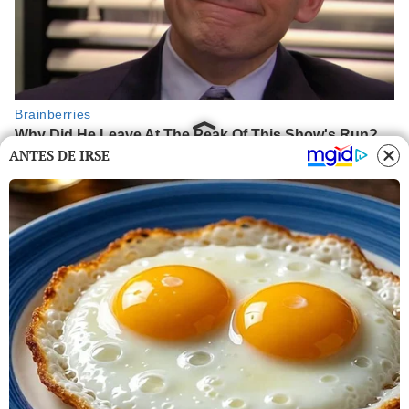
ANTES DE IRSE