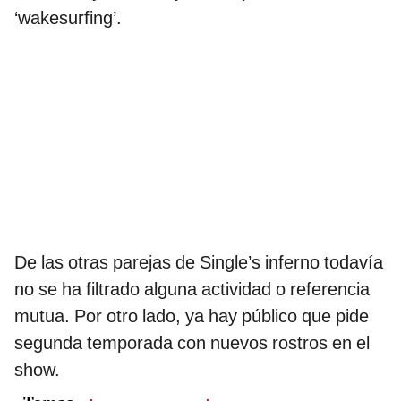
‘wakesurfing’.
De las otras parejas de Single’s inferno todavía
no se ha filtrado alguna actividad o referencia
mutua. Por otro lado, ya hay público que pide
segunda temporada con nuevos rostros en el
show.