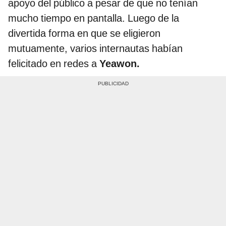
apoyo del público a pesar de que no tenían
mucho tiempo en pantalla. Luego de la
divertida forma en que se eligieron
mutuamente, varios internautas habían
felicitado en redes a
Yeawon.