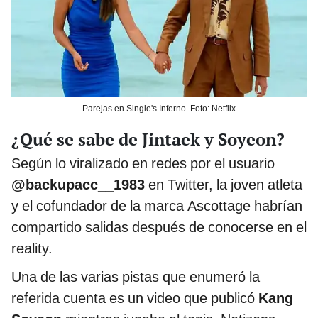
Parejas en Single's Inferno. Foto: Netflix
¿Qué se sabe de Jintaek y Soyeon?
Según lo viralizado en redes por el usuario
@backupacc__1983
en Twitter, la joven atleta
y el cofundador de la marca Ascottage habrían
compartido salidas después de conocerse en el
reality.
Una de las varias pistas que enumeró la
referida cuenta es un video que publicó
Kang