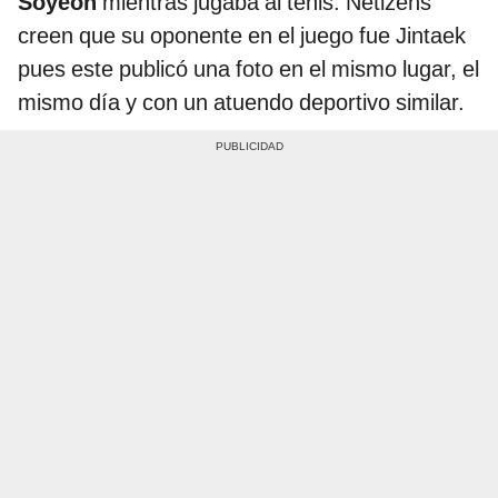
Soyeon
mientras jugaba al tenis. Netizens
creen que su oponente en el juego fue Jintaek
pues este publicó una foto en el mismo lugar, el
mismo día y con un atuendo deportivo similar.