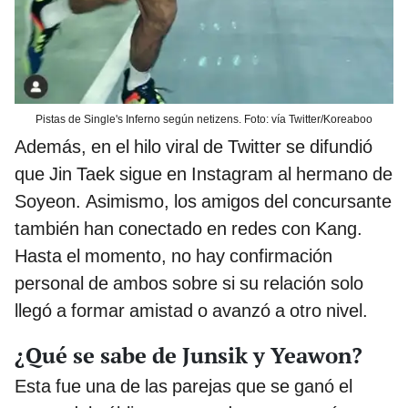
Pistas de Single's Inferno según netizens. Foto: vía Twitter/Koreaboo
Además, en el hilo viral de Twitter se difundió
que Jin Taek sigue en Instagram al hermano de
Soyeon. Asimismo, los amigos del concursante
también han conectado en redes con Kang.
Hasta el momento, no hay confirmación
personal de ambos sobre si su relación solo
llegó a formar amistad o avanzó a otro nivel.
¿Qué se sabe de Junsik y Yeawon?
Esta fue una de las parejas que se ganó el