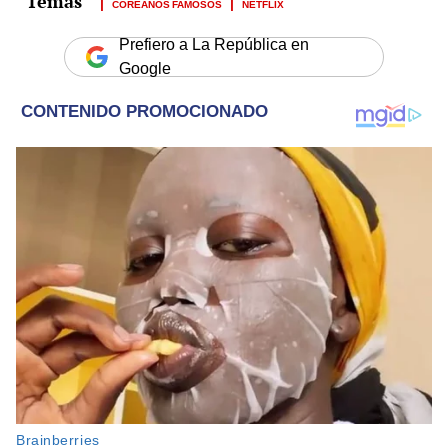
COREANOS FAMOSOS
NETFLIX
Prefiero a La República en
Google