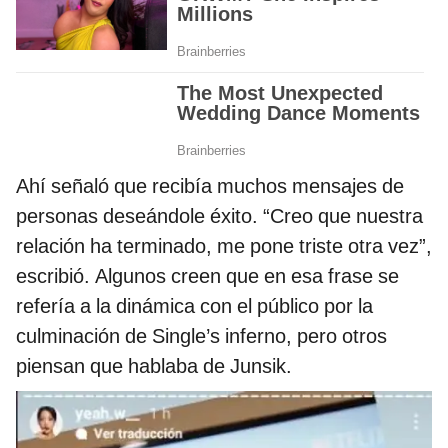
Ahí señaló que recibía muchos mensajes de
personas deseándole éxito. “Creo que nuestra
relación ha terminado, me pone triste otra vez”,
escribió. Algunos creen que en esa frase se
refería a la dinámica con el público por la
culminación de Single’s inferno, pero otros
piensan que hablaba de Junsik.