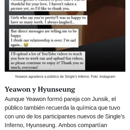
Yeawon agradece a público de Single's Inferno. Foto: Instagram
Yeawon y Hyunseung
Aunque Yeawon formó pareja con Junsik, el
público también recuerda la química que tuvo
con uno de los participantes nuevos de Single’s
Inferno, Hyunseung. Ambos compartían