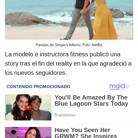
Parejas de Single's Inferno. Foto: Netflix
La modelo e instructora fitness publicó una
story tras el fin del reality en la que agradeció a
los nuevos seguidores.