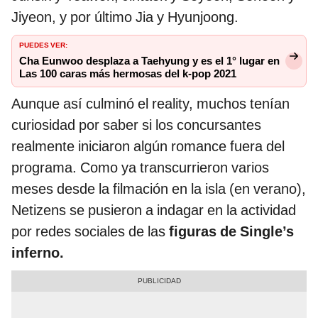
Jiyeon, y por último Jia y Hyunjoong.
PUEDES VER:
Cha Eunwoo desplaza a Taehyung y es el 1° lugar en
Las 100 caras más hermosas del k-pop 2021
Aunque así culminó el reality, muchos tenían
curiosidad por saber si los concursantes
realmente iniciaron algún romance fuera del
programa. Como ya transcurrieron varios
meses desde la filmación en la isla (en verano),
Netizens se pusieron a indagar en la actividad
por redes sociales de las
figuras de Single’s
inferno.