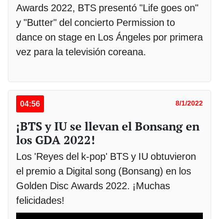
Awards 2022, BTS presentó "Life goes on"
y "Butter" del concierto Permission to
dance on stage en Los Ángeles por primera
vez para la televisión coreana.
04:56
8/1/2022
¡BTS y IU se llevan el Bonsang en
los GDA 2022!
Los 'Reyes del k-pop' BTS y IU obtuvieron
el premio a Digital song (Bonsang) en los
Golden Disc Awards 2022. ¡Muchas
felicidades!