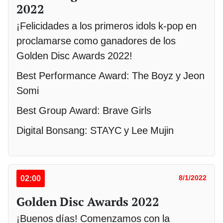
2022
¡Felicidades a los primeros idols k-pop en
proclamarse como ganadores de los
Golden Disc Awards 2022!
Best Performance Award: The Boyz y Jeon
Somi
Best Group Award: Brave Girls
Digital Bonsang: STAYC y Lee Mujin
02:00
8/1/2022
Golden Disc Awards 2022
¡Buenos días! Comenzamos con la