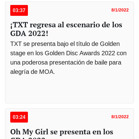
03:37
8/1/2022
¡TXT regresa al escenario de los
GDA 2022!
TXT se presenta bajo el título de Golden
stage en los Golden Disc Awards 2022 con
una poderosa presentación de baile para
alegría de MOA.
03:24
8/1/2022
Oh My Girl se presenta en los