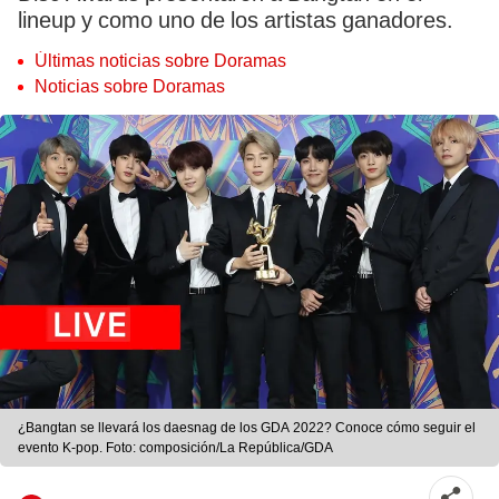
lineup y como uno de los artistas ganadores.
Últimas noticias sobre Doramas
Noticias sobre Doramas
¿Bangtan se llevará los daesnag de los GDA 2022? Conoce cómo seguir el
evento K-pop. Foto: composición/La República/GDA