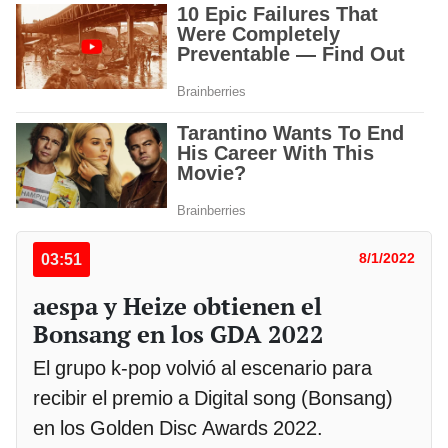
03:51
8/1/2022
aespa y Heize obtienen el
Bonsang en los GDA 2022
El grupo k-pop volvió al escenario para
recibir el premio a Digital song (Bonsang)
en los Golden Disc Awards 2022.