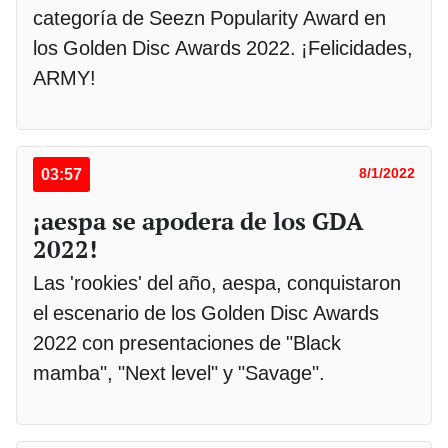
categoría de Seezn Popularity Award en
los Golden Disc Awards 2022. ¡Felicidades,
ARMY!
03:57
8/1/2022
¡aespa se apodera de los GDA
2022!
Las 'rookies' del año, aespa, conquistaron
el escenario de los Golden Disc Awards
2022 con presentaciones de "Black
mamba", "Next level" y "Savage".