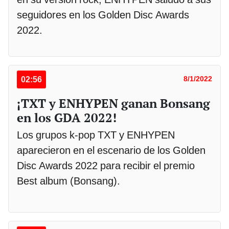
seguidores en los Golden Disc Awards
2022.
02:56
8/1/2022
¡TXT y ENHYPEN ganan Bonsang
en los GDA 2022!
Los grupos k-pop TXT y ENHYPEN
aparecieron en el escenario de los Golden
Disc Awards 2022 para recibir el premio
Best album (Bonsang).