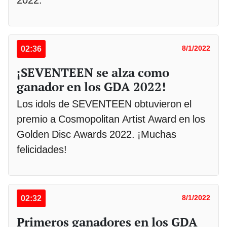
02:36
8/1/2022
¡SEVENTEEN se alza como
ganador en los GDA 2022!
Los idols de SEVENTEEN obtuvieron el
premio a Cosmopolitan Artist Award en los
Golden Disc Awards 2022. ¡Muchas
felicidades!
02:32
8/1/2022
Primeros ganadores en los GDA