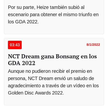
Por su parte, Heize también subió al
escenario para obtener el mismo triunfo en
los GDA 2022.
03:43
8/1/2022
NCT Dream gana Bonsang en los
GDA 2022
Aunque no pudieron recibir el premio en
persona, NCT Dream envió un saludo de
agradecimiento a través de un vídeo en los
Golden Disc Awards 2022.