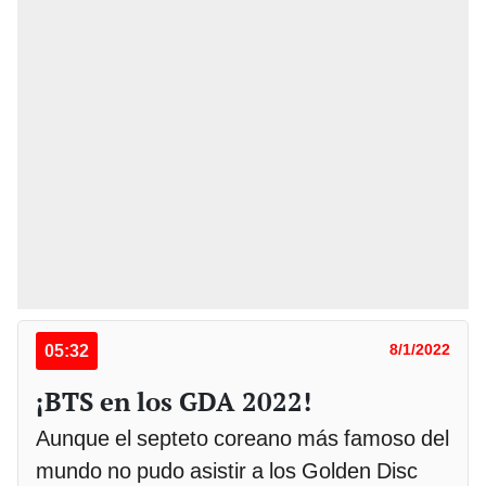
05:32
8/1/2022
¡BTS en los GDA 2022!
Aunque el septeto coreano más famoso del
mundo no pudo asistir a los Golden Disc