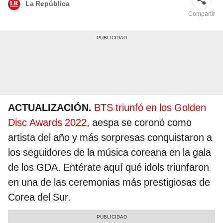
La República
Compartir
ACTUALIZACIÓN.
BTS triunfó en los Golden
Disc Awards 2022
, aespa se coronó como
artista del año y más sorpresas conquistaron a
los seguidores de la música coreana en la gala
de los GDA. Entérate aquí qué idols triunfaron
en una de las ceremonias más prestigiosas de
Corea del Sur.