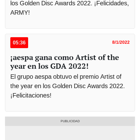
los Golden Disc Awards 2022. ¡Felicidades,
ARMY!
05:36
8/1/2022
¡aespa gana como Artist of the
year en los GDA 2022!
El grupo aespa obtuvo el premio Artist of
the year en los Golden Disc Awards 2022.
¡Felicitaciones!