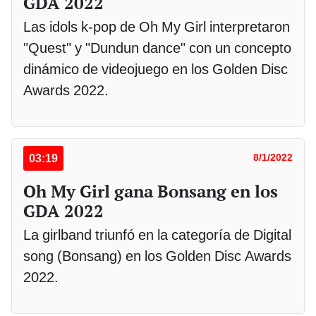
GDA 2022
Las idols k-pop de Oh My Girl interpretaron
"Quest" y "Dundun dance" con un concepto
dinámico de videojuego en los Golden Disc
Awards 2022.
03:19
8/1/2022
Oh My Girl gana Bonsang en los
GDA 2022
La girlband triunfó en la categoría de Digital
song (Bonsang) en los Golden Disc Awards
2022.