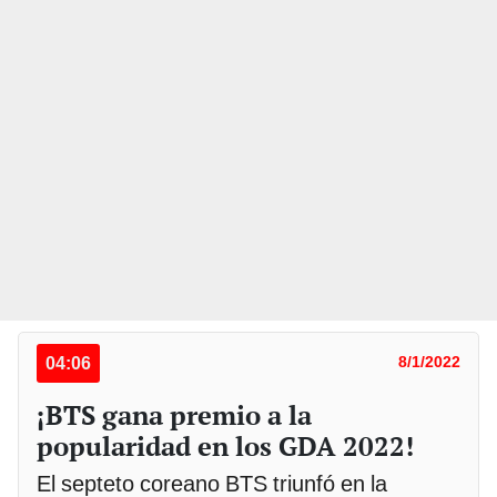
04:06
8/1/2022
¡BTS gana premio a la
popularidad en los GDA 2022!
El septeto coreano BTS triunfó en la