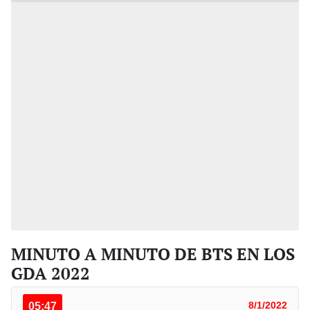
MINUTO A MINUTO DE BTS EN LOS
GDA 2022
05:47
8/1/2022