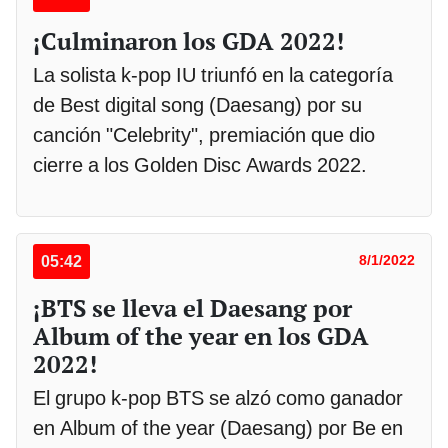
¡Culminaron los GDA 2022!
La solista k-pop IU triunfó en la categoría
de Best digital song (Daesang) por su
canción "Celebrity", premiación que dio
cierre a los Golden Disc Awards 2022.
05:42
8/1/2022
¡BTS se lleva el Daesang por
Album of the year en los GDA
2022!
El grupo k-pop BTS se alzó como ganador
en Album of the year (Daesang) por Be en