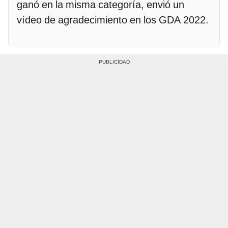
ganó en la misma categoría, envió un
vídeo de agradecimiento en los GDA 2022.