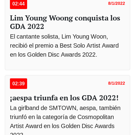
02:44
8/1/2022
Lim Young Woong conquista los
GDA 2022
El cantante solista, Lim Young Woon,
recibió el premio a Best Solo Artist Award
en los Golden Disc Awards 2022.
02:39
8/1/2022
¡aespa triunfa en los GDA 2022!
La girlband de SMTOWN, aespa, también
triunfó en la categoría de Cosmopolitan
Artist Award en los Golden Disc Awards
2022.