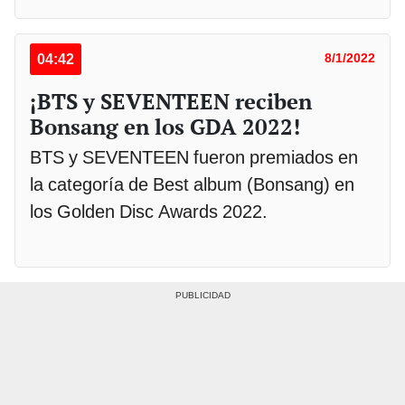
04:42
8/1/2022
¡BTS y SEVENTEEN reciben
Bonsang en los GDA 2022!
BTS y SEVENTEEN fueron premiados en
la categoría de Best album (Bonsang) en
los Golden Disc Awards 2022.