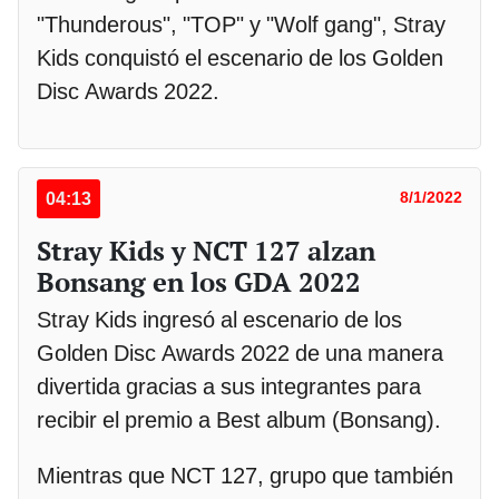
"Thunderous", "TOP" y "Wolf gang", Stray
Kids conquistó el escenario de los Golden
Disc Awards 2022.
04:13
8/1/2022
Stray Kids y NCT 127 alzan
Bonsang en los GDA 2022
Stray Kids ingresó al escenario de los
Golden Disc Awards 2022 de una manera
divertida gracias a sus integrantes para
recibir el premio a Best album (Bonsang).
Mientras que NCT 127, grupo que también