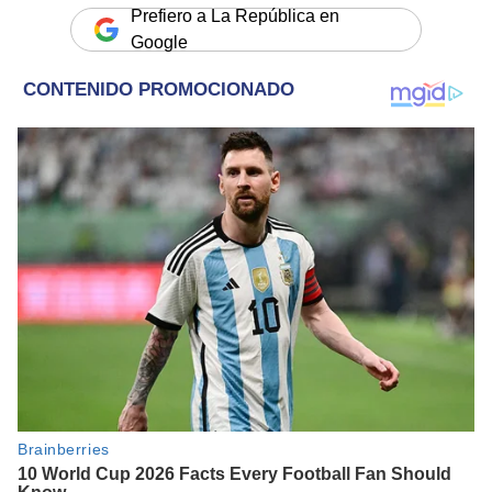
Prefiero a La República en
Google