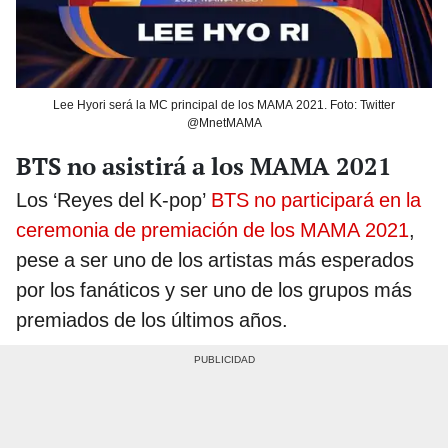
Lee Hyori será la MC principal de los MAMA 2021. Foto: Twitter
@MnetMAMA
BTS no asistirá a los MAMA 2021
Los ‘Reyes del K-pop’
BTS no participará en la
ceremonia de premiación de los MAMA 2021
,
pese a ser uno de los artistas más esperados
por los fanáticos y ser uno de los grupos más
premiados de los últimos años.