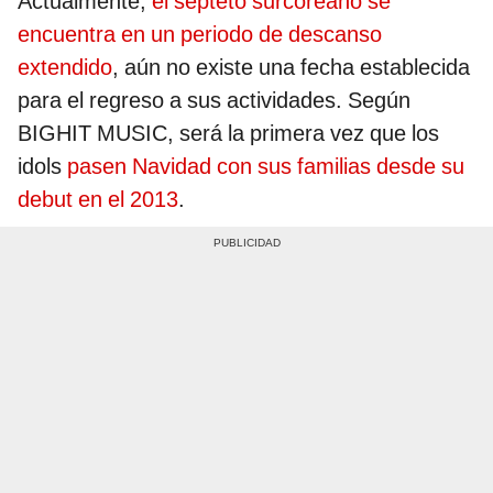
Actualmente,
el septeto surcoreano se
encuentra en un periodo de descanso
extendido
, aún no existe una fecha establecida
para el regreso a sus actividades. Según
BIGHIT MUSIC, será la primera vez que los
idols
pasen Navidad con sus familias desde su
debut en el 2013
.