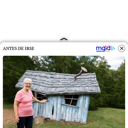
ANTES DE IRSE