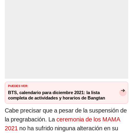
PUEDES VER:
BTS, calendario para diciembre 2021: la lista
completa de actividades y horarios de Bangtan
Cabe precisar que a pesar de la suspensión de
la pregrabación. La
ceremonia de los MAMA
2021
no ha sufrido ninguna alteración en su