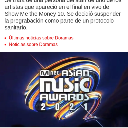
Se trata de una persona del staff de uno de los
artistas que apareció en el final en vivo de
Show Me the Money 10. Se decidió suspender
la pregrabación como parte de un protocolo
sanitario.
Últimas noticias sobre Doramas
Noticias sobre Doramas