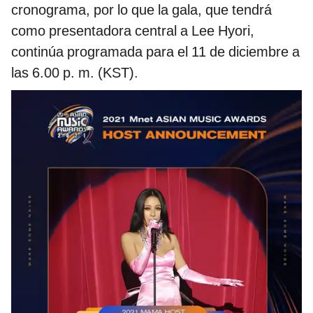
cronograma, por lo que la gala, que tendrá
como presentadora central a Lee Hyori,
continúa programada para el 11 de diciembre a
las 6.00 p. m. (KST).