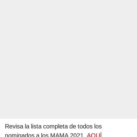
Revisa la lista completa de todos los
nominados a los MAMA 2021,
AQUÍ
.