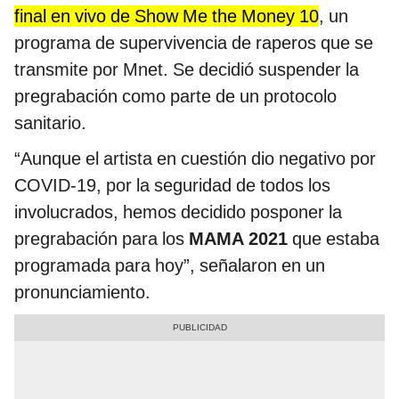
final en vivo de Show Me the Money 10
, un
programa de supervivencia de raperos que se
transmite por Mnet. Se decidió suspender la
pregrabación como parte de un protocolo
sanitario.
“Aunque el artista en cuestión dio negativo por
COVID-19, por la seguridad de todos los
involucrados, hemos decidido posponer la
pregrabación para los
MAMA 2021
que estaba
programada para hoy”, señalaron en un
pronunciamiento.