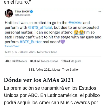
en el futuro.”
BTS, AMAs 2021, Megan Thee Stallion
Dónde ver los AMAs 2021
La premiación se transmitirá en los Estados
Unidos por ABC. En Latinoamérica, el público
podrá seguir los American Music Awards por