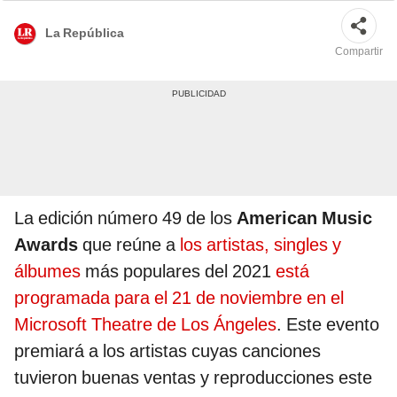
La República
Compartir
La edición número 49 de los
American Music
Awards
que reúne a
los artistas, singles y
álbumes
más populares del 2021
está
programada para el 21 de noviembre en el
Microsoft Theatre de Los Ángeles
. Este evento
premiará a los artistas cuyas canciones
tuvieron buenas ventas y reproducciones este