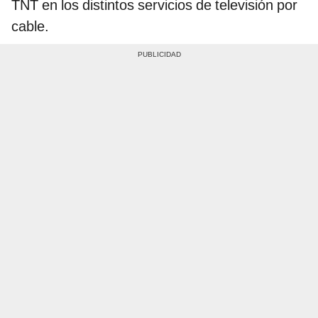
TNT en los distintos servicios de televisión por
cable.