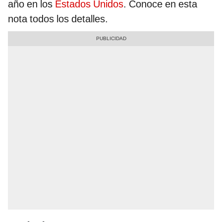
año en los
Estados Unidos
. Conoce en esta
nota todos los detalles.