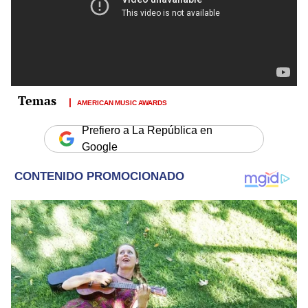
AMERICAN MUSIC AWARDS
Prefiero a La República en
Google