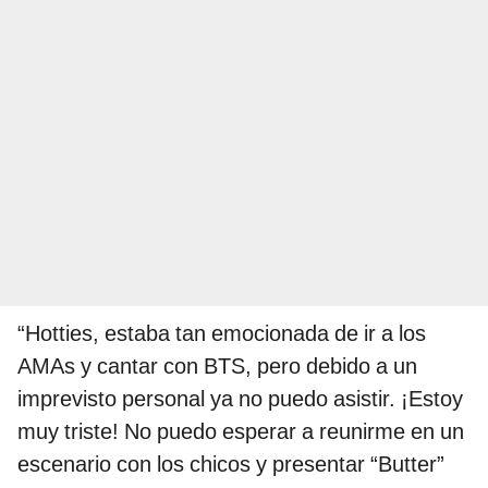
“Hotties, estaba tan emocionada de ir a los
AMAs y cantar con BTS, pero debido a un
imprevisto personal ya no puedo asistir. ¡Estoy
muy triste! No puedo esperar a reunirme en un
escenario con los chicos y presentar “Butter”