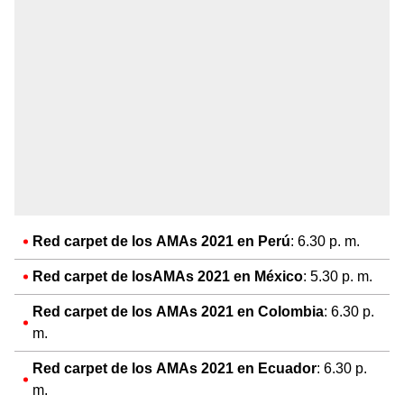
Red carpet de los AMAs 2021 en Perú
: 6.30 p. m.
Red carpet de losAMAs 2021 en México
: 5.30 p. m.
Red carpet de los AMAs 2021 en Colombia
: 6.30 p.
m.
Red carpet de los AMAs 2021 en Ecuador
: 6.30 p.
m.