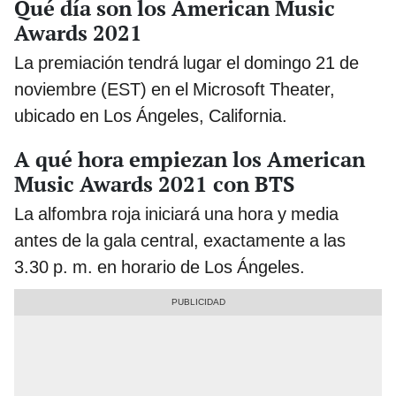
Qué día son los American Music
Awards 2021
La premiación tendrá lugar el domingo 21 de
noviembre (EST) en el Microsoft Theater,
ubicado en Los Ángeles, California.
A qué hora empiezan los American
Music Awards 2021 con BTS
La alfombra roja iniciará una hora y media
antes de la gala central, exactamente a las
3.30 p. m. en horario de Los Ángeles.