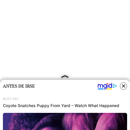
ANTES DE IRSE