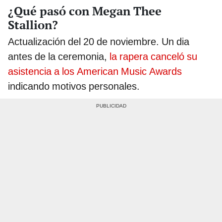
¿Qué pasó con Megan Thee
Stallion?
Actualización del 20 de noviembre. Un dia
antes de la ceremonia,
la rapera canceló su
asistencia a los American Music Awards
indicando motivos personales.