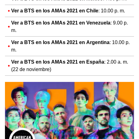
Ver a BTS en los AMAs 2021 en Chile
: 10.00 p. m.
Ver a BTS en los AMAs 2021 en Venezuela
: 9.00 p.
m.
Ver a BTS en los AMAs 2021 en Argentina
: 10.00 p.
m.
Ver a BTS en los AMAs 2021 en España
: 2.00 a. m.
(22 de noviembre)