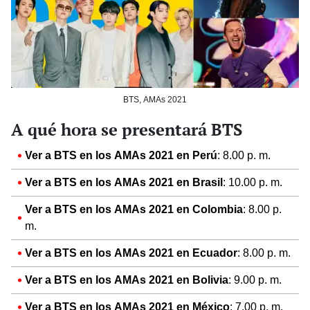
BTS, AMAs 2021
A qué hora se presentará BTS
Ver a BTS en los AMAs 2021 en Perú
: 8.00 p. m.
Ver a BTS en los AMAs 2021 en Brasil
: 10.00 p. m.
Ver a BTS en los AMAs 2021 en Colombia
: 8.00 p.
m.
Ver a BTS en los AMAs 2021 en Ecuador
: 8.00 p. m.
Ver a BTS en los AMAs 2021 en Bolivia
: 9.00 p. m.
Ver a BTS en los AMAs 2021 en México
: 7.00 p. m.