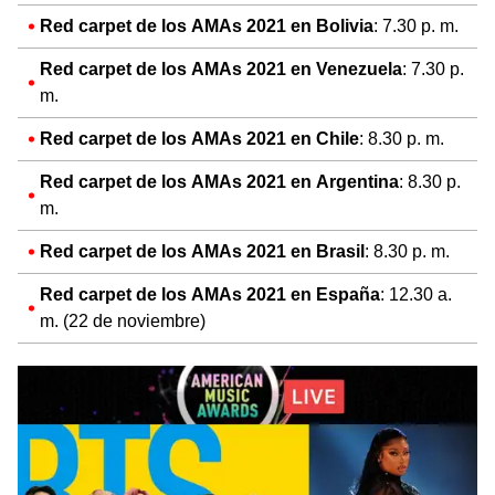
Red carpet de los AMAs 2021 en Bolivia
: 7.30 p. m.
Red carpet de los AMAs 2021 en Venezuela
: 7.30 p.
m.
Red carpet de los AMAs 2021 en Chile
: 8.30 p. m.
Red carpet de los AMAs 2021 en Argentina
: 8.30 p.
m.
Red carpet de los AMAs 2021 en Brasil
: 8.30 p. m.
Red carpet de los AMAs 2021 en España
: 12.30 a.
m. (22 de noviembre)