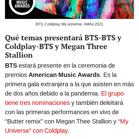
BTS, Coldplay, My universe, AMAs 2021
Qué temas presentará BTS-BTS y
Coldplay-BTS y Megan Three
Stallion
BTS
estará presente en la ceremonia de
premios
American Music Awards
.
Es la
primera gala extranjera a la que asisten en más
de dos años debido a la pandemia.
El grupo
tiene tres nominaciones
y también deleitará
con las primeras performances en vivo de
“Butter remix” con Megan Thee Stallion y
“My
Universe” con Coldplay
.