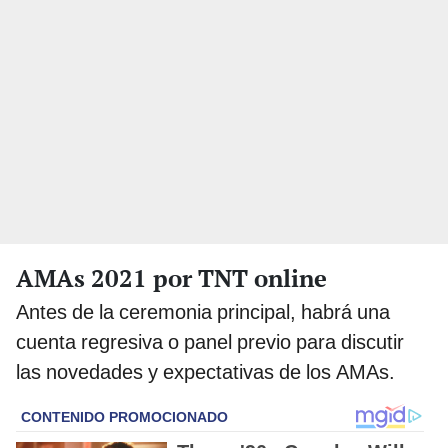
AMAs 2021 por TNT online
Antes de la ceremonia principal, habrá una
cuenta regresiva o panel previo para discutir
las novedades y expectativas de los AMAs.