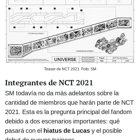
Teaser de NCT 2021. Foto: SM
Integrantes de NCT 2021
SM todavía no da más adelantos sobre la
cantidad de miembros que harán parte de NCT
2021. Esta es la pregunta principal del fandom
debido a dos escenarios importantes: qué
pasará con el
hiatus de Lucas
y el posible