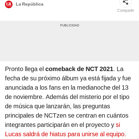
La República
Compartir
Pronto llega el
comeback de NCT 2021
. La
fecha de su próximo álbum ya está fijada y fue
anunciada a los fans en la medianoche del 13
de noviembre. Además del misterio por el tipo
de música que lanzarán, las preguntas
principales de NCTzen se centran en cuántos
integrantes participarán en el proyecto y
si
Lucas saldrá de hiatus para unirse al equipo.