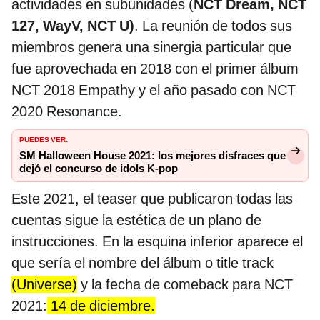
actividades en subunidades (
NCT Dream, NCT
127, WayV, NCT U)
. La reunión de todos sus
miembros genera una sinergia particular que
fue aprovechada en 2018 con el primer álbum
NCT 2018 Empathy y el año pasado con NCT
2020 Resonance.
PUEDES VER:
SM Halloween House 2021: los mejores disfraces que
dejó el concurso de idols K-pop
Este 2021, el teaser que publicaron todas las
cuentas sigue la estética de un plano de
instrucciones. En la esquina inferior aparece el
que sería el nombre del álbum o title track
(Universe)
y la fecha de comeback para NCT
2021:
14 de diciembre.