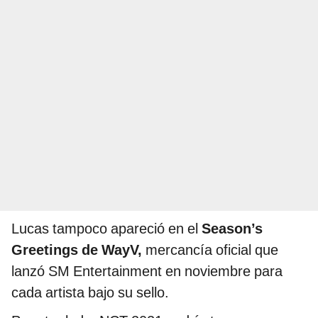
Lucas tampoco apareció en el
Season’s
Greetings de WayV,
mercancía oficial que
lanzó SM Entertainment en noviembre para
cada artista bajo su sello.