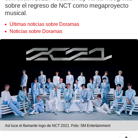
sobre el regreso de NCT como megaproyecto
musical.
Últimas noticias sobre Doramas
Noticias sobre Doramas
Así luce el flamante logo de NCT 2021. Foto: SM Entertainment