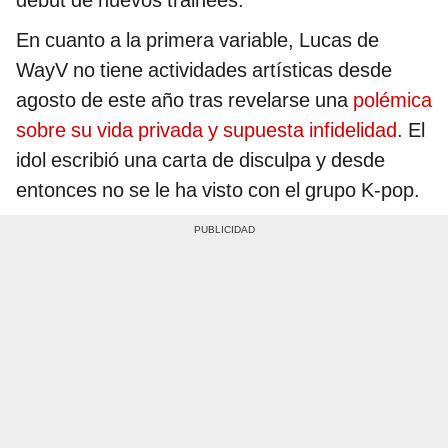
debut de nuevos trainees.
En cuanto a la primera variable, Lucas de
WayV no tiene actividades artísticas desde
agosto de este año tras revelarse una
polémica
sobre su vida privada y supuesta infidelidad
. El
idol escribió una carta de disculpa y desde
entonces no se le ha visto con el grupo K-pop.