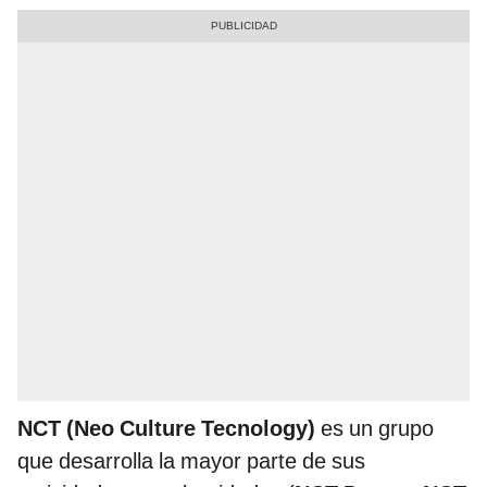
NCT (Neo Culture Tecnology)
es un grupo
que desarrolla la mayor parte de sus