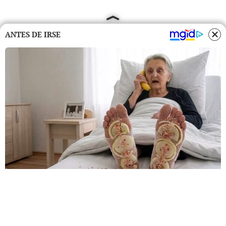
ANTES DE IRSE