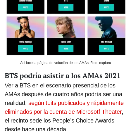
Así luce la página de votación de los AMAs. Foto: captura
BTS podría asistir a los AMAs 2021
Ver a BTS en el escenario presencial de los
AMAs después de cuatro años podría ser una
realidad,
según tuits publicados y rápidamente
eliminados por la cuenta de Microsotf Theater
,
el recinto sede los People’s Choice Awards
desde hace una década.