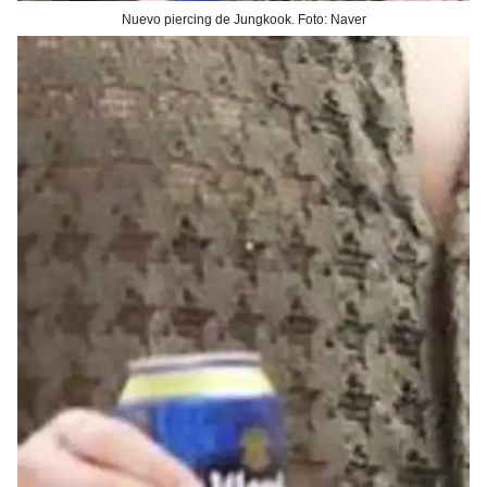
Nuevo piercing de Jungkook. Foto: Naver