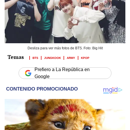
Desliza para ver más fotos de BTS. Foto: Big Hit
BTS
JUNGKOOK
ARMY
KPOP
Prefiero a La República en
Google