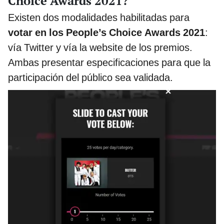
Choice Awards 2021?
Existen dos modalidades habilitadas para
votar en los People’s Choice Awards 2021
:
vía Twitter y vía la website de los premios.
Ambas presentar especificaciones para que la
participación del público sea validada.