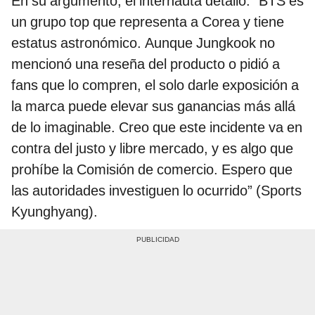
En su argumento, el internauta detalló: “BTS es
un grupo top que representa a Corea y tiene
estatus astronómico. Aunque Jungkook no
mencionó una reseña del producto o pidió a
fans que lo compren, el solo darle exposición a
la marca puede elevar sus ganancias más allá
de lo imaginable. Creo que este incidente va en
contra del justo y libre mercado, y es algo que
prohíbe la Comisión de comercio. Espero que
las autoridades investiguen lo ocurrido” (Sports
Kyunghyang).