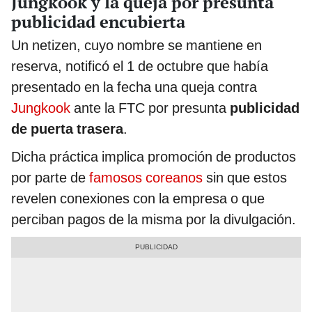
Jungkook y la queja por presunta
publicidad encubierta
Un netizen, cuyo nombre se mantiene en
reserva, notificó el 1 de octubre que había
presentado en la fecha una queja contra
Jungkook
ante la FTC por presunta
publicidad
de puerta trasera
.
Dicha práctica implica promoción de productos
por parte de
famosos coreanos
sin que estos
revelen conexiones con la empresa o que
perciban pagos de la misma por la divulgación.