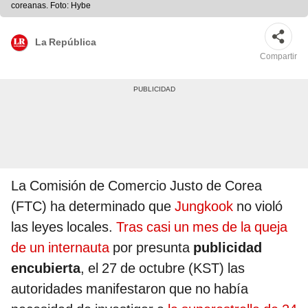
coreanas. Foto: Hybe
La República
Compartir
La Comisión de Comercio Justo de Corea
(FTC) ha determinado que
Jungkook
no violó
las leyes locales.
Tras casi un mes de la queja
de un internauta
por presunta
publicidad
encubierta
, el 27 de octubre (KST) las
autoridades manifestaron que no había