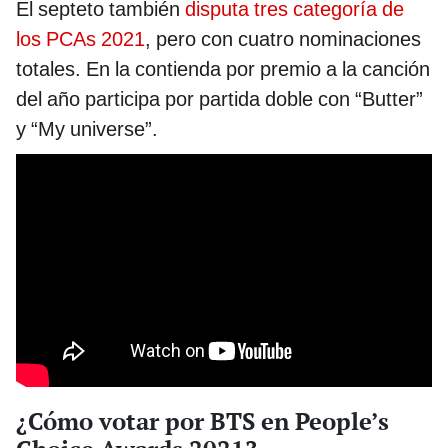
El septeto también
disputa tres categoría de
los PCAs 2021
, pero con cuatro nominaciones
totales. En la contienda por premio a la canción
del año participa por partida doble con “Butter”
y “My universe”.
¿Cómo votar por BTS en People’s