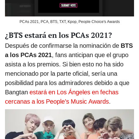
PCAs 2021, PCA, BTS, TXT, Kpop, People Choice's Awards
¿BTS estará en los PCAs 2021?
Después de confirmarse la nominación de
BTS
a los PCAs 2021
, fans anticipan que el grupo
asista a los premios. Si bien esto no ha sido
mencionado por la parte oficial, sería una
posibilidad para los admiradores debido a que
Bangtan
estará en Los Ángeles en fechas
cercanas a los People’s Music Awards
.