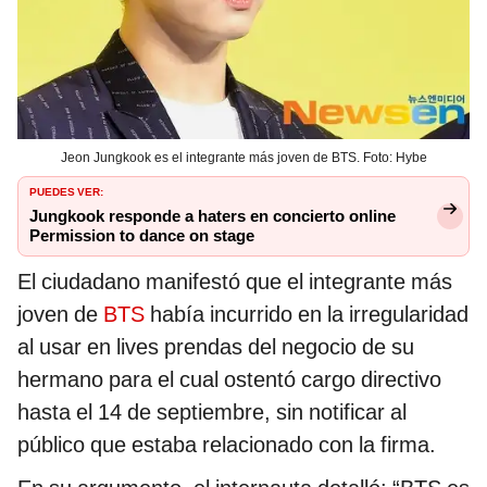
Jeon Jungkook es el integrante más joven de BTS. Foto: Hybe
PUEDES VER:
Jungkook responde a haters en concierto online
Permission to dance on stage
El ciudadano manifestó que el integrante más
joven de
BTS
había incurrido en la irregularidad
al usar en lives prendas del negocio de su
hermano para el cual ostentó cargo directivo
hasta el 14 de septiembre, sin notificar al
público que estaba relacionado con la firma.