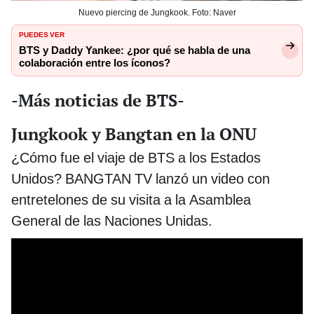
Nuevo piercing de Jungkook. Foto: Naver
PUEDES VER
BTS y Daddy Yankee: ¿por qué se habla de una
colaboración entre los íconos?
-Más noticias de BTS-
Jungkook y Bangtan en la ONU
¿Cómo fue el viaje de BTS a los Estados
Unidos? BANGTAN TV lanzó un video con
entretelones de su visita a la Asamblea
General de las Naciones Unidas.