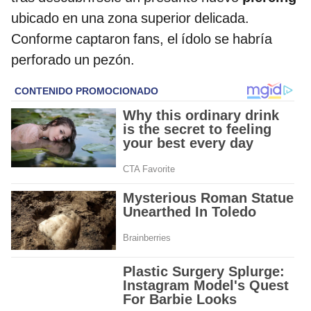
ubicado en una zona superior delicada.
Conforme captaron fans, el ídolo se habría
perforado un pezón.