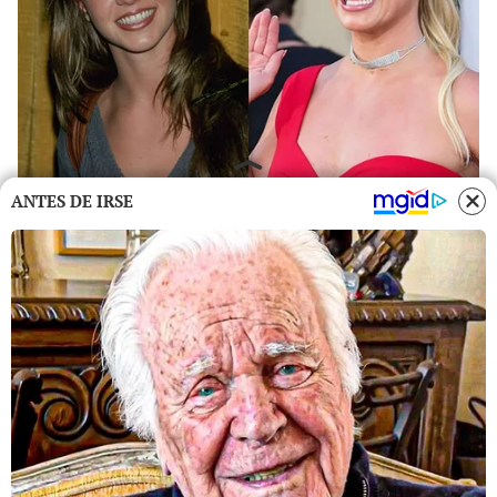
ANTES DE IRSE