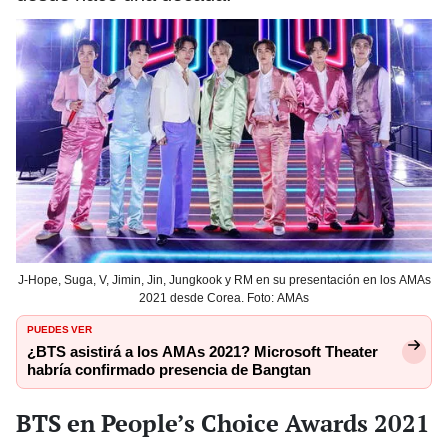
J-Hope, Suga, V, Jimin, Jin, Jungkook y RM en su presentación en los AMAs
2021 desde Corea. Foto: AMAs
PUEDES VER
¿BTS asistirá a los AMAs 2021? Microsoft Theater
habría confirmado presencia de Bangtan
BTS en People’s Choice Awards 2021