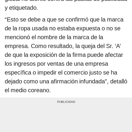
y etiquetado.
“Esto se debe a que se confirmó que la marca
de la ropa usada no estaba expuesta o no se
mencionó el nombre de la marca de la
empresa. Como resultado, la queja del Sr. ‘A’
de que la exposición de la firma puede afectar
los ingresos por ventas de una empresa
específica o impedir el comercio justo se ha
dejado como una afirmación infundada”, detalló
el medio coreano.