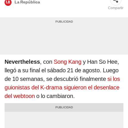
La República
Compartir
Nevertheless
, con
Song Kang
y Han So Hee,
llegó a su final el sábado 21 de agosto. Luego
de 10 semanas, se descubrió finalmente
si los
guionistas del K-drama siguieron el desenlace
del webtoon
o lo cambiaron.