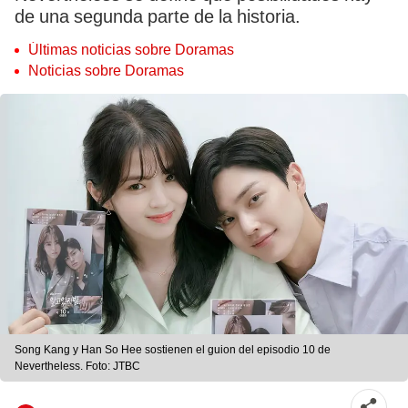
de una segunda parte de la historia.
Últimas noticias sobre Doramas
Noticias sobre Doramas
Song Kang y Han So Hee sostienen el guion del episodio 10 de
Nevertheless. Foto: JTBC