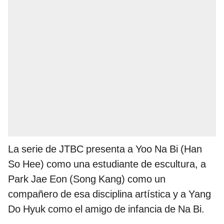
La serie de JTBC presenta a Yoo Na Bi (Han
So Hee) como una estudiante de escultura, a
Park Jae Eon (Song Kang) como un
compañero de esa disciplina artística y a Yang
Do Hyuk como el amigo de infancia de Na Bi.