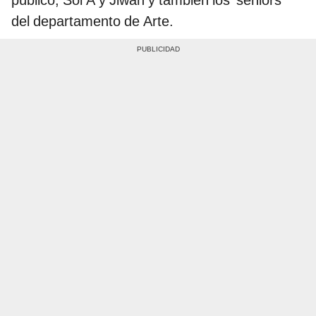
del departamento de Arte.