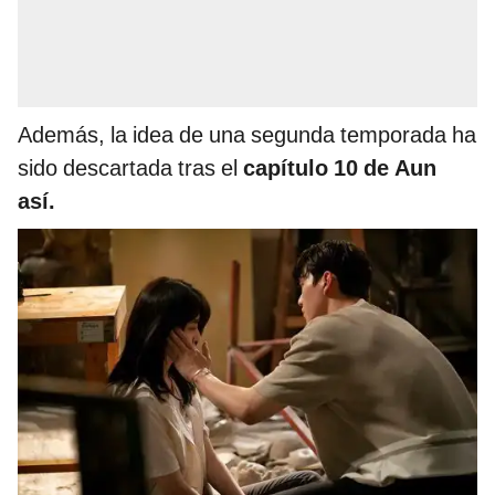
Además, la idea de una segunda temporada ha
sido descartada tras el
capítulo 10 de Aun
así.