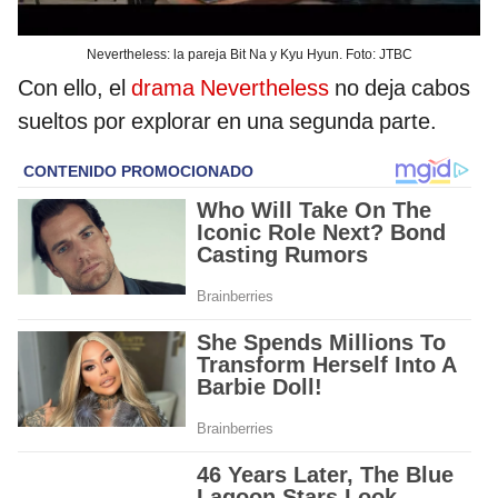
Nevertheless: la pareja Bit Na y Kyu Hyun. Foto: JTBC
Con ello, el
drama Nevertheless
no deja cabos
sueltos por explorar en una segunda parte.