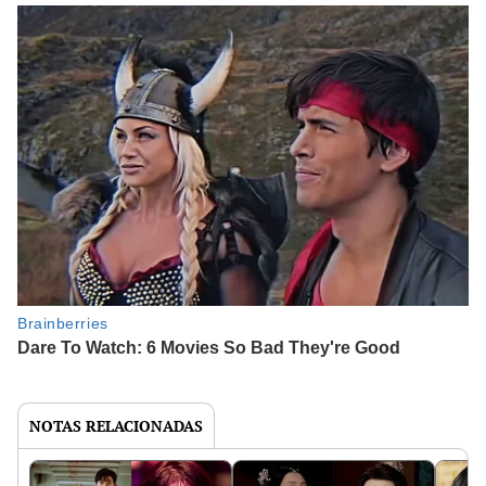
NOTAS RELACIONADAS