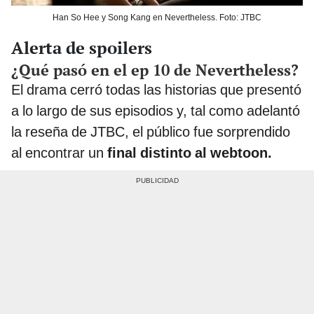
Han So Hee y Song Kang en Nevertheless. Foto: JTBC
Alerta de spoilers
¿Qué pasó en el ep 10 de Nevertheless?
El drama cerró todas las historias que presentó
a lo largo de sus episodios y, tal como adelantó
la reseña de JTBC, el público fue sorprendido
al encontrar un
final distinto al webtoon.