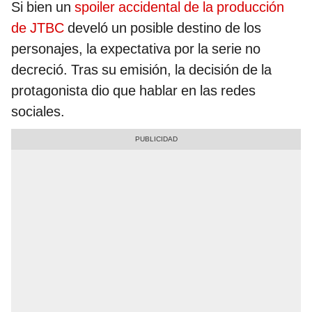
Si bien un
spoiler accidental de la producción
de JTBC
develó un posible destino de los
personajes, la expectativa por la serie no
decreció. Tras su emisión, la decisión de la
protagonista dio que hablar en las redes
sociales.