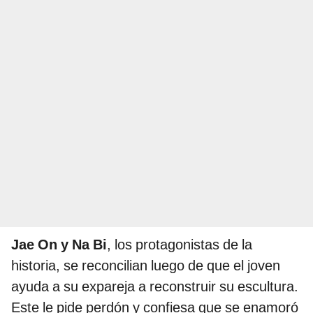
Jae On y Na Bi
, los protagonistas de la
historia, se reconcilian luego de que el joven
ayuda a su expareja a reconstruir su escultura.
Este le pide perdón y confiesa que se enamoró