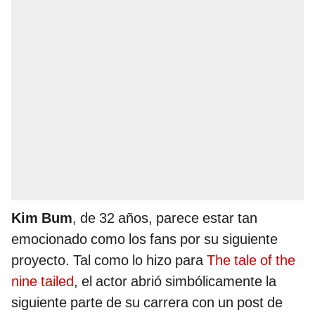
Kim Bum
, de 32 años, parece estar tan
emocionado como los fans por su siguiente
proyecto. Tal como lo hizo para
The tale of the
nine tailed
, el actor abrió simbólicamente la
siguiente parte de su carrera con un post de