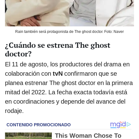
Rain también será protagonista de The ghost doctor. Foto: Naver
¿Cuándo se estrena The ghost
doctor?
El 11 de agosto, los productores del drama en
colaboración con
tvN
confirmaron que se
planea estrenar The ghost doctor en la primera
mitad del 2022. La fecha exacta todavía está
en coordinaciones y depende del avance del
rodaje.