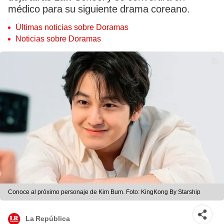
médico para su siguiente drama coreano.
Últimas noticias sobre Doramas
Noticias sobre Doramas
Conoce al próximo personaje de Kim Bum. Foto: KingKong By Starship
La República