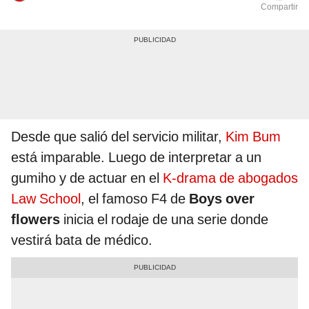
Compartir
Desde que salió del servicio militar,
Kim Bum
está imparable. Luego de interpretar a un
gumiho y de actuar en el
K-drama de abogados
Law School
, el famoso F4 de
Boys over
flowers
inicia el rodaje de una serie donde
vestirá bata de médico.