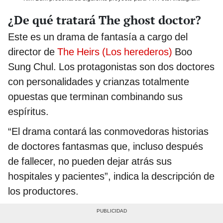
¿De qué tratará The ghost doctor?
Este es un drama de fantasía a cargo del
director de
The Heirs (Los herederos)
Boo
Sung Chul. Los protagonistas son dos doctores
con personalidades y crianzas totalmente
opuestas que terminan combinando sus
espíritus.
“El drama contará las conmovedoras historias
de doctores fantasmas que, incluso después
de fallecer, no pueden dejar atrás sus
hospitales y pacientes”, indica la descripción de
los productores.