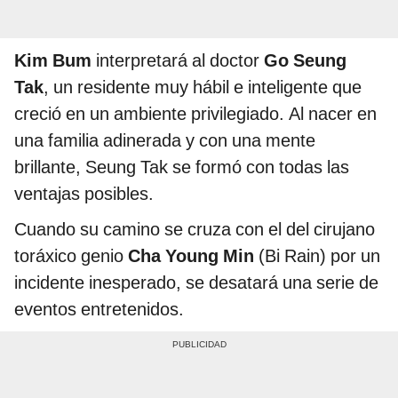
Kim Bum
interpretará al doctor
Go Seung
Tak
, un residente muy hábil e inteligente que
creció en un ambiente privilegiado. Al nacer en
una familia adinerada y con una mente
brillante, Seung Tak se formó con todas las
ventajas posibles.
Cuando su camino se cruza con el del cirujano
toráxico genio
Cha Young Min
(Bi Rain) por un
incidente inesperado, se desatará una serie de
eventos entretenidos.