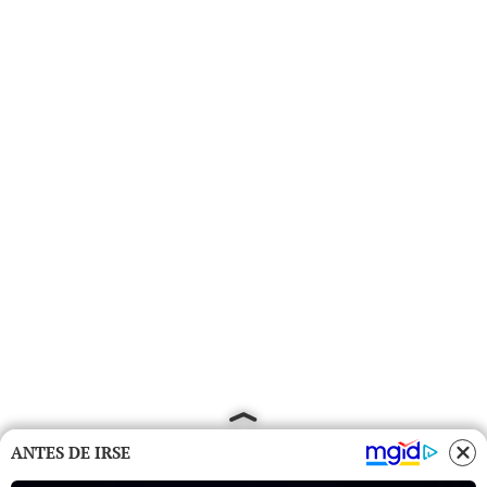
ANTES DE IRSE