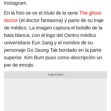
Instagram.
En la foto se ve el título de la serie
The ghost
doctor
(el doctor fantasma) y parte de su traje
de médico. La imagen captura el bolsillo de la
bata blanca, con el logo del Centro médico
universitario Eun Sang y el nombre de su
personaje Go Seung Tak bordado en la parte
superior. Kim Bum puso como descripción un
par de emojis.