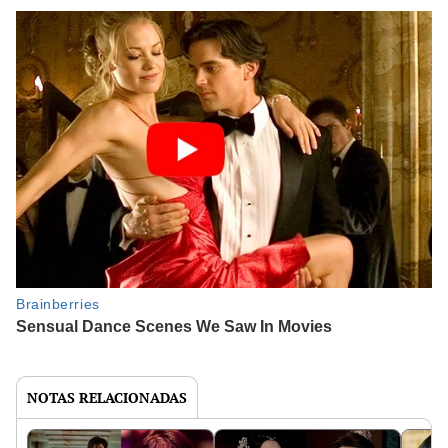
NOTAS RELACIONADAS