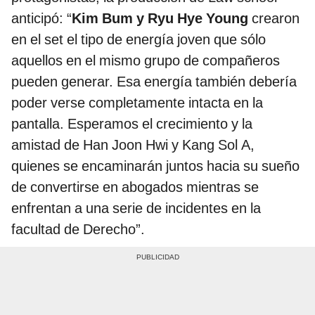
anticipó: “
Kim Bum y Ryu Hye Young
crearon
en el set el tipo de energía joven que sólo
aquellos en el mismo grupo de compañeros
pueden generar. Esa energía también debería
poder verse completamente intacta en la
pantalla. Esperamos el crecimiento y la
amistad de Han Joon Hwi y Kang Sol A,
quienes se encaminarán juntos hacia su sueño
de convertirse en abogados mientras se
enfrentan a una serie de incidentes en la
facultad de Derecho”.