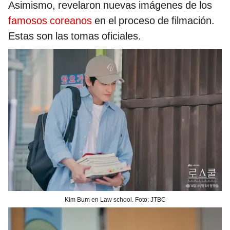
Asimismo, revelaron nuevas imágenes de los
famosos coreanos
en el proceso de filmación.
Estas son las tomas oficiales.
Kim Bum en Law school. Foto: JTBC