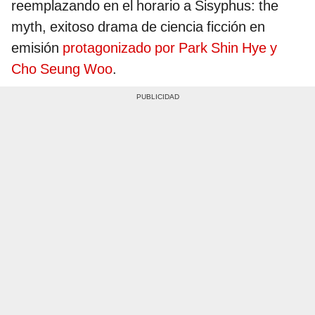
reemplazando en el horario a Sisyphus: the
myth, exitoso drama de ciencia ficción en
emisión
protagonizado por Park Shin Hye y
Cho Seung Woo
.