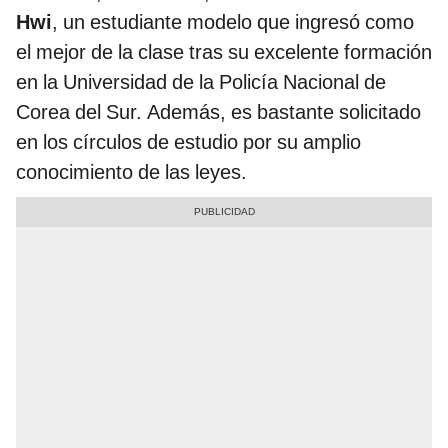
Hwi
, un estudiante modelo que ingresó como
el mejor de la clase tras su excelente formación
en la Universidad de la Policía Nacional de
Corea del Sur. Además, es bastante solicitado
en los círculos de estudio por su amplio
conocimiento de las leyes.