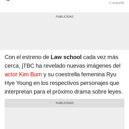
Compartir
Con el estreno de
Law school
cada vez más
cerca, jTBC ha revelado nuevas imágenes del
actor Kim Bum
y su coestrella femenina Ryu
Hye Young en los respectivos personajes que
interpretan para el próximo drama sobre leyes.