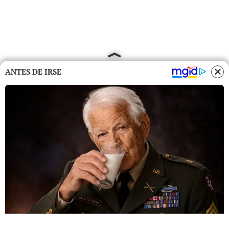
ANTES DE IRSE