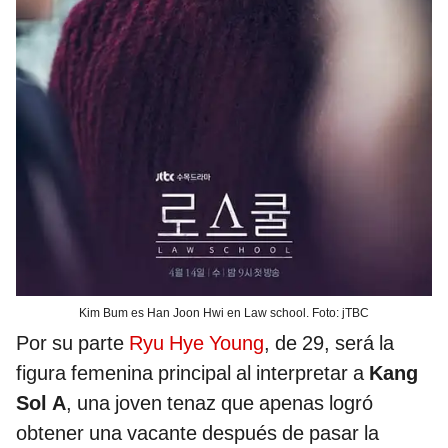
Kim Bum es Han Joon Hwi en Law school. Foto: jTBC
Por su parte
Ryu Hye Young
, de 29, será la
figura femenina principal al interpretar a
Kang
Sol A
, una joven tenaz que apenas logró
obtener una vacante después de pasar la