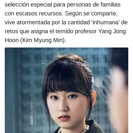
selección especial para personas de familias
con escasos recursos. Según se comparte,
vive atormentada por la cantidad ‘inhumana’ de
retos que asigna el temido profesor Yang Jong
Hoon (Kim Myung Min).