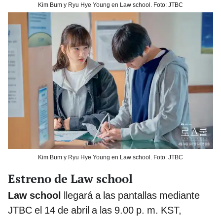
Kim Bum y Ryu Hye Young en Law school. Foto: JTBC
Kim Bum y Ryu Hye Young en Law school. Foto: JTBC
Estreno de Law school
Law school
llegará a las pantallas mediante
JTBC el 14 de abril a las 9.00 p. m. KST,