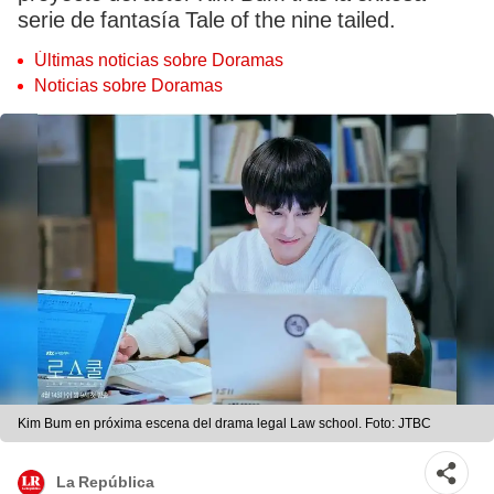
serie de fantasía Tale of the nine tailed.
Últimas noticias sobre Doramas
Noticias sobre Doramas
Kim Bum en próxima escena del drama legal Law school. Foto: JTBC
La República