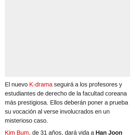
El nuevo
K-drama
seguirá a los profesores y
estudiantes de derecho de la facultad coreana
más prestigiosa. Ellos deberán poner a prueba
su vocación al verse involucrados en un
misterioso caso.
Kim Bum
, de 31 años, dará vida a
Han Joon