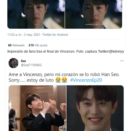
Impresión de fans tras el final de Vincenzo. Foto: captura Twitter/@kdrelyy