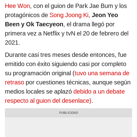
Hee Won
, con el guion de Park Jae Bum y los
protagónicos de
Song Joong Ki
,
Jeon Yeo
Been y Ok Taecyeon
, el drama llegó por
primera vez a Netflix y tvN el 20 de febrero del
2021.
Durante casi tres meses desde entonces, fue
emitido con éxito siguiendo casi por completo
su programación original (
tuvo una semana de
retraso
por cuestiones técnicas, aunque según
medios locales se aplazó
debido a un debate
respecto al guion del desenlace)
.