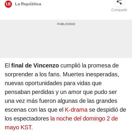
La República
Compartir
El
final de Vincenzo
cumplió la promesa de
sorprender a los fans. Muertes inesperadas,
nuevas oportunidades para vidas que
pensaban perdidas y un amor que pudo ser
una vez más fueron algunas de las grandes
escenas con las que el
K-drama
se despidió de
los espectadores
la noche del domingo 2 de
mayo KST
.