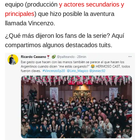
equipo (producción
y actores secundarios y
principales
) que hizo posible la aventura
llamada Vincenzo.
¿Qué más dijeron los fans de la serie? Aquí
compartimos algunos destacados tuits.