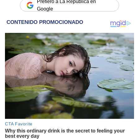
Prefiero a La República en
Google