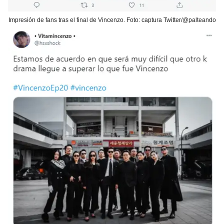
Impresión de fans tras el final de Vincenzo. Foto: captura Twitter/@palteando