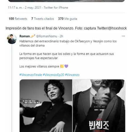
Impresión de fans tras el final de Vincenzo. Foto: captura Twitter/@hsxshock