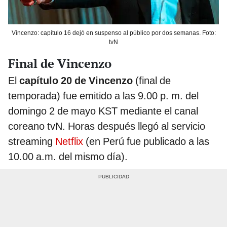
Vincenzo: capítulo 16 dejó en suspenso al público por dos semanas. Foto:
tvN
Final de Vincenzo
El
capítulo 20 de Vincenzo
(final de
temporada) fue emitido a las 9.00 p. m. del
domingo 2 de mayo KST mediante el canal
coreano tvN. Horas después llegó al servicio
streaming
Netflix
(en Perú fue publicado a las
10.00 a.m. del mismo día).