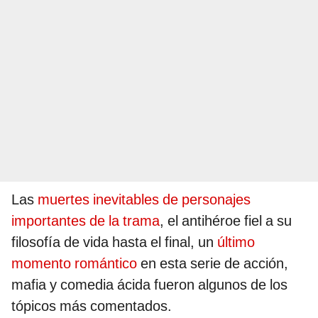
Las
muertes inevitables de personajes
importantes de la trama
, el antihéroe fiel a su
filosofía de vida hasta el final, un
último
momento romántico
en esta serie de acción,
mafia y comedia ácida fueron algunos de los
tópicos más comentados.