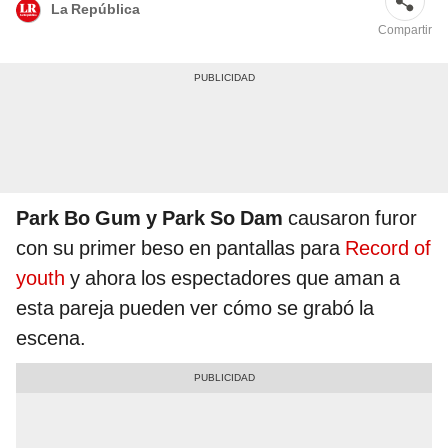
La República
Compartir
Park Bo Gum y Park So Dam
causaron furor
con su primer beso en pantallas para
Record of
youth
y ahora los espectadores que aman a
esta pareja pueden ver cómo se grabó la
escena.