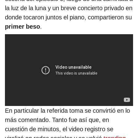
la luz de la luna y un breve concierto privado en
donde tocaron juntos el piano, compartieron su
primer beso
.
En particular la referida toma se convirtió en lo
más comentado. Tanto fue así que, en
cuestión de minutos, el video registro se