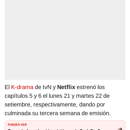
El
K-drama
de tvN y
Netflix
estrenó los
capítulos 5 y 6 el lunes 21 y martes 22 de
setiembre, respectivamente, dando por
culminada su tercera semana de emisión.
PUEDES VER