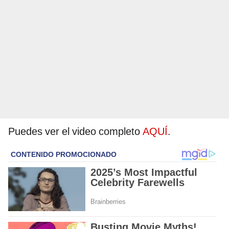
Puedes ver el video completo
AQUÍ
.