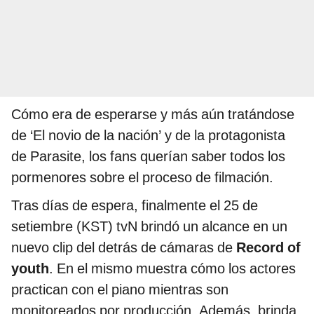
Cómo era de esperarse y más aún tratándose
de ‘El novio de la nación’ y de la protagonista
de Parasite, los fans querían saber todos los
pormenores sobre el proceso de filmación.
Tras días de espera, finalmente el 25 de
setiembre (KST) tvN brindó un alcance en un
nuevo clip del detrás de cámaras de
Record of
youth
. En el mismo muestra cómo los actores
practican con el piano mientras son
monitoreados por producción. Además, brinda