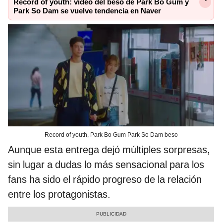
Record of youth: video del beso de Park Bo Gum y
Park So Dam se vuelve tendencia en Naver
Record of youth, Park Bo Gum Park So Dam beso
Aunque esta entrega dejó múltiples sorpresas,
sin lugar a dudas lo más sensacional para los
fans ha sido el rápido progreso de la relación
entre los protagonistas.