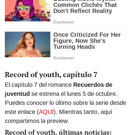
Record of youth, capítulo 7
El capítulo 7 del romance
Recuerdos de
juventud
se estrena el lunes 5 de octubre.
Puedes conocer lo último sobre la serie desde
este enlace (
AQUÍ
). Mientras tanto, aquí
compartimos la preview.
Record of youth, últimas noticias: