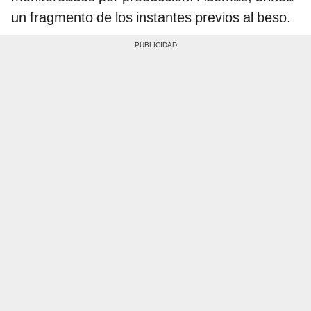
un fragmento de los instantes previos al beso.