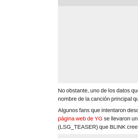
No obstante, uno de los datos qu
nombre de la canción principal q
Algunos fans que intentaron desc
página web de YG
se llevaron una
(LSG_TEASER) que BLINK cree qu