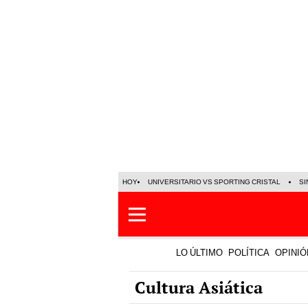
HOY
UNIVERSITARIO VS SPORTING CRISTAL
SI
LO ÚLTIMO
POLÍTICA
OPINIÓ
Cultura Asiática