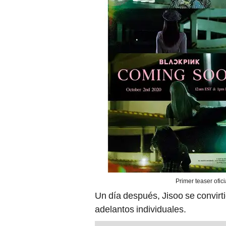
Primer teaser ofi
Un día después, Jisoo se convirti
adelantos individuales.