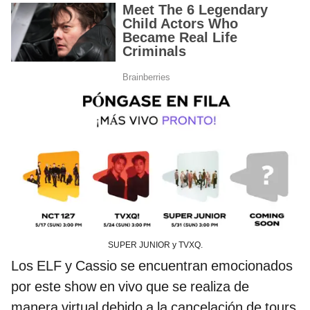
SUPER JUNIOR y TVXQ.
Los ELF y Cassio se encuentran emocionados
por este show en vivo que se realiza de
manera virtual debido a la cancelación de tours