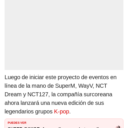
Luego de iniciar este proyecto de eventos en
línea de la mano de SuperM, WayV, NCT
Dream y NCT127, la compañía surcoreana
ahora lanzará una nueva edición de sus
legendarios grupos
K-pop
.
PUEDES VER