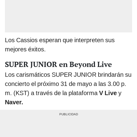
Los Cassios esperan que interpreten sus
mejores éxitos.
SUPER JUNIOR en Beyond Live
Los carismáticos SUPER JUNIOR brindarán su
concierto el próximo 31 de mayo a las 3.00 p.
m. (KST) a través de la plataforma
V Live
y
Naver.