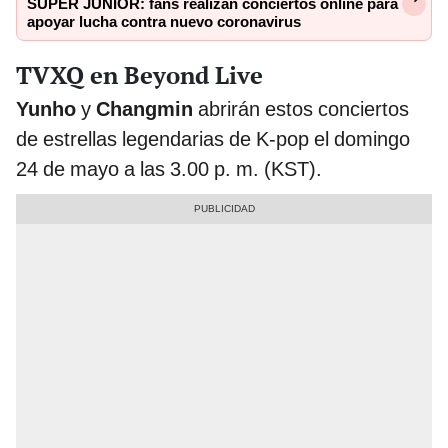
SUPER JUNIOR: fans realizan conciertos online para
apoyar lucha contra nuevo coronavirus
TVXQ en Beyond Live
Yunho
y
Changmin
abrirán estos conciertos
de estrellas legendarias de K-pop el domingo
24 de mayo a las 3.00 p. m. (KST).