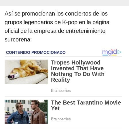
Así se promocionan los conciertos de los
grupos legendarios de K-pop en la página
oficial de la empresa de entretenimiento
surcorena: