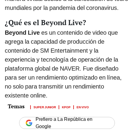
mundiales por la pandemia del coronavirus.
¿Qué es el Beyond Live?
Beyond Live
es un contenido de video que
agrega la capacidad de producción de
contenido de SM Entertainment y la
experiencia y tecnología de operación de la
plataforma global de NAVER. Fue diseñado
para ser un rendimiento optimizado en línea,
no solo para transmitir un rendimiento
existente online.
SUPER JUNIOR
KPOP
EN VIVO
Prefiero a La República en
Google