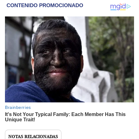
NOTAS RELACIONADAS