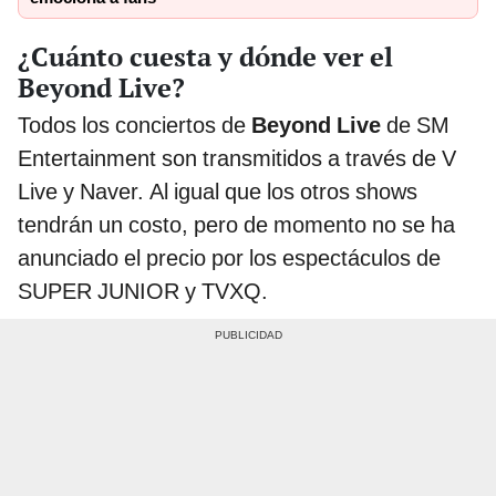
¿Cuánto cuesta y dónde ver el
Beyond Live?
Todos los conciertos de
Beyond Live
de SM
Entertainment son transmitidos a través de V
Live y Naver. Al igual que los otros shows
tendrán un costo, pero de momento no se ha
anunciado el precio por los espectáculos de
SUPER JUNIOR y TVXQ.