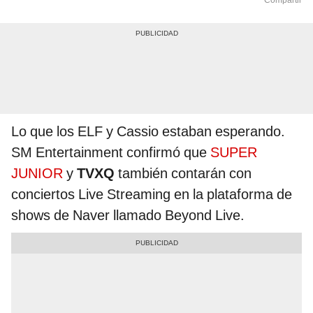
Compartir
Lo que los ELF y Cassio estaban esperando.
SM Entertainment confirmó que
SUPER
JUNIOR
y
TVXQ
también contarán con
conciertos Live Streaming en la plataforma de
shows de Naver llamado Beyond Live.