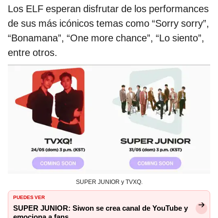
Los ELF esperan disfrutar de los performances
de sus más icónicos temas como “Sorry sorry”,
“Bonamana”, “One more chance”, “Lo siento”,
entre otros.
SUPER JUNIOR y TVXQ.
PUEDES VER
SUPER JUNIOR: Siwon se crea canal de YouTube y
emociona a fans