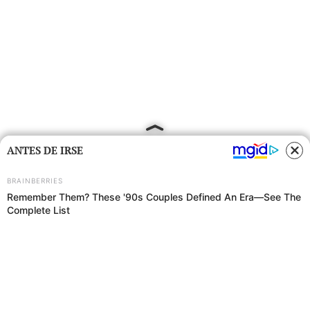
ANTES DE IRSE