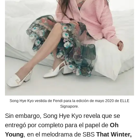
Song Hye Kyo vestida de Fendi para la edición de mayo 2020 de ELLE
Signapore.
Sin embargo, Song Hye Kyo revela que se
entregó por completo para el papel de
Oh
Young
, en el melodrama de SBS
That Winter,