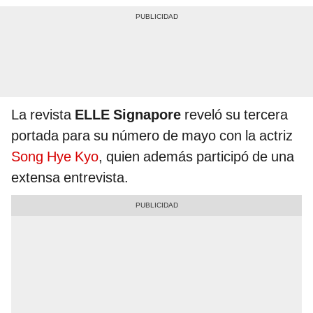
La revista
ELLE Signapore
reveló su tercera
portada para su número de mayo con la actriz
Song Hye Kyo
, quien además participó de una
extensa entrevista.