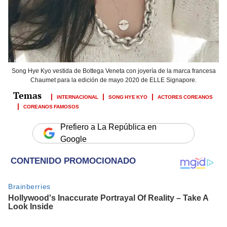
Song Hye Kyo vestida de Bottega Veneta con joyería de la marca francesa
Chaumet para la edición de mayo 2020 de ELLE Signapore.
INTERNACIONAL
SONG HYE KYO
ACTORES COREANOS
COREANOS FAMOSOS
Prefiero a La República en
Google