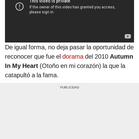
De igual forma, no deja pasar la oportunidad de
reconocer que fue el
dorama
del 2010
Autumn
In My Heart
(Otoño en mi corazón) la que la
catapultó a la fama.