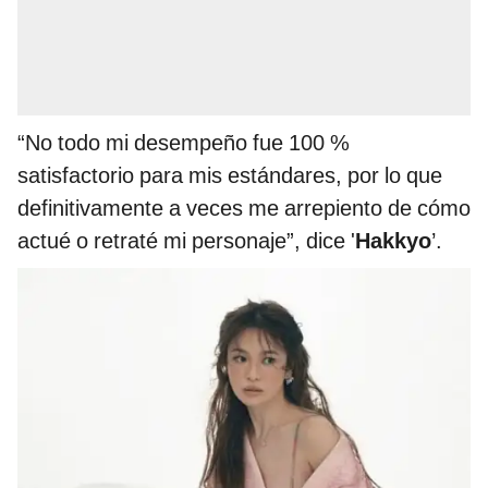
“No todo mi desempeño fue 100 %
satisfactorio para mis estándares, por lo que
definitivamente a veces me arrepiento de cómo
actué o retraté mi personaje”, dice '
Hakkyo
’.