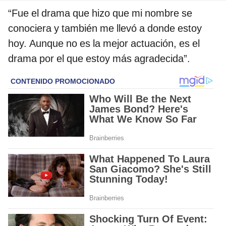
“Fue el drama que hizo que mi nombre se
conociera y también me llevó a donde estoy
hoy. Aunque no es la mejor actuación, es el
drama por el que estoy más agradecida”.