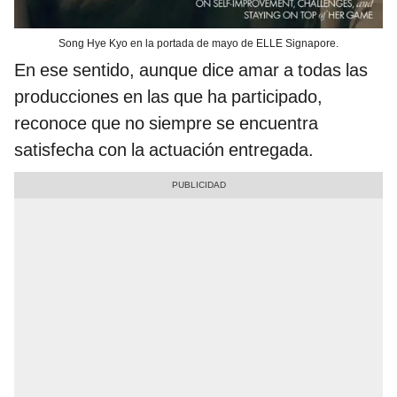
Song Hye Kyo en la portada de mayo de ELLE Signapore.
En ese sentido, aunque dice amar a todas las
producciones en las que ha participado,
reconoce que no siempre se encuentra
satisfecha con la actuación entregada.