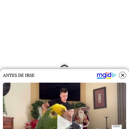
ANTES DE IRSE