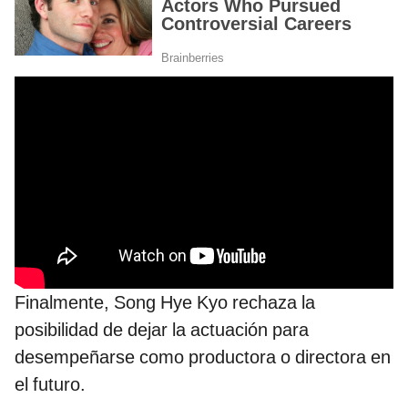
Finalmente, Song Hye Kyo rechaza la
posibilidad de dejar la actuación para
desempeñarse como productora o directora en
el futuro.