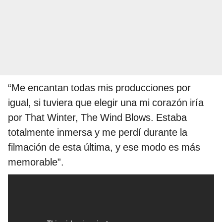
“Me encantan todas mis producciones por
igual, si tuviera que elegir una mi corazón iría
por That Winter, The Wind Blows. Estaba
totalmente inmersa y me perdí durante la
filmación de esta última, y ​​ese modo es más
memorable”.