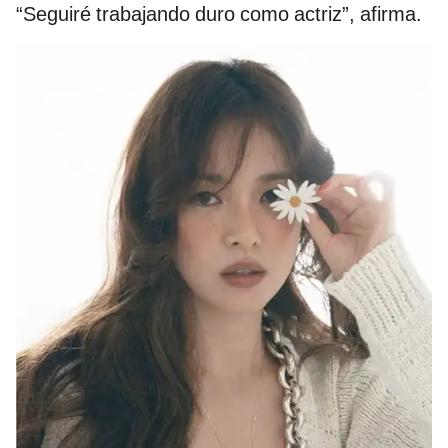
“Seguiré trabajando duro como actriz”, afirma.