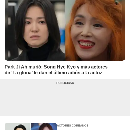
Park Ji Ah murió: Song Hye Kyo y más actores
de 'La gloria' le dan el último adiós a la actriz
ACTORES COREANOS