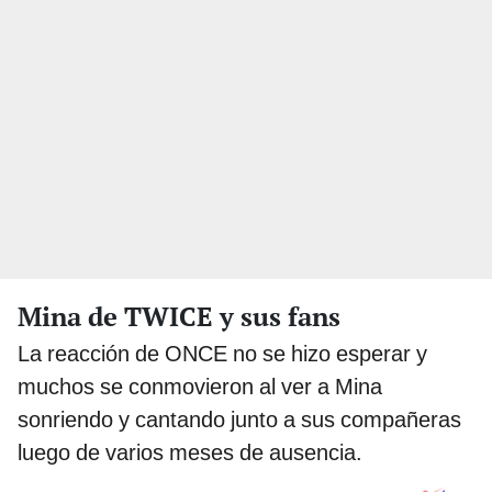
Mina de TWICE y sus fans
La reacción de ONCE no se hizo esperar y
muchos se conmovieron al ver a Mina
sonriendo y cantando junto a sus compañeras
luego de varios meses de ausencia.