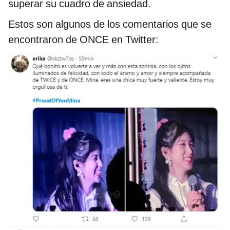
superar su cuadro de ansiedad.
Estos son algunos de los comentarios que se
encontraron de ONCE en Twitter: