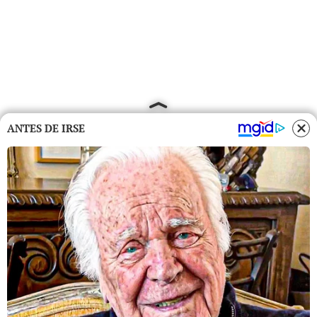
ANTES DE IRSE