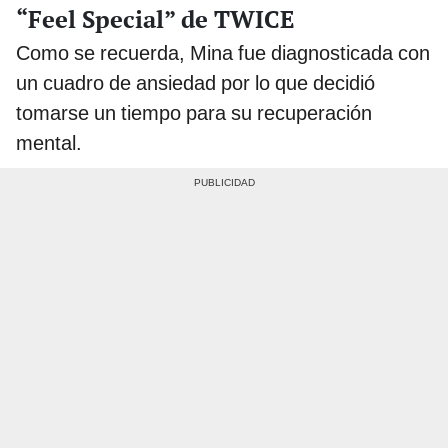
“Feel Special” de TWICE
Como se recuerda, Mina fue diagnosticada con
un cuadro de ansiedad por lo que decidió
tomarse un tiempo para su recuperación
mental.