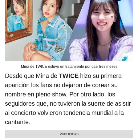
Mina de TWICE estuvo en tratamiento por casi tres meses
Desde que Mina de
TWICE
hizo su primera
aparición los fans no dejaron de corear su
nombre en pleno show. Por otro lado, los
seguidores que, no tuvieron la suerte de asistir
al concierto volvieron tendencia mundial a la
cantante.