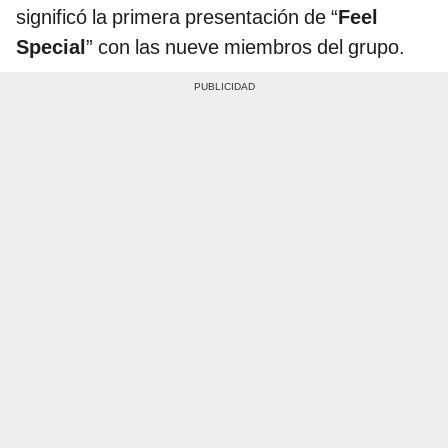
significó la primera presentación de “
Feel
Special
” con las nueve miembros del grupo.