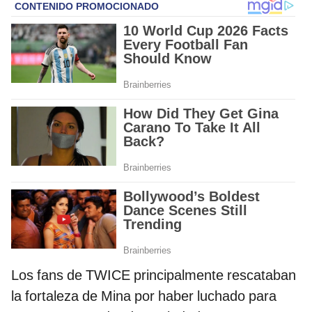
Los fans de TWICE principalmente rescataban
la fortaleza de Mina por haber luchado para