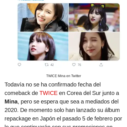
TWICE Mina en Twitter
Todavía no se ha confirmado fecha del
comeback de
TWICE
en Corea del Sur junto a
Mina
, pero se espera que sea a mediados del
2020. De momento solo han lanzado su álbum
repackage en Japón el pasado 5 de febrero por
lo que continuarán con sus promociones en