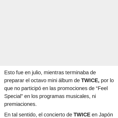
Esto fue en julio, mientras terminaba de
preparar el octavo mini álbum de
TWICE,
por lo
que no participó en las promociones de “Feel
Special” en los programas musicales, ni
premiaciones.
En tal sentido, el concierto de
TWICE
en Japón