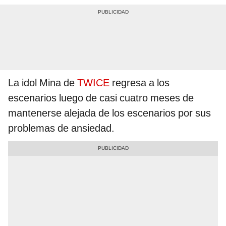
La idol Mina de
TWICE
regresa a los
escenarios luego de casi cuatro meses de
mantenerse alejada de los escenarios por sus
problemas de ansiedad.