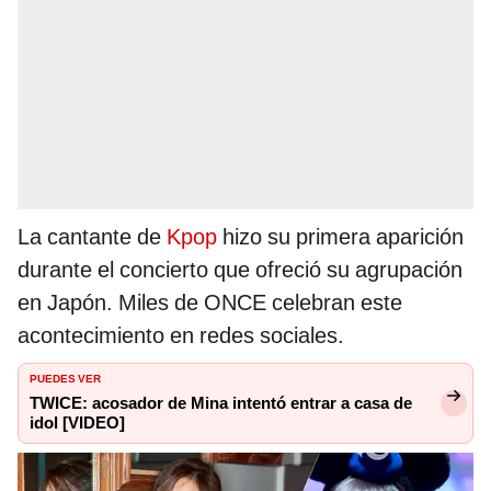
La cantante de
Kpop
hizo su primera aparición
durante el concierto que ofreció su agrupación
en Japón. Miles de ONCE celebran este
acontecimiento en redes sociales.
PUEDES VER
TWICE: acosador de Mina intentó entrar a casa de
idol [VIDEO]