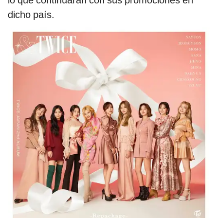
dicho país.