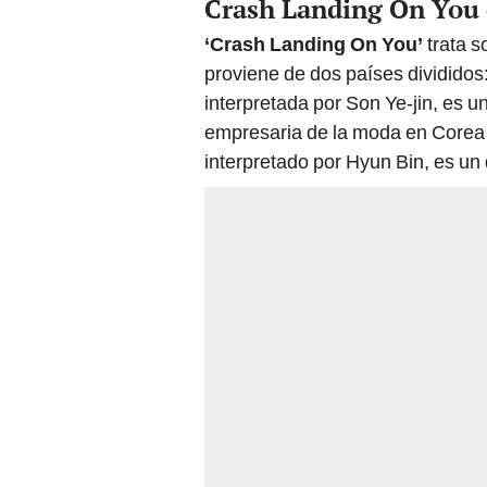
Crash Landing On You 
‘Crash Landing On You’
trata s
proviene de dos países divididos
interpretada por Son Ye-jin, es 
empresaria de la moda en Corea 
interpretado por Hyun Bin, es un