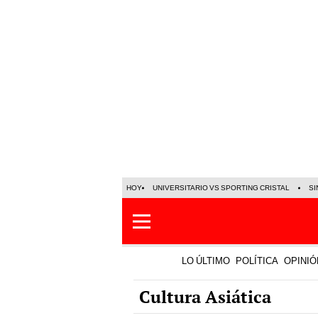
HOY
UNIVERSITARIO VS SPORTING CRISTAL
SI
LO ÚLTIMO
POLÍTICA
OPINIÓ
Cultura Asiática