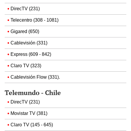
DirecTV (231)
Telecentro (308 - 1081)
Gigared (650)
Cablevisión (331)
Express (609 - 842)
Claro TV (323)
Cablevisión Flow (331).
Telemundo - Chile
DirecTV (231)
Movistar TV (381)
Claro TV (145 - 645)