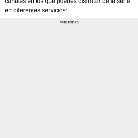
canales en los que puedes disfrutar de la serie
en diferentes servicios: