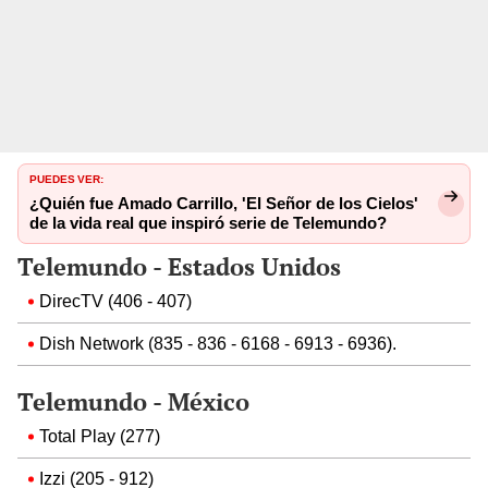
PUEDES VER:
¿Quién fue Amado Carrillo, 'El Señor de los Cielos'
de la vida real que inspiró serie de Telemundo?
Telemundo - Estados Unidos
DirecTV (406 - 407)
Dish Network (835 - 836 - 6168 - 6913 - 6936).
Telemundo - México
Total Play (277)
Izzi (205 - 912)