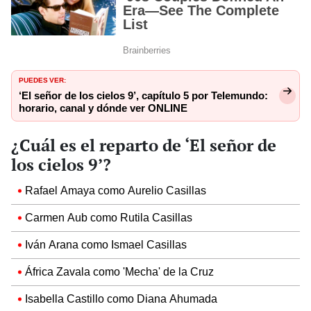
PUEDES VER:
‘El señor de los cielos 9’, capítulo 5 por Telemundo:
horario, canal y dónde ver ONLINE
¿Cuál es el reparto de ‘El señor de
los cielos 9’?
Rafael Amaya como Aurelio Casillas
Carmen Aub como Rutila Casillas
Iván Arana como Ismael Casillas
África Zavala como 'Mecha' de la Cruz
Isabella Castillo como Diana Ahumada