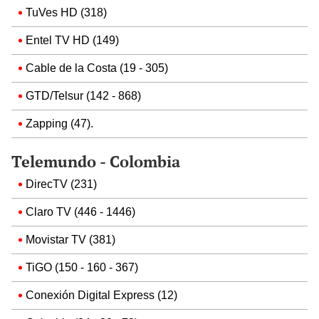
TuVes HD (318)
Entel TV HD (149)
Cable de la Costa (19 - 305)
GTD/Telsur (142 - 868)
Zapping (47).
Telemundo - Colombia
DirecTV (231)
Claro TV (446 - 1446)
Movistar TV (381)
TiGO (150 - 160 - 367)
Conexión Digital Express (12)