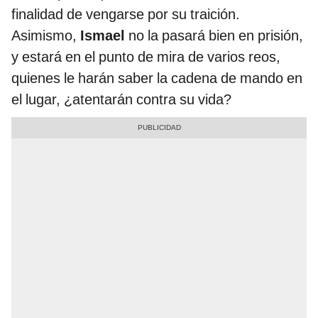
finalidad de vengarse por su traición.
Asimismo,
Ismael
no la pasará bien en prisión,
y estará en el punto de mira de varios reos,
quienes le harán saber la cadena de mando en
el lugar, ¿atentarán contra su vida?