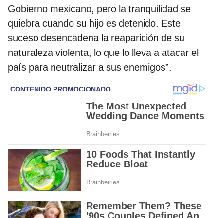
Gobierno mexicano, pero la tranquilidad se
quiebra cuando su hijo es detenido. Este
suceso desencadena la reaparición de su
naturaleza violenta, lo que lo lleva a atacar el
país para neutralizar a sus enemigos”.