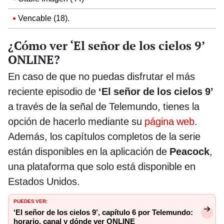
Vencable (18).
¿Cómo ver ‘El señor de los cielos 9’
ONLINE?
En caso de que no puedas disfrutar el más
reciente episodio de
‘El señor de los cielos 9’
a través de la señal de Telemundo, tienes la
opción de hacerlo mediante su
página web
.
Además, los capítulos completos de la serie
están disponibles en la aplicación de
Peacock
,
una plataforma que solo está disponible en
Estados Unidos.
PUEDES VER:
‘El señor de los cielos 9’, capítulo 6 por Telemundo:
horario, canal y dónde ver ONLINE