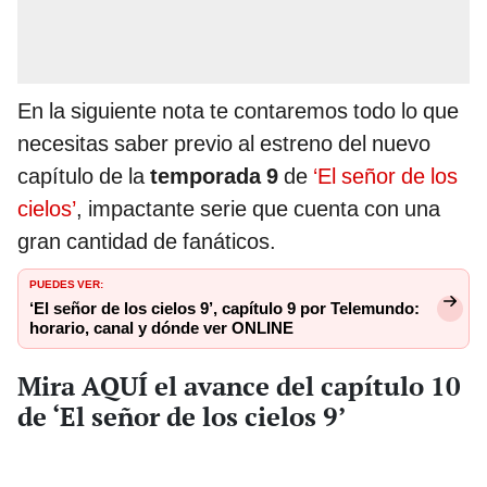
En la siguiente nota te contaremos todo lo que
necesitas saber previo al estreno del nuevo
capítulo de la
temporada 9
de
‘El señor de los
cielos’
, impactante serie que cuenta con una
gran cantidad de fanáticos.
PUEDES VER:
‘El señor de los cielos 9’, capítulo 9 por Telemundo:
horario, canal y dónde ver ONLINE
Mira AQUÍ el avance del capítulo 10
de ‘El señor de los cielos 9’