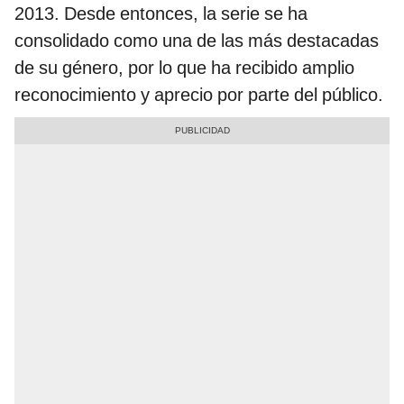
2013. Desde entonces, la serie se ha
consolidado como una de las más destacadas
de su género, por lo que ha recibido amplio
reconocimiento y aprecio por parte del público.