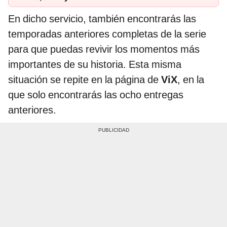
En dicho servicio, también encontrarás las
temporadas anteriores completas de la serie
para que puedas revivir los momentos más
importantes de su historia. Esta misma
situación se repite en la página de
ViX
, en la
que solo encontrarás las ocho entregas
anteriores.