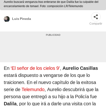
Aurelio buscará venganza tras enterarse de que Dalila fue la culpable del
encarcelamiento de Ismael. Foto: composición LR/Telemundo
Luis Pineda
Compartir
En
‘El señor de los cielos 9’
,
Aurelio Casillas
estará dispuesto a vengarse de los que lo
traicionen. En el nuevo capítulo de la exitosa
serie de
Telemundo
, Aurelio descubrirá que la
persona que entregó a su hijo a la Policía fue
Dalila
, por lo que irá a darle una visita con la