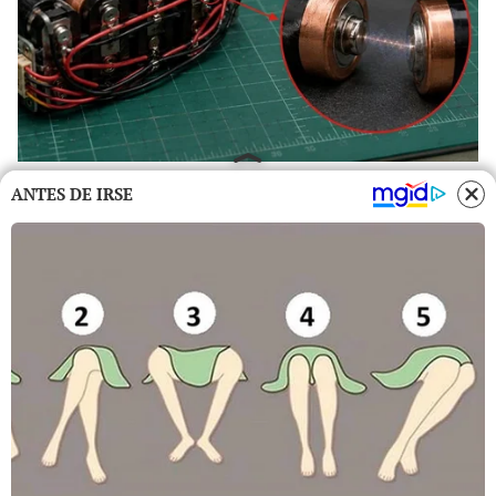
ANTES DE IRSE