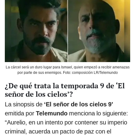
La cárcel será un duro lugar para Ismael, quien empezó a recibir amenazas
por parte de sus enemigos. Foto: composición LR/Telemundo
¿De qué trata la temporada 9 de ‘El
señor de los cielos’?
La sinopsis de
‘El señor de los cielos 9’
emitida por
Telemundo
menciona lo siguiente:
“Aurelio, en un intento por contener su imperio
criminal, acuerda un pacto de paz con el