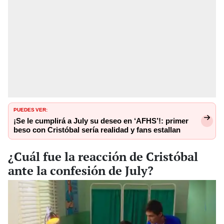
PUEDES VER:
¡Se le cumplirá a July su deseo en ‘AFHS’!: primer
beso con Cristóbal sería realidad y fans estallan
¿Cuál fue la reacción de Cristóbal
ante la confesión de July?