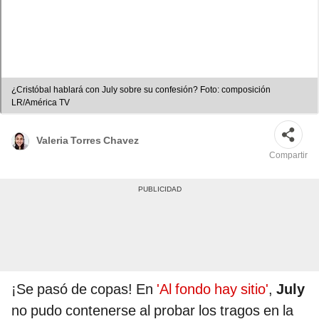
¿Cristóbal hablará con July sobre su confesión? Foto: composición
LR/América TV
Valeria Torres Chavez
Compartir
¡Se pasó de copas! En
'Al fondo hay sitio'
,
July
no pudo contenerse al probar los tragos en la