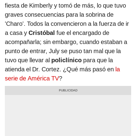
fiesta de Kimberly y tomó de más, lo que tuvo
graves consecuencias para la sobrina de
'Charo'. Todos la convencieron a la fuerza de ir
a casa y
Cristóbal
fue el encargado de
acompañarla; sin embargo, cuando estaban a
punto de entrar, July se puso tan mal que la
tuvo que llevar al
policlínico
para que la
atienda el Dr. Cortez. ¿Qué más pasó en
la
serie de América TV
?