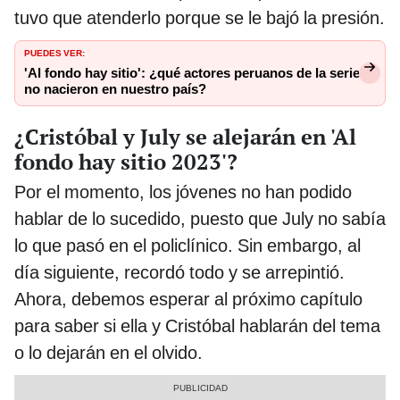
tuvo que atenderlo porque se le bajó la presión.
PUEDES VER:
'Al fondo hay sitio': ¿qué actores peruanos de la serie
no nacieron en nuestro país?
¿Cristóbal y July se alejarán en 'Al
fondo hay sitio 2023'?
Por el momento, los jóvenes no han podido
hablar de lo sucedido, puesto que July no sabía
lo que pasó en el policlínico. Sin embargo, al
día siguiente, recordó todo y se arrepintió.
Ahora, debemos esperar al próximo capítulo
para saber si ella y Cristóbal hablarán del tema
o lo dejarán en el olvido.