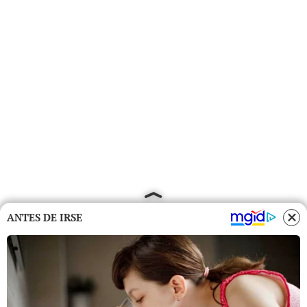
ANTES DE IRSE