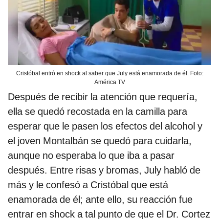
Cristóbal entró en shock al saber que July está enamorada de él. Foto:
América TV
Después de recibir la atención que requería,
ella se quedó recostada en la camilla para
esperar que le pasen los efectos del alcohol y
el joven Montalbán se quedó para cuidarla,
aunque no esperaba lo que iba a pasar
después. Entre risas y bromas, July habló de
más y le confesó a Cristóbal que está
enamorada de él; ante ello, su reacción fue
entrar en shock a tal punto de que el Dr. Cortez