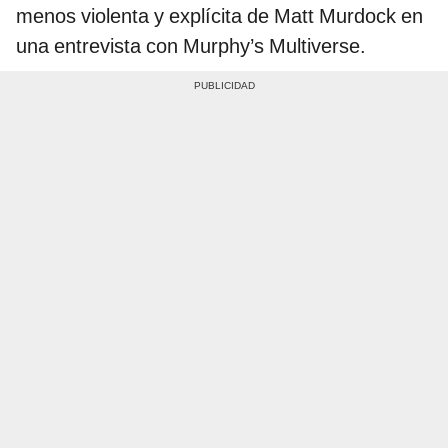
menos violenta y explícita de Matt Murdock en
una entrevista con ‎‎Murphy’s Multiverse.