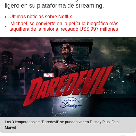
ligero en su plataforma de streaming.
Últimas noticias sobre Netflix
'Michael' se convierte en la película biográfica más
taquillera de la historia: recaudó US$ 997 millones
Las 3 temporadas de "Daredevil" se pueden ver en Disney Plus. Foto:
Marvel