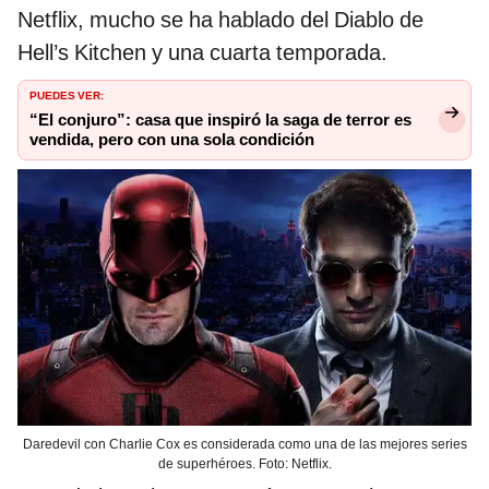
Netflix, mucho se ha hablado del Diablo de
Hell’s Kitchen y una cuarta temporada.
PUEDES VER:
“El conjuro”: casa que inspiró la saga de terror es
vendida, pero con una sola condición
Daredevil con Charlie Cox es considerada como una de las mejores series
de superhéroes. Foto: Netflix.