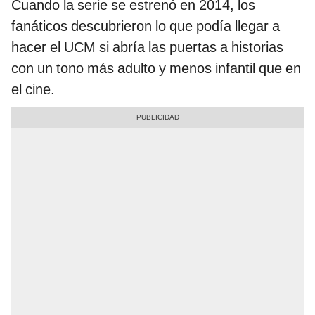
Cuando la serie se estrenó en 2014, los
fanáticos descubrieron lo que podía llegar a
hacer el UCM si abría las puertas a historias
con un tono más adulto y menos infantil que en
el cine.