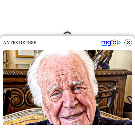
ANTES DE IRSE