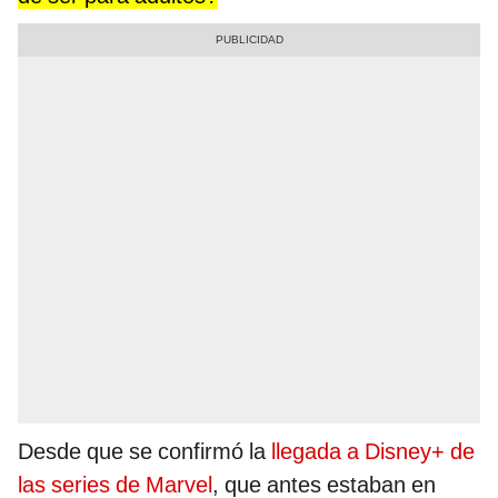
Desde que se confirmó la
llegada a Disney+ de
las series de Marvel
, que antes estaban en