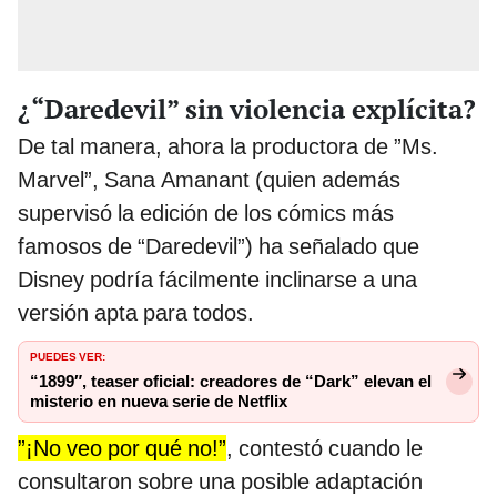
¿“Daredevil” sin violencia explícita?
De tal manera, ahora la productora de ‎
”Ms.
Marvel”‎‎, Sana Amanant (quien además
supervisó la edición de los cómics más
famosos de “Daredevil”) ha señalado que
Disney podría fácilmente inclinarse a una
versión apta para todos.
PUEDES VER:
“1899″, teaser oficial: creadores de “Dark” elevan el
misterio en nueva serie de Netflix
”¡No veo por qué no!”
, contestó cuando le
consultaron sobre una posible adaptación