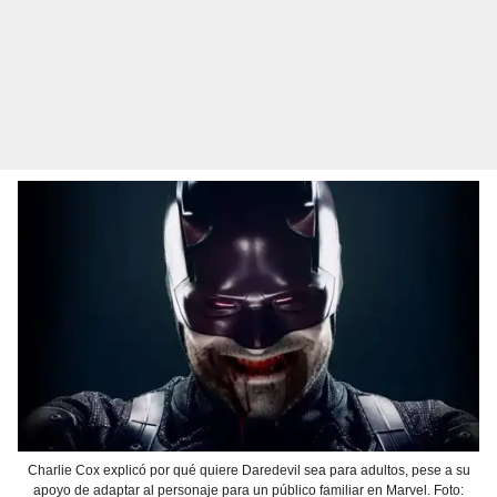
Charlie Cox explicó por qué quiere Daredevil sea para adultos, pese a su
apoyo de adaptar al personaje para un público familiar en Marvel. Foto: