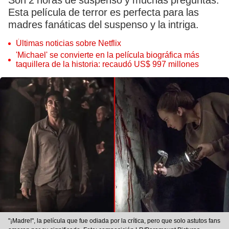
Son 2 horas de suspenso y muchas preguntas.
Esta película de terror es perfecta para las
madres fanáticas del suspenso y la intriga.
Últimas noticias sobre Netflix
'Michael' se convierte en la película biográfica más
taquillera de la historia: recaudó US$ 997 millones
"¡Madre!", la película que fue odiada por la crítica, pero que solo astutos fans