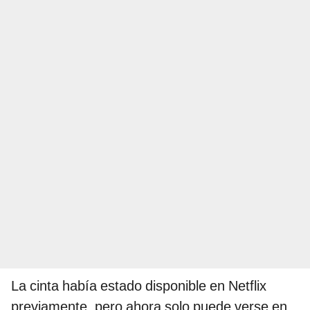
La cinta había estado disponible en Netflix
previamente, pero ahora solo puede verse en