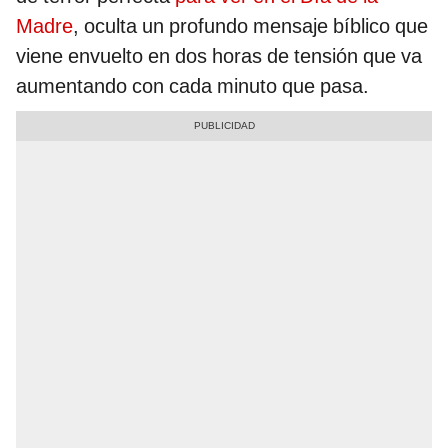
Madre
, oculta un profundo mensaje bíblico que
viene envuelto en dos horas de tensión que va
aumentando con cada minuto que pasa.