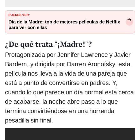
PUEDES VER:
Día de la Madre: top de mejores películas de Netflix
para ver con ellas
¿De qué trata "¡Madre!"?
Protagonizada por Jennifer Lawrence y Javier
Bardem, y dirigida por Darren Aronofsky, esta
película nos lleva a la vida de una pareja que
está a punto de convertirse en padres. Y,
cuando lo que parece un día normal está cerca
de acabarse, la noche abre paso a lo que
termina convirtiéndose en una horrenda
pesadilla sin final.