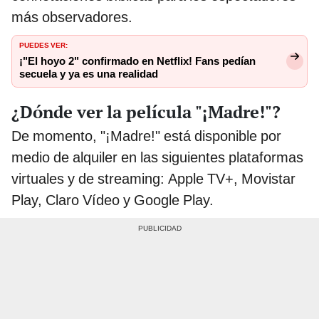
más observadores.
PUEDES VER:
¡"El hoyo 2" confirmado en Netflix! Fans pedían
secuela y ya es una realidad
¿Dónde ver la película "¡Madre!"?
De momento, "¡Madre!" está disponible por
medio de alquiler en las siguientes plataformas
virtuales y de streaming: Apple TV+, Movistar
Play, Claro Vídeo y Google Play.