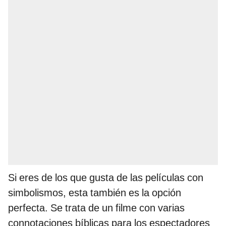
Si eres de los que gusta de las películas con
simbolismos, esta también es la opción
perfecta. Se trata de un filme con varias
connotaciones bíblicas para los espectadores