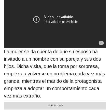
La mujer se da cuenta de que su esposo ha
invitado a un hombre con su pareja y sus dos
hijos. Dicha visita, que la toma por sorpresa,
empieza a volverse un problema cada vez más
grande, mientras el marido de la protagonista
empieza a adoptar un comportamiento cada
vez más extraño.