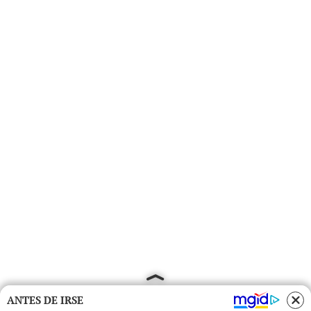
ANTES DE IRSE