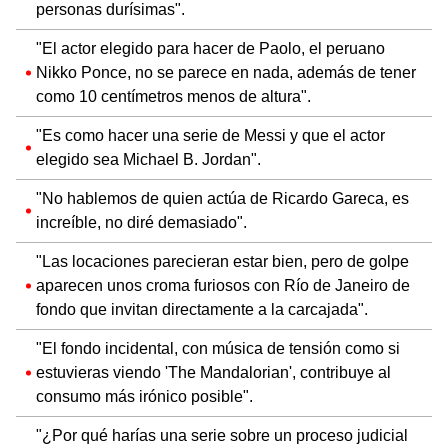
personas durísimas".
"El actor elegido para hacer de Paolo, el peruano
Nikko Ponce, no se parece en nada, además de tener
como 10 centímetros menos de altura".
"Es como hacer una serie de Messi y que el actor
elegido sea Michael B. Jordan".
"No hablemos de quien actúa de Ricardo Gareca, es
increíble, no diré demasiado".
"Las locaciones parecieran estar bien, pero de golpe
aparecen unos croma furiosos con Río de Janeiro de
fondo que invitan directamente a la carcajada".
"El fondo incidental, con música de tensión como si
estuvieras viendo 'The Mandalorian', contribuye al
consumo más irónico posible".
"¿Por qué harías una serie sobre un proceso judicial