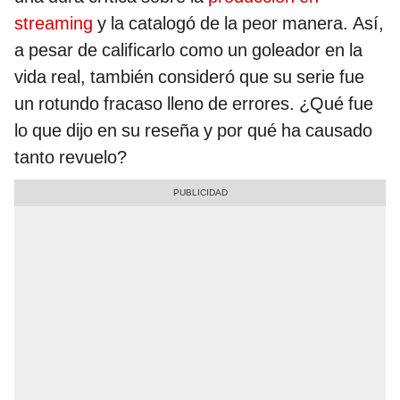
streaming
y la catalogó de la peor manera. Así,
a pesar de calificarlo como un goleador en la
vida real, también consideró que su serie fue
un rotundo fracaso lleno de errores. ¿Qué fue
lo que dijo en su reseña y por qué ha causado
tanto revuelo?