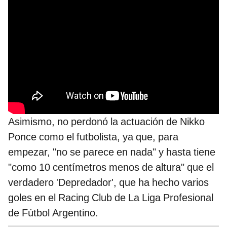
Asimismo, no perdonó la actuación de Nikko
Ponce como el futbolista, ya que, para
empezar, "no se parece en nada" y hasta tiene
"como 10 centímetros menos de altura" que el
verdadero 'Depredador', que ha hecho varios
goles en el Racing Club de La Liga Profesional
de Fútbol Argentino.