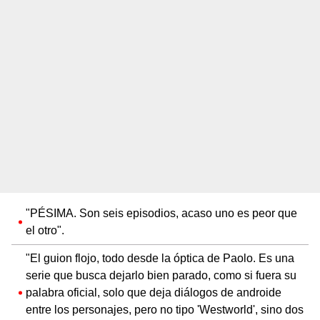
"PÉSIMA. Son seis episodios, acaso uno es peor que
el otro".
"El guion flojo, todo desde la óptica de Paolo. Es una
serie que busca dejarlo bien parado, como si fuera su
palabra oficial, solo que deja diálogos de androide
entre los personajes, pero no tipo 'Westworld', sino dos