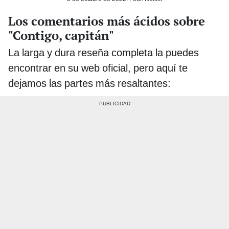
Los comentarios más ácidos sobre
"Contigo, capitán"
La larga y dura reseña completa la puedes
encontrar en su web oficial, pero aquí te
dejamos las partes más resaltantes: