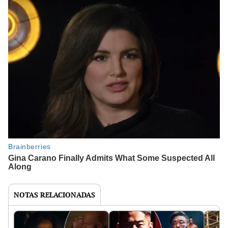
NOTAS RELACIONADAS