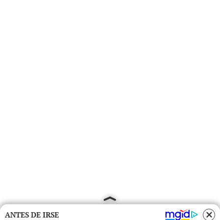
ANTES DE IRSE