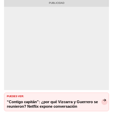
PUEDES VER:
“Contigo capitán”: ¿por qué Vizcarra y Guerrero se
reunieron? Netflix expone conversación