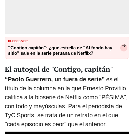
PUEDES VER:
“Contigo capitán”: ¿qué estrella de “Al fondo hay
sitio” sale en la serie peruana de Netflix?
El autogol de "Contigo, capitán"
“Paolo Guerrero, un fuera de serie”
es el
título de la columna en la que Ernesto Provitilo
califica a la bioserie de Netflix como "PÉSIMA",
con todo y mayúsculas. Para el periodista de
TyC Sports, se trata de un retrato en el que
"cada episodio es peor" que el anterior.