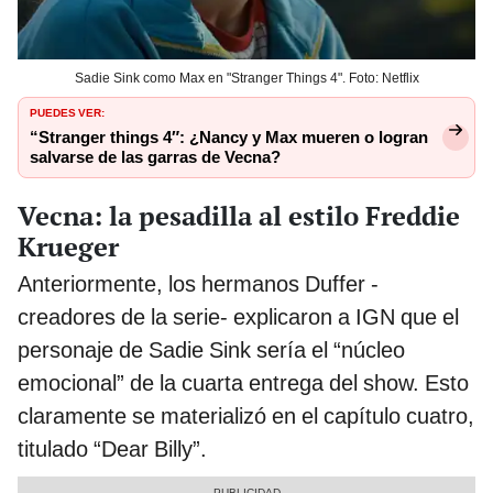
Sadie Sink como Max en "Stranger Things 4". Foto: Netflix
PUEDES VER:
“Stranger things 4″: ¿Nancy y Max mueren o logran
salvarse de las garras de Vecna?
Vecna: la pesadilla al estilo Freddie
Krueger
Anteriormente, los hermanos Duffer -
creadores de la serie- explicaron a IGN que el
personaje de Sadie Sink sería el “núcleo
emocional” de la cuarta entrega del show. Esto
claramente se materializó en el capítulo cuatro,
titulado “Dear Billy”.