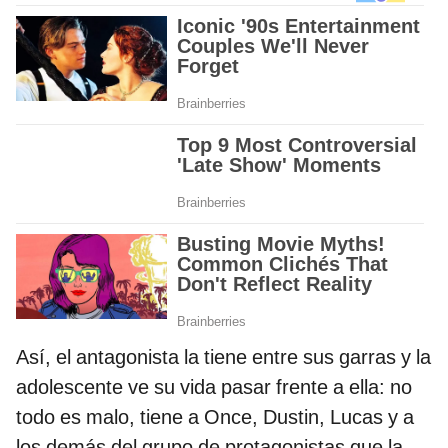
Así, el antagonista la tiene entre sus garras y la
adolescente ve su vida pasar frente a ella: no
todo es malo, tiene a Once, Dustin, Lucas y a
los demás del grupo de protagonistas que la