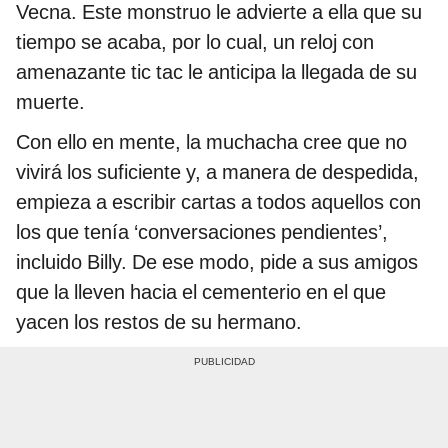
Vecna. Este monstruo le advierte a ella que su
tiempo se acaba, por lo cual, un reloj con
amenazante tic tac le anticipa la llegada de su
muerte.
Con ello en mente, la muchacha cree que no
vivirá los suficiente y, a manera de despedida,
empieza a escribir cartas a todos aquellos con
los que tenía ‘conversaciones pendientes’,
incluido Billy. De ese modo, pide a sus amigos
que la lleven hacia el cementerio en el que
yacen los restos de su hermano.