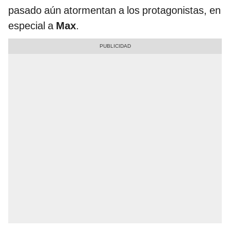
pasado aún atormentan a los protagonistas, en
especial a
Max
.