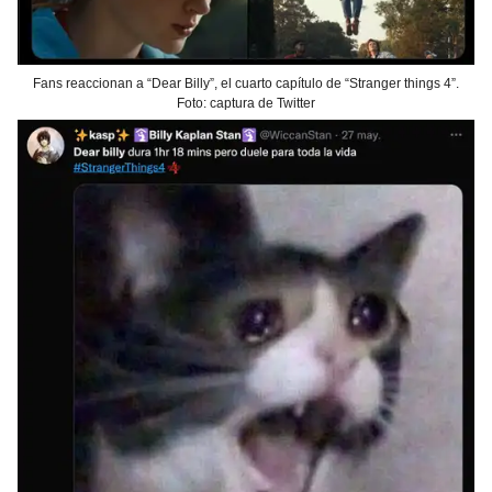
Fans reaccionan a “Dear Billy”, el cuarto capítulo de “Stranger things 4”.
Foto: captura de Twitter