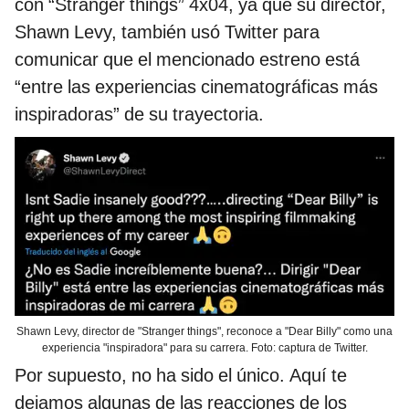
con “Stranger things” 4x04, ya que su director,
Shawn Levy, también usó Twitter para
comunicar que el mencionado estreno está
“entre las experiencias cinematográficas más
inspiradoras” de su trayectoria.
Shawn Levy, director de "Stranger things", reconoce a "Dear Billy" como una
experiencia "inspiradora" para su carrera. Foto: captura de Twitter.
Por supuesto, no ha sido el único. Aquí te
dejamos algunas de las reacciones de los