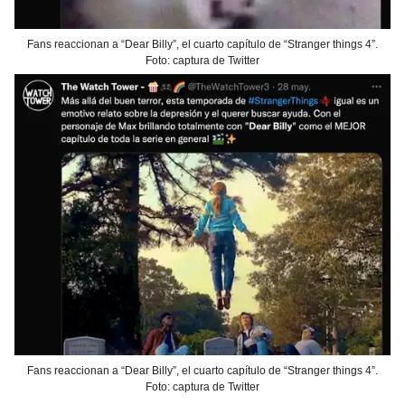
Fans reaccionan a “Dear Billy”, el cuarto capítulo de “Stranger things 4”.
Foto: captura de Twitter
Fans reaccionan a “Dear Billy”, el cuarto capítulo de “Stranger things 4”.
Foto: captura de Twitter