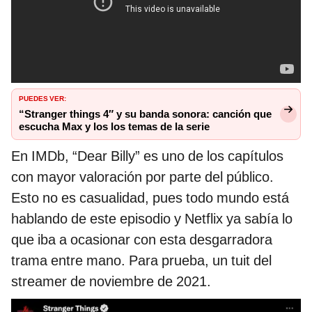
PUEDES VER:
“Stranger things 4″ y su banda sonora: canción que
escucha Max y los los temas de la serie
En IMDb, “Dear Billy” es uno de los capítulos
con mayor valoración por parte del público.
Esto no es casualidad, pues todo mundo está
hablando de este episodio y Netflix ya sabía lo
que iba a ocasionar con esta desgarradora
trama entre mano. Para prueba, un tuit del
streamer de noviembre de 2021.