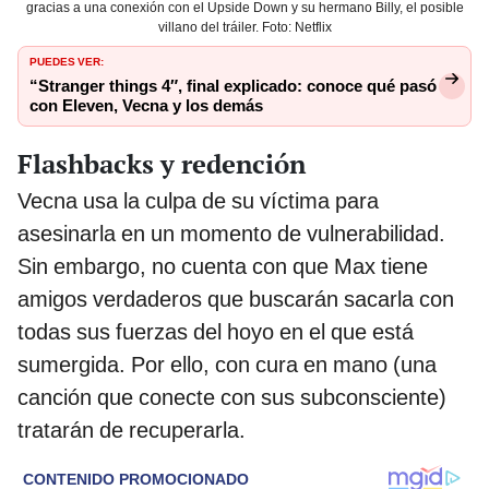
gracias a una conexión con el Upside Down y su hermano Billy, el posible
villano del tráiler. Foto: Netflix
PUEDES VER:
“Stranger things 4″, final explicado: conoce qué pasó
con Eleven, Vecna y los demás
Flashbacks y redención
Vecna usa la culpa de su víctima para
asesinarla en un momento de vulnerabilidad.
Sin embargo, no cuenta con que Max tiene
amigos verdaderos que buscarán sacarla con
todas sus fuerzas del hoyo en el que está
sumergida. Por ello, con cura en mano (una
canción que conecte con sus subconsciente)
tratarán de recuperarla.