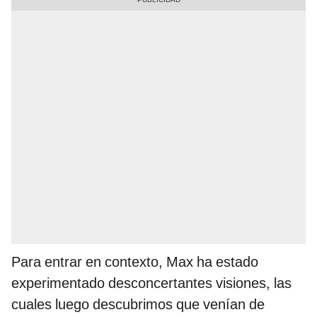
Para entrar en contexto, Max ha estado
experimentado desconcertantes visiones, las
cuales luego descubrimos que venían de