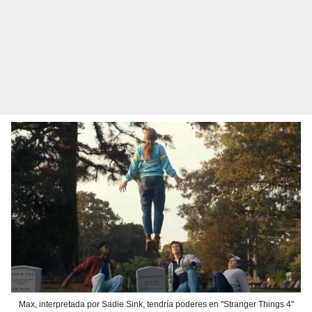
Max, interpretada por Sadie Sink, tendría poderes en "Stranger Things 4"