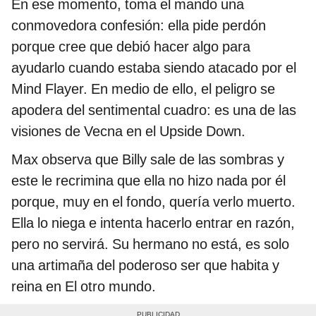
En ese momento, toma el mando una
conmovedora confesión: ella pide perdón
porque cree que debió hacer algo para
ayudarlo cuando estaba siendo atacado por el
Mind Flayer. En medio de ello, el peligro se
apodera del sentimental cuadro: es una de las
visiones de Vecna en el Upside Down.
Max observa que Billy sale de las sombras y
este le recrimina que ella no hizo nada por él
porque, muy en el fondo, quería verlo muerto.
Ella lo niega e intenta hacerlo entrar en razón,
pero no servirá. Su hermano no está, es solo
una artimaña del poderoso ser que habita y
reina en El otro mundo.