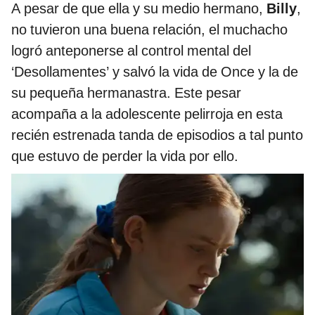
A pesar de que ella y su medio hermano,
Billy
,
no tuvieron una buena relación, el muchacho
logró anteponerse al control mental del
‘Desollamentes’ y salvó la vida de Once y la de
su pequeña hermanastra. Este pesar
acompaña a la adolescente pelirroja en esta
recién estrenada tanda de episodios a tal punto
que estuvo de perder la vida por ello.