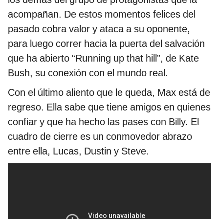
acompañan. De estos momentos felices del
pasado cobra valor y ataca a su oponente,
para luego correr hacia la puerta del salvación
que ha abierto “Running up that hill”, de Kate
Bush, su conexión con el mundo real.
Con el último aliento que le queda, Max está de
regreso. Ella sabe que tiene amigos en quienes
confiar y que ha hecho las pases con Billy. El
cuadro de cierre es un conmovedor abrazo
entre ella, Lucas, Dustin y Steve.