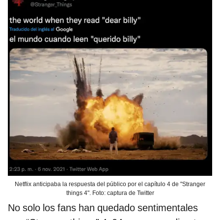
Netflix anticipaba la respuesta del público por el capítulo 4 de "Stranger
things 4". Foto: captura de Twitter
No solo los fans han quedado sentimentales