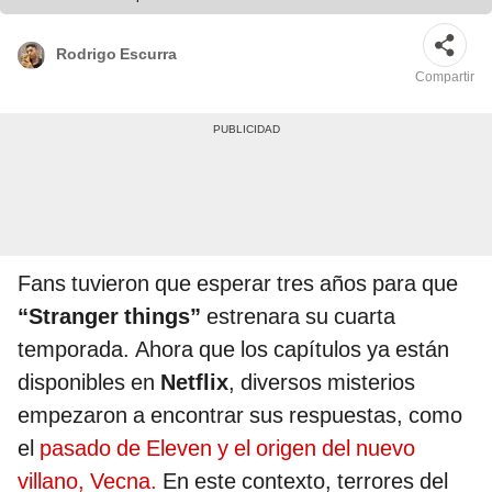
Rodrigo Escurra
Compartir
Fans tuvieron que esperar tres años para que
“Stranger things”
estrenara su cuarta
temporada. Ahora que los capítulos ya están
disponibles en
Netflix
, diversos misterios
empezaron a encontrar sus respuestas, como
el
pasado de Eleven y el origen del nuevo
villano, Vecna.
En este contexto, terrores del