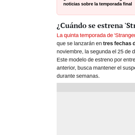
noticias sobre la temporada final
¿Cuándo se estrena 'St
La quinta temporada de 'Strange
que se lanzarán en
tres fechas d
noviembre, la segunda el 25 de di
Este modelo de estreno por entre
anterior, busca mantener el susp
durante semanas.