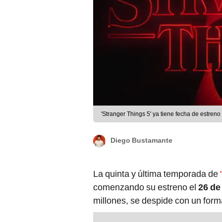
'Stranger Things 5' ya tiene fecha de estreno 
Diego Bustamante
La quinta y última temporada de
comenzando su estreno el
26 de
millones, se despide con un forma