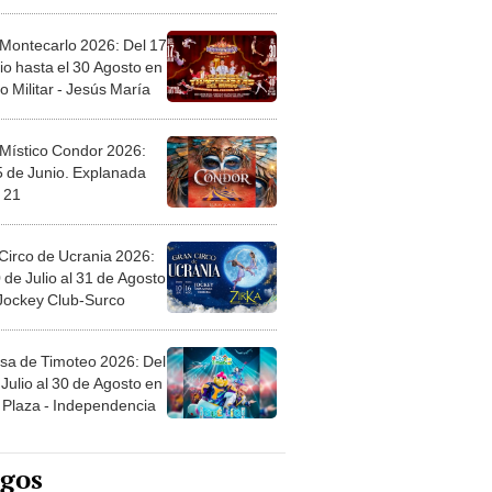
l
 Montecarlo 2026: Del 17
io hasta el 30 Agosto en
o Militar - Jesús María
 Místico Condor 2026:
5 de Junio. Explanada
 21
Circo de Ucrania 2026:
 de Julio al 31 de Agosto
 Jockey Club-Surco
sa de Timoteo 2026: Del
Julio al 30 de Agosto en
Plaza - Independencia
egos