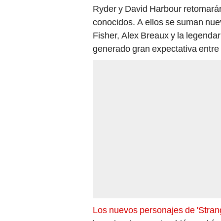
Ryder y David Harbour retomarán
conocidos. A ellos se suman nue
Fisher, Alex Breaux y la legendar
generado gran expectativa entre 
Los nuevos personajes de 'Stran