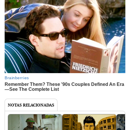
NOTAS RELACIONADAS