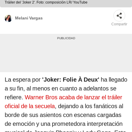
Tráiler del 'Joker 2'. Foto: composición LR/ YouTube
Melani Vargas
Compartir
La espera por
'Joker: Folie À Deux'
ha llegado
a su fin, al menos en cuanto a adelantos se
refiere.
Warner Bros acaba de lanzar el tráiler
oficial de la secuela
, dejando a los fanáticos al
borde de sus asientos con escenas cargadas
de emoción y una prometedora interpretación