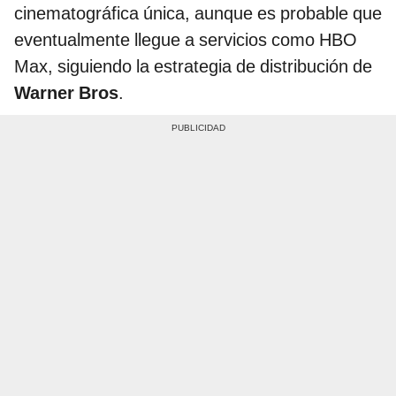
cinematográfica única, aunque es probable que
eventualmente llegue a servicios como HBO
Max, siguiendo la estrategia de distribución de
Warner Bros
.