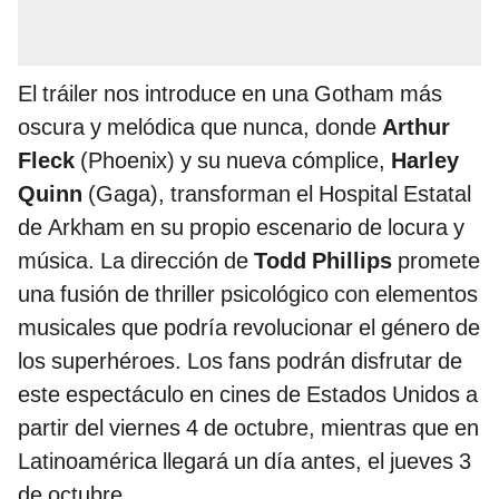
El tráiler nos introduce en una Gotham más
oscura y melódica que nunca, donde
Arthur
Fleck
(Phoenix) y su nueva cómplice,
Harley
Quinn
(Gaga), transforman el Hospital Estatal
de Arkham en su propio escenario de locura y
música. La dirección de
Todd Phillips
promete
una fusión de thriller psicológico con elementos
musicales que podría revolucionar el género de
los superhéroes. Los fans podrán disfrutar de
este espectáculo en cines de Estados Unidos a
partir del viernes 4 de octubre, mientras que en
Latinoamérica llegará un día antes, el jueves 3
de octubre.