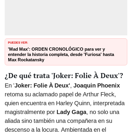
PUEDES VER:
'Mad Max': ORDEN CRONOLÓGICO para ver y
entender la historia completa, desde 'Furiosa' hasta
Max Rockatansky
¿De qué trata 'Joker: Folie À Deux'?
En '
Joker: Folie À Deux'
,
Joaquin Phoenix
retoma su aclamado papel de Arthur Fleck,
quien encuentra en Harley Quinn, interpretada
magistralmente por
Lady Gaga
, no solo una
aliada sino también una compañera en su
descenso a la locura. Ambientada en el