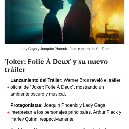
Lady Gaga y Joaquim Phoenix. Foto: captura de YouTube
'Joker: Folie À Deux' y su nuevo
tráiler
Lanzamiento del Tráiler:
Warner Bros reveló el tráiler
oficial de "Joker: Folie À Deux", mostrando un
ambiente oscuro y musical.
Protagonistas:
Joaquin Phoenix y Lady Gaga
interpretan a los personajes principales, Arthur Fleck y
Harley Quinn, respectivamente.