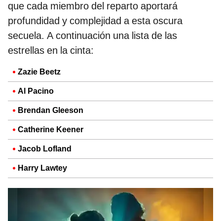
que cada miembro del reparto aportará
profundidad y complejidad a esta oscura
secuela. A continuación una lista de las
estrellas en la cinta:
Zazie Beetz
Al Pacino
Brendan Gleeson
Catherine Keener
Jacob Lofland
Harry Lawtey