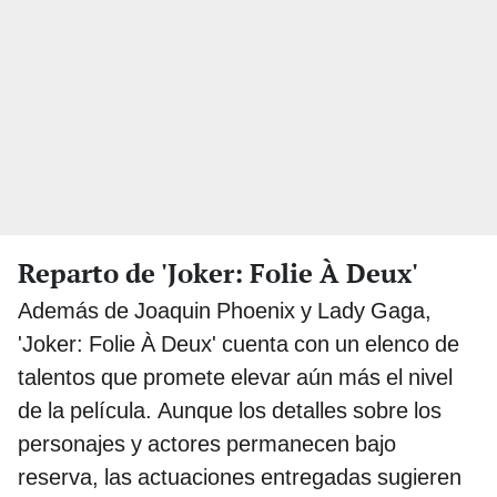
Reparto de 'Joker: Folie À Deux'
Además de Joaquin Phoenix y Lady Gaga,
'Joker: Folie À Deux' cuenta con un elenco de
talentos que promete elevar aún más el nivel
de la película. Aunque los detalles sobre los
personajes y actores permanecen bajo
reserva, las actuaciones entregadas sugieren