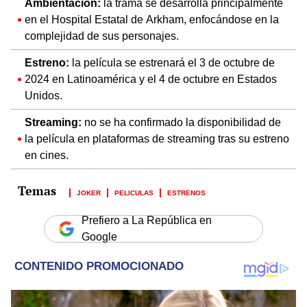
Ambientación:
la trama se desarrolla principalmente
en el Hospital Estatal de Arkham, enfocándose en la
complejidad de sus personajes.
Estreno:
la película se estrenará el 3 de octubre de
2024 en Latinoamérica y el 4 de octubre en Estados
Unidos.
Streaming:
no se ha confirmado la disponibilidad de
la película en plataformas de streaming tras su estreno
en cines.
JOKER
PELICULAS
ESTRENOS
Prefiero a La República en
Google