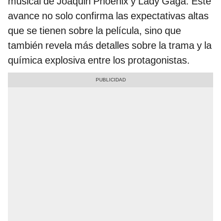
musical de Joaquin Phoenix y Lady Gaga. Este
avance no solo confirma las expectativas altas
que se tienen sobre la película, sino que
también revela más detalles sobre la trama y la
química explosiva entre los protagonistas.