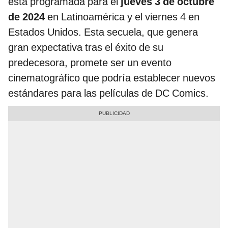
está programada para el
jueves 3 de octubre
de 2024
en Latinoamérica y el viernes 4 en
Estados Unidos. Esta secuela, que genera
gran expectativa tras el éxito de su
predecesora, promete ser un evento
cinematográfico que podría establecer nuevos
estándares para las películas de DC Comics.