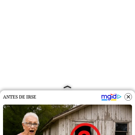
ANTES DE IRSE