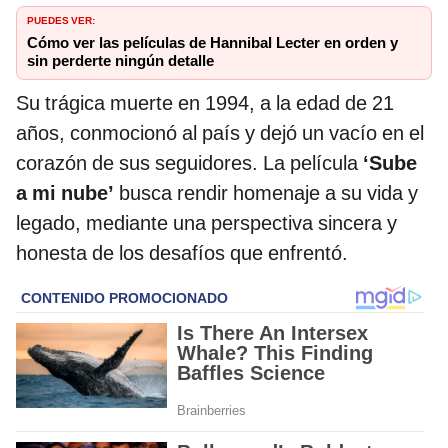
PUEDES VER:
Cómo ver las películas de Hannibal Lecter en orden y
sin perderte ningún detalle
Su trágica muerte en 1994, a la edad de 21
años, conmocionó al país y dejó un vacío en el
corazón de sus seguidores. La película
‘Sube
a mi nube’
busca rendir homenaje a su vida y
legado, mediante una perspectiva sincera y
honesta de los desafíos que enfrentó.