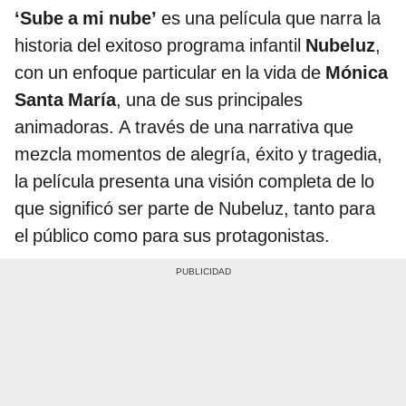
‘Sube a mi nube’
es una película que narra la
historia del exitoso programa infantil
Nubeluz
,
con un enfoque particular en la vida de
Mónica
Santa María
, una de sus principales
animadoras. A través de una narrativa que
mezcla momentos de alegría, éxito y tragedia,
la película presenta una visión completa de lo
que significó ser parte de Nubeluz, tanto para
el público como para sus protagonistas.