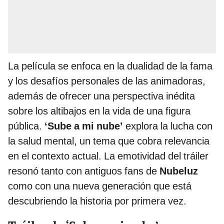
La película se enfoca en la dualidad de la fama
y los desafíos personales de las animadoras,
además de ofrecer una perspectiva inédita
sobre los altibajos en la vida de una figura
pública.
‘Sube a mi nube’
explora la lucha con
la salud mental, un tema que cobra relevancia
en el contexto actual. La emotividad del tráiler
resonó tanto con antiguos fans de
Nubeluz
como con una nueva generación que está
descubriendo la historia por primera vez.