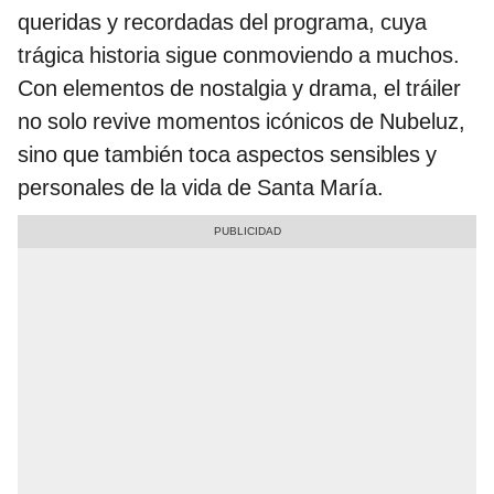
queridas y recordadas del programa, cuya
trágica historia sigue conmoviendo a muchos.
Con elementos de nostalgia y drama, el tráiler
no solo revive momentos icónicos de Nubeluz,
sino que también toca aspectos sensibles y
personales de la vida de Santa María.