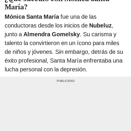
María?
Mónica Santa María
fue una de las
conductoras desde los inicios de
Nubeluz
,
junto a
Almendra Gomelsky
. Su carisma y
talento la convirtieron en un ícono para miles
de niños y jóvenes. Sin embargo, detrás de su
éxito profesional, Santa María enfrentaba una
lucha personal con la depresión.