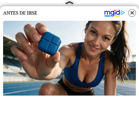
ANTES DE IRSE