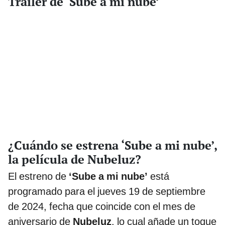
Tráiler de ‘Sube a mi nube’
¿Cuándo se estrena ‘Sube a mi nube’,
la película de Nubeluz?
El estreno de
‘Sube a mi nube’
está
programado para el jueves 19 de septiembre
de 2024, fecha que coincide con el mes de
aniversario de
Nubeluz
, lo cual añade un toque