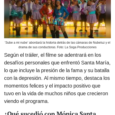
‘Sube a mi nube’ abordará la historia detrás de las cámaras de Nubeluz y el
drama de sus conductoras. Foto: La Soga Producciones
Según el tráiler, el filme se adentrará en los
desafíos personales que enfrentó Santa María,
lo que incluye la presión de la fama y su batalla
con la depresión. Al mismo tiempo, destaca los
momentos felices y el impacto positivo que
tuvo en la vida de muchos niños que crecieron
viendo el programa.
¿Qué sucedió con Mónica Santa