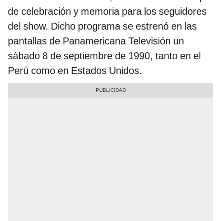
de celebración y memoria para los seguidores
del show. Dicho programa se estrenó en las
pantallas de Panamericana Televisión un
sábado 8 de septiembre de 1990, tanto en el
Perú como en Estados Unidos.