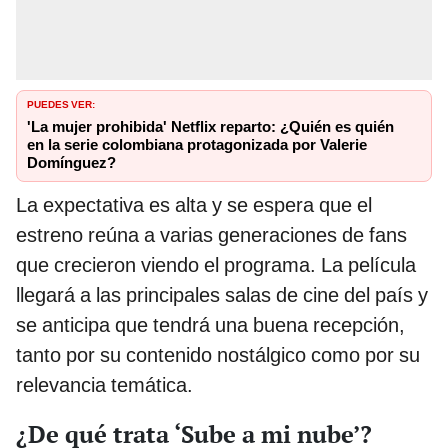
PUEDES VER:
'La mujer prohibida' Netflix reparto: ¿Quién es quién
en la serie colombiana protagonizada por Valerie
Domínguez?
La expectativa es alta y se espera que el
estreno reúna a varias generaciones de fans
que crecieron viendo el programa. La película
llegará a las principales salas de cine del país y
se anticipa que tendrá una buena recepción,
tanto por su contenido nostálgico como por su
relevancia temática.
¿De qué trata ‘Sube a mi nube’?