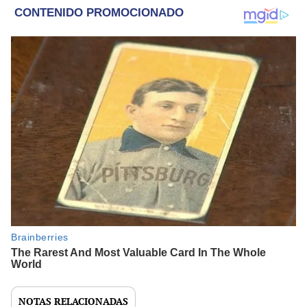
NOTAS RELACIONADAS