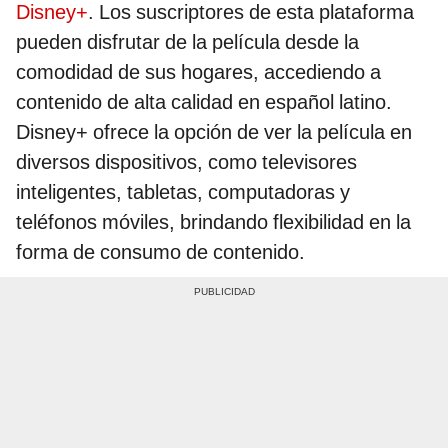
Disney+
. Los suscriptores de esta plataforma
pueden disfrutar de la película desde la
comodidad de sus hogares, accediendo a
contenido de alta calidad en español latino.
Disney+ ofrece la opción de ver la película en
diversos dispositivos, como televisores
inteligentes, tabletas, computadoras y
teléfonos móviles, brindando flexibilidad en la
forma de consumo de contenido.