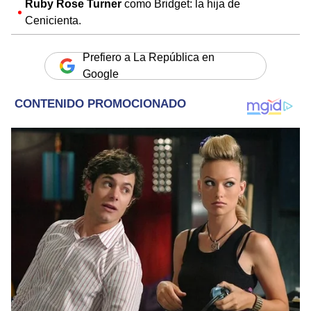
Ruby Rose Turner
como Bridget: la hija de
Cenicienta.
Prefiero a La República en
Google