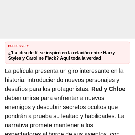
PUEDES VER:
¿'La idea de ti' se inspiró en la relación entre Harry
Styles y Caroline Flack? Aquí toda la verdad
La película presenta un giro interesante en la
historia, introduciendo nuevos personajes y
desafíos para los protagonistas.
Red y Chloe
deben unirse para enfrentar a nuevos
enemigos y descubrir secretos ocultos que
pondrán a prueba su lealtad y habilidades. La
narrativa promete mantener a los
espectadores al borde de sus asientos, con