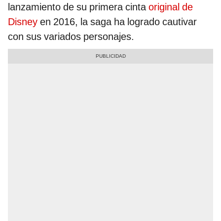
lanzamiento de su primera cinta
original de
Disney
en 2016, la saga ha logrado cautivar
con sus variados personajes.