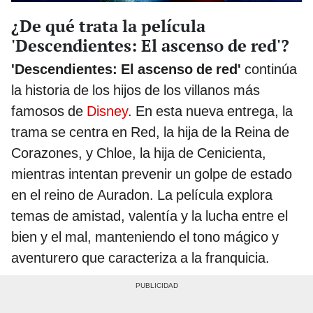
¿De qué trata la película
'Descendientes: El ascenso de red'?
'Descendientes: El ascenso de red'
continúa
la historia de los hijos de los villanos más
famosos de
Disney
. En esta nueva entrega, la
trama se centra en Red, la hija de la Reina de
Corazones, y Chloe, la hija de Cenicienta,
mientras intentan prevenir un golpe de estado
en el reino de Auradon. La película explora
temas de amistad, valentía y la lucha entre el
bien y el mal, manteniendo el tono mágico y
aventurero que caracteriza a la franquicia.