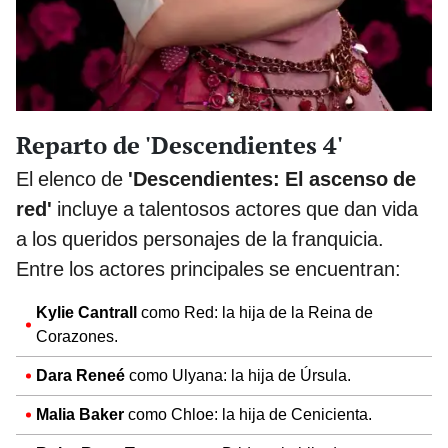
Reparto de 'Descendientes 4'
El elenco de
'Descendientes: El ascenso de
red'
incluye a talentosos actores que dan vida
a los queridos personajes de la franquicia.
Entre los actores principales se encuentran:
Kylie Cantrall
como Red: la hija de la Reina de
Corazones.
Dara Reneé
como Ulyana: la hija de Úrsula.
Malia Baker
como Chloe: la hija de Cenicienta.