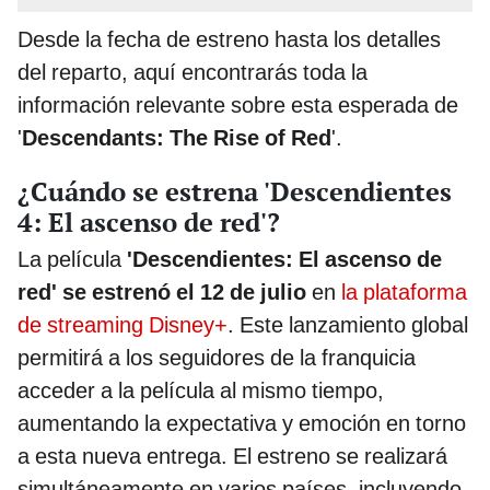
Desde la fecha de estreno hasta los detalles
del reparto, aquí encontrarás toda la
información relevante sobre esta esperada de
'
Descendants: The Rise of Red
'.
¿Cuándo se estrena 'Descendientes
4: El ascenso de red'?
La película
'Descendientes: El ascenso de
red' se estrenó el 12 de julio
en
la plataforma
de streaming Disney+
. Este lanzamiento global
permitirá a los seguidores de la franquicia
acceder a la película al mismo tiempo,
aumentando la expectativa y emoción en torno
a esta nueva entrega. El estreno se realizará
simultáneamente en varios países, incluyendo