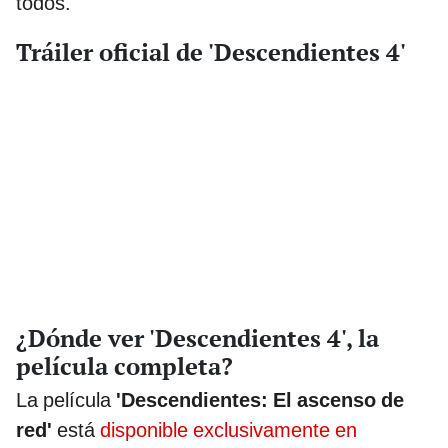
todos.
Tráiler oficial de 'Descendientes 4'
¿Dónde ver 'Descendientes 4', la
película completa?
La película
'Descendientes: El ascenso de
red'
está
disponible exclusivamente en