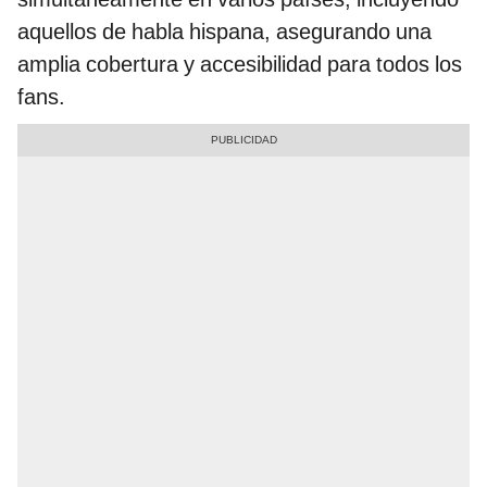
aquellos de habla hispana, asegurando una
amplia cobertura y accesibilidad para todos los
fans.