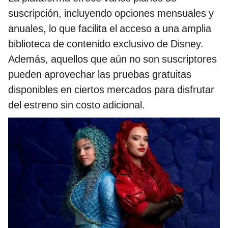
suscripción, incluyendo opciones mensuales y
anuales, lo que facilita el acceso a una amplia
biblioteca de contenido exclusivo de Disney.
Además, aquellos que aún no son suscriptores
pueden aprovechar las pruebas gratuitas
disponibles en ciertos mercados para disfrutar
del estreno sin costo adicional.