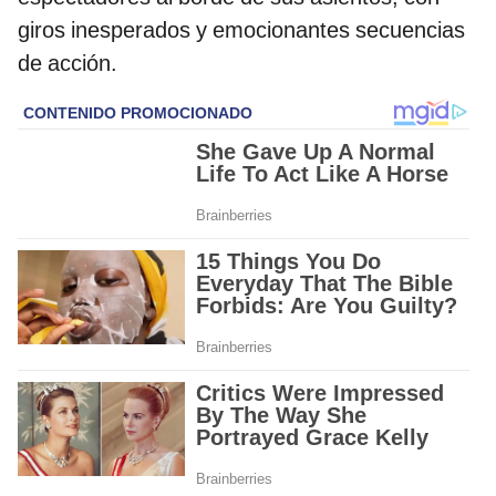
giros inesperados y emocionantes secuencias
de acción.