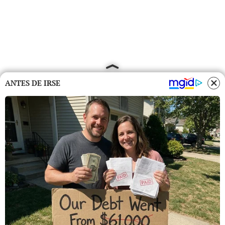
ANTES DE IRSE