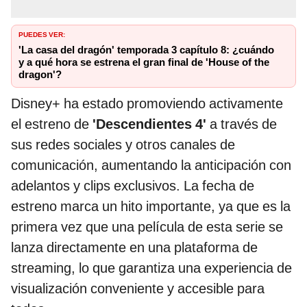
PUEDES VER:
'La casa del dragón' temporada 3 capítulo 8: ¿cuándo
y a qué hora se estrena el gran final de 'House of the
dragon'?
Disney+ ha estado promoviendo activamente
el estreno de
'Descendientes 4'
a través de
sus redes sociales y otros canales de
comunicación, aumentando la anticipación con
adelantos y clips exclusivos. La fecha de
estreno marca un hito importante, ya que es la
primera vez que una película de esta serie se
lanza directamente en una plataforma de
streaming, lo que garantiza una experiencia de
visualización conveniente y accesible para