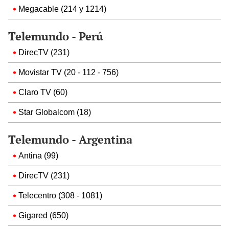
Megacable (214 y 1214)
Telemundo - Perú
DirecTV (231)
Movistar TV (20 - 112 - 756)
Claro TV (60)
Star Globalcom (18)
Telemundo - Argentina
Antina (99)
DirecTV (231)
Telecentro (308 - 1081)
Gigared (650)