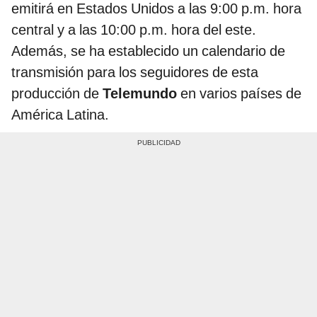
emitirá en Estados Unidos a las 9:00 p.m. hora
central y a las 10:00 p.m. hora del este.
Además, se ha establecido un calendario de
transmisión para los seguidores de esta
producción de
Telemundo
en varios países de
América Latina.