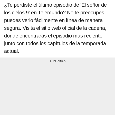
¿Te perdiste el último episodio de 'El señor de
los cielos 9' en Telemundo? No te preocupes,
puedes verlo fácilmente en línea de manera
segura. Visita el sitio web oficial de la cadena,
donde encontrarás el episodio más reciente
junto con todos los capítulos de la temporada
actual.