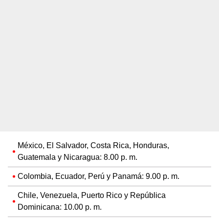
México, El Salvador, Costa Rica, Honduras,
Guatemala y Nicaragua: 8.00 p. m.
Colombia, Ecuador, Perú y Panamá: 9.00 p. m.
Chile, Venezuela, Puerto Rico y República
Dominicana: 10.00 p. m.