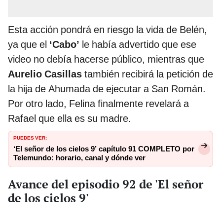
Esta acción pondrá en riesgo la vida de Belén,
ya que el
‘Cabo’
le había advertido que ese
video no debía hacerse público, mientras que
Aurelio Casillas
también recibirá la petición de
la hija de Ahumada de ejecutar a San Román.
Por otro lado, Felina finalmente revelará a
Rafael que ella es su madre.
PUEDES VER:
‘El señor de los cielos 9’ capítulo 91 COMPLETO por
Telemundo: horario, canal y dónde ver
Avance del episodio 92 de 'El señor
de los cielos 9'