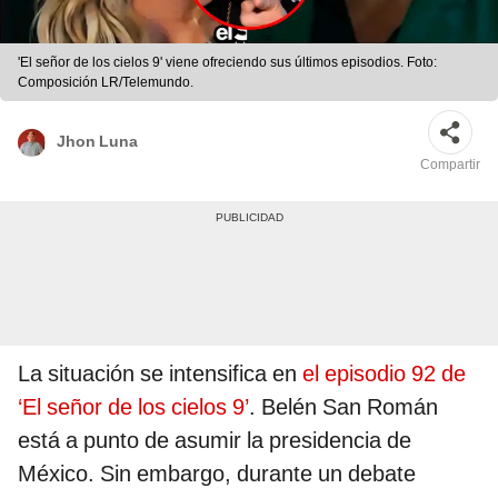
'El señor de los cielos 9' viene ofreciendo sus últimos episodios. Foto:
Composición LR/Telemundo.
Jhon Luna
Compartir
La situación se intensifica en
el episodio 92 de
‘El señor de los cielos 9’
. Belén San Román
está a punto de asumir la presidencia de
México. Sin embargo, durante un debate