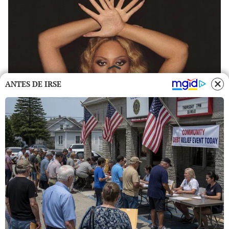
ANTES DE IRSE