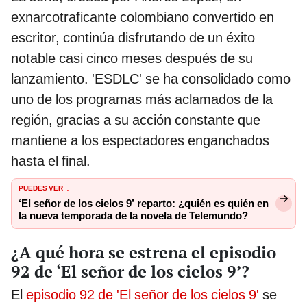
exnarcotraficante colombiano convertido en
escritor, continúa disfrutando de un éxito
notable casi cinco meses después de su
lanzamiento. 'ESDLC' se ha consolidado como
uno de los programas más aclamados de la
región, gracias a su acción constante que
mantiene a los espectadores enganchados
hasta el final.
PUEDES VER
:
‘El señor de los cielos 9’ reparto: ¿quién es quién en
la nueva temporada de la novela de Telemundo?
¿A qué hora se estrena el episodio
92 de ‘El señor de los cielos 9’?
El
episodio 92 de 'El señor de los cielos 9'
se