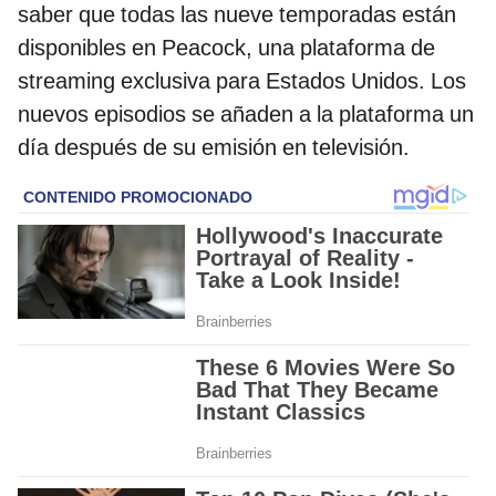
saber que todas las nueve temporadas están
disponibles en Peacock, una plataforma de
streaming exclusiva para Estados Unidos. Los
nuevos episodios se añaden a la plataforma un
día después de su emisión en televisión.