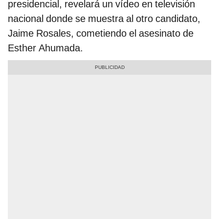
presidencial, revelará un vídeo en televisión
nacional donde se muestra al otro candidato,
Jaime Rosales, cometiendo el asesinato de
Esther Ahumada.