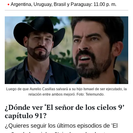
Argentina, Uruguay, Brasil y Paraguay: 11.00 p. m.
Luego de que Aurelio Casillas salvará a su hijo Ismael de ser ejecutado, la
relación entre ambos mejoró. Foto: Telemundo.
¿Dónde ver ‘El señor de los cielos 9’
capítulo 91?
¿Quieres seguir los últimos episodios de 'El