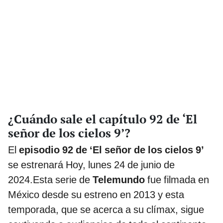
¿Cuándo sale el capítulo 92 de ‘El
señor de los cielos 9’?
El
episodio 92 de ‘El señor de los cielos 9’
se estrenará Hoy, lunes 24 de junio de
2024.Esta serie de
Telemundo
fue filmada en
México desde su estreno en 2013 y esta
temporada, que se acerca a su clímax, sigue