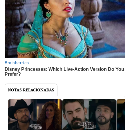
NOTAS RELACIONADAS