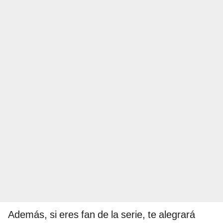
Además, si eres fan de la serie, te alegrará