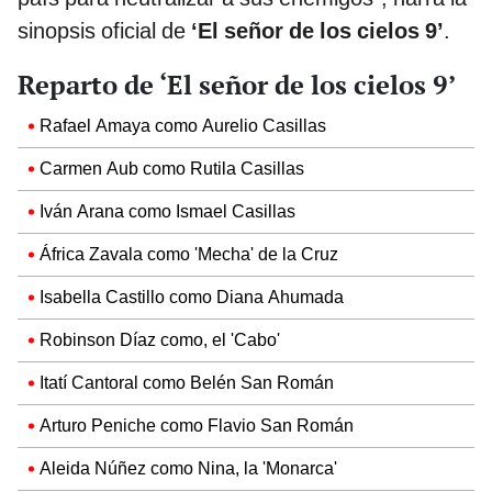
sinopsis oficial de
‘El señor de los cielos 9’
.
Reparto de ‘El señor de los cielos 9’
Rafael Amaya como Aurelio Casillas
Carmen Aub como Rutila Casillas
Iván Arana como Ismael Casillas
África Zavala como 'Mecha' de la Cruz
Isabella Castillo como Diana Ahumada
Robinson Díaz como, el 'Cabo'
Itatí Cantoral como Belén San Román
Arturo Peniche como Flavio San Román
Aleida Núñez como Nina, la 'Monarca'