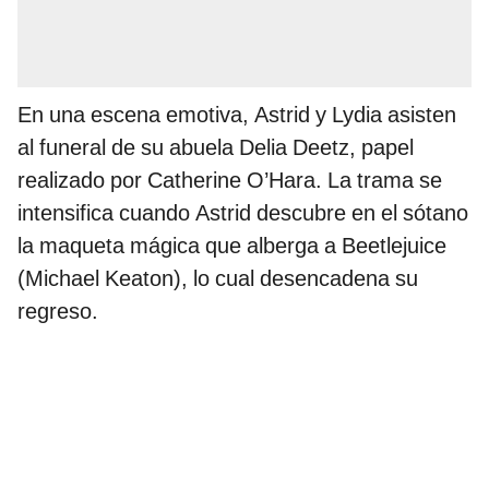
En una escena emotiva, Astrid y Lydia asisten
al funeral de su abuela Delia Deetz, papel
realizado por Catherine O’Hara. La trama se
intensifica cuando Astrid descubre en el sótano
la maqueta mágica que alberga a Beetlejuice
(Michael Keaton), lo cual desencadena su
regreso.