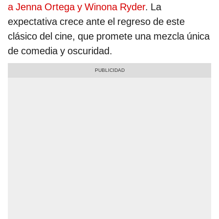
a Jenna Ortega y Winona Ryder
. La
expectativa crece ante el regreso de este
clásico del cine, que promete una mezcla única
de comedia y oscuridad.