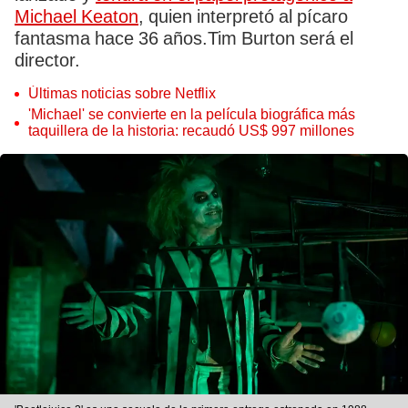
Michael Keaton
, quien interpretó al pícaro
fantasma hace 36 años.Tim Burton será el
director.
Últimas noticias sobre Netflix
'Michael' se convierte en la película biográfica más
taquillera de la historia: recaudó US$ 997 millones