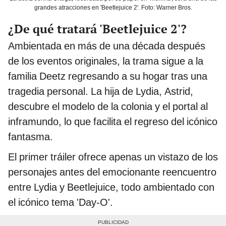
grandes atracciones en 'Beetlejuice 2'. Foto: Warner Bros.
¿De qué tratará 'Beetlejuice 2'?
Ambientada en más de una década después
de los eventos originales, la trama sigue a la
familia Deetz regresando a su hogar tras una
tragedia personal. La hija de Lydia, Astrid,
descubre el modelo de la colonia y el portal al
inframundo, lo que facilita el regreso del icónico
fantasma.
El primer tráiler ofrece apenas un vistazo de los
personajes antes del emocionante reencuentro
entre Lydia y Beetlejuice, todo ambientado con
el icónico tema 'Day-O'.