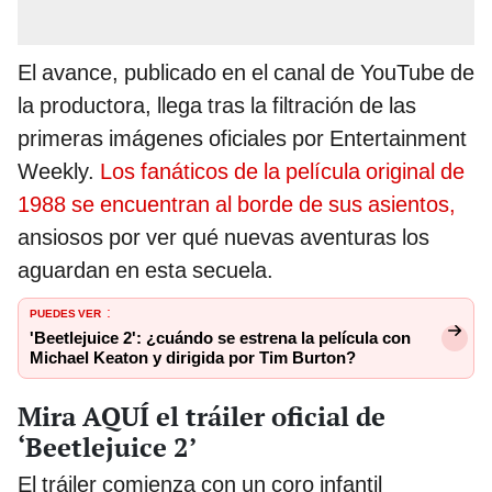
El avance, publicado en el canal de YouTube de
la productora, llega tras la filtración de las
primeras imágenes oficiales por Entertainment
Weekly.
Los fanáticos de la película original de
1988 se encuentran al borde de sus asientos,
ansiosos por ver qué nuevas aventuras los
aguardan en esta secuela.
PUEDES VER
:
'Beetlejuice 2': ¿cuándo se estrena la película con
Michael Keaton y dirigida por Tim Burton?
Mira AQUÍ el tráiler oficial de
‘Beetlejuice 2’
El tráiler comienza con un coro infantil