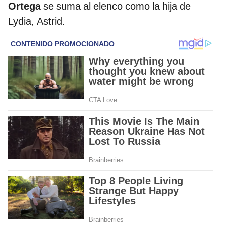
Ortega
se suma al elenco como la hija de
Lydia, Astrid.