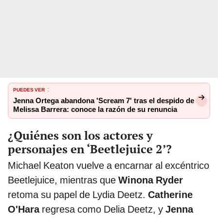
PUEDES VER
:
Jenna Ortega abandona 'Scream 7' tras el despido de
Melissa Barrera: conoce la razón de su renuncia
¿Quiénes son los actores y
personajes en ‘Beetlejuice 2’?
Michael Keaton vuelve a encarnar al excéntrico
Beetlejuice, mientras que
Winona Ryder
retoma su papel de Lydia Deetz.
Catherine
O'Hara
regresa como Delia Deetz, y
Jenna