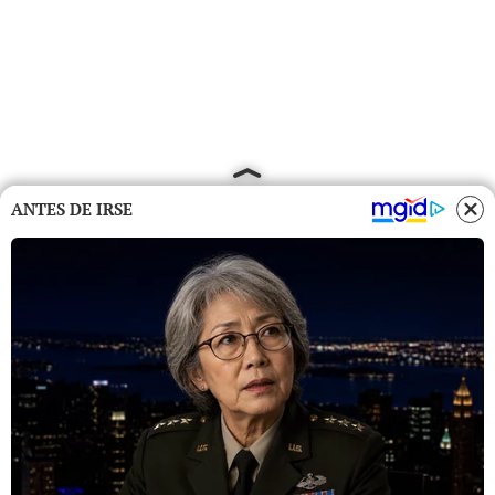
ANTES DE IRSE