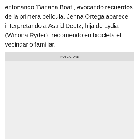
entonando 'Banana Boat', evocando recuerdos
de la primera película. Jenna Ortega aparece
interpretando a Astrid Deetz, hija de Lydia
(Winona Ryder), recorriendo en bicicleta el
vecindario familiar.