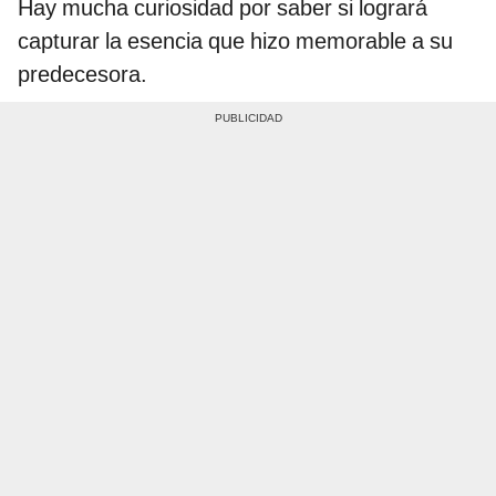
Hay mucha curiosidad por saber si logrará
capturar la esencia que hizo memorable a su
predecesora.