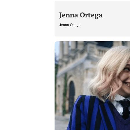
Jenna Ortega
Jenna Ortega