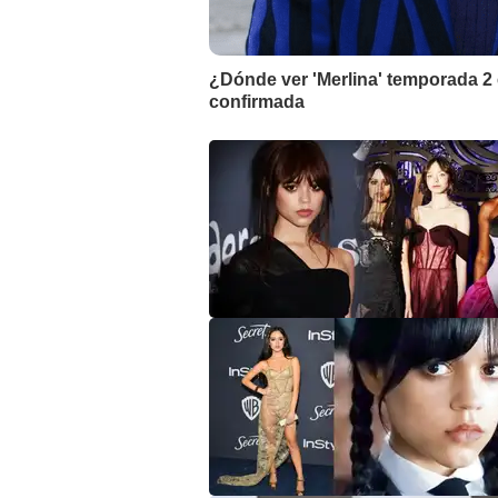
¿Dónde ver 'Merlina' temporada 2 
confirmada