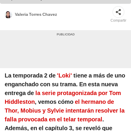
Valeria Torres Chavez
Compartir
La temporada 2 de
'Loki'
tiene a más de uno
enganchado con su trama. En esta nueva
entrega de
la serie protagonizada por Tom
Hiddleston
, vemos cómo
el hermano de
Thor, Mobius y Sylvie intentarán resolver la
falla provocada en el telar temporal
.
Además, en el capítulo 3, se reveló que