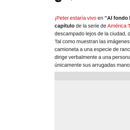
¡
Peter estaría vivo
en
"Al fondo 
capítulo
de la serie de
América 
descampado lejos de la ciudad, 
Tal como muestran las imágenes,
camioneta a una especie de ranc
dirige verbalmente a una persona
únicamente sus arrugadas mano