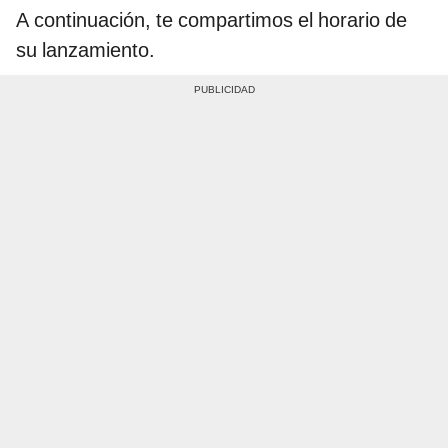
A continuación, te compartimos el horario de
su lanzamiento.