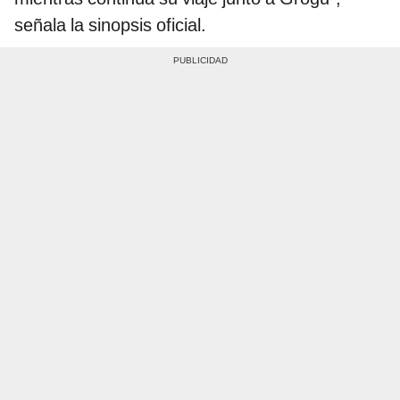
señala la sinopsis oficial.