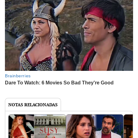
NOTAS RELACIONADAS