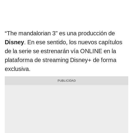
“The mandalorian 3" es una producción de
Disney
. En ese sentido, los nuevos capítulos
de la serie se estrenarán vía ONLINE en la
plataforma de streaming Disney+ de forma
exclusiva.