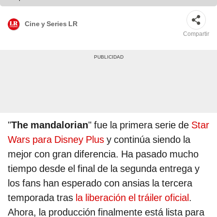
Cine y Series LR
Compartir
"
The mandalorian
" fue la primera serie de
Star
Wars para Disney Plus
y continúa siendo la
mejor con gran diferencia. Ha pasado mucho
tiempo desde el final de la segunda entrega y
los fans han esperado con ansias la tercera
temporada tras
la liberación el tráiler oficial
.
Ahora, la producción finalmente está lista para