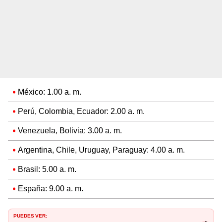
México: 1.00 a. m.
Perú, Colombia, Ecuador: 2.00 a. m.
Venezuela, Bolivia: 3.00 a. m.
Argentina, Chile, Uruguay, Paraguay: 4.00 a. m.
Brasil: 5.00 a. m.
España: 9.00 a. m.
PUEDES VER: