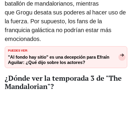
batallón de mandalorianos, mientras
que Grogu desata sus poderes al hacer uso de
la fuerza. Por supuesto, los fans de la
franquicia galáctica no podrían estar más
emocionados.
PUEDES VER:
"Al fondo hay sitio" es una decepción para Efraín
Aguilar: ¿Qué dijo sobre los actores?
¿Dónde ver la temporada 3 de "The
Mandalorian"?