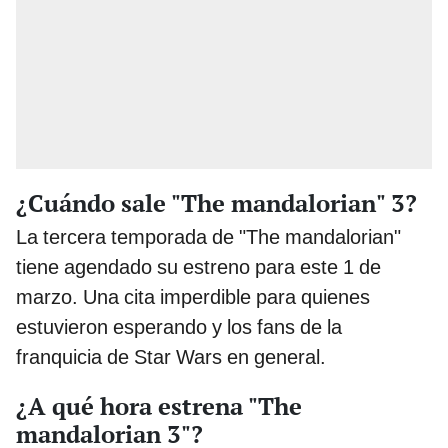
¿Cuándo sale "The mandalorian" 3?
La tercera temporada de "The mandalorian"
tiene agendado su estreno para este 1 de
marzo. Una cita imperdible para quienes
estuvieron esperando y los fans de la
franquicia de Star Wars en general.
¿A qué hora estrena "The
mandalorian 3"?