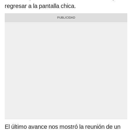
regresar a la pantalla chica.
El último avance nos mostró la reunión de un