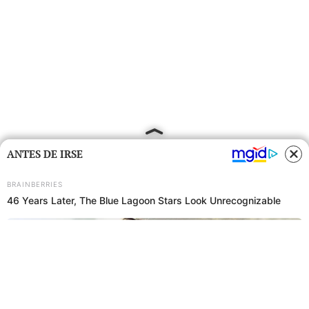
ANTES DE IRSE