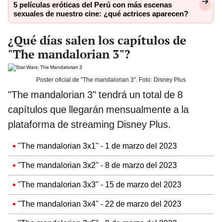
5 películas eróticas del Perú con más escenas
sexuales de nuestro cine: ¿qué actrices aparecen?
¿Qué días salen los capítulos de
"The mandalorian 3"?
Poster oficial de "The mandalorian 3". Foto: Disney Plus
"The mandalorian 3" tendrá un total de 8
capítulos que llegarán mensualmente a la
plataforma de streaming Disney Plus.
"The mandalorian 3x1" - 1 de marzo del 2023
"The mandalorian 3x2" - 8 de marzo del 2023
"The mandalorian 3x3" - 15 de marzo del 2023
"The mandalorian 3x4" - 22 de marzo del 2023