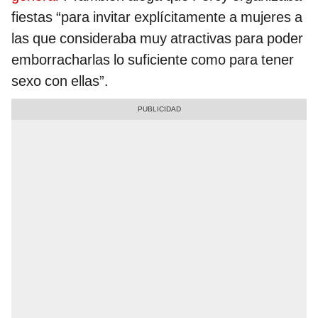
fiestas “para invitar explícitamente a mujeres a
las que consideraba muy atractivas para poder
emborracharlas lo suficiente como para tener
sexo con ellas”.