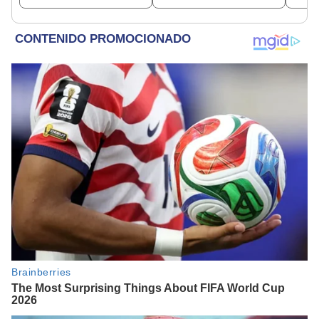
temporada de la serie en
Telemundo