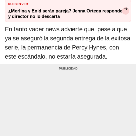
PUEDES VER:
¿Merlina y Enid serán pareja? Jenna Ortega responde
y director no lo descarta
En tanto vader.news advierte que, pese a que
ya se aseguró la segunda entrega de la exitosa
serie, la permanencia de Percy Hynes, con
este escándalo, no estaría asegurada.