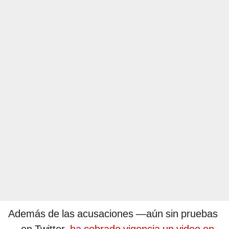
Además de las acusaciones —aún sin pruebas