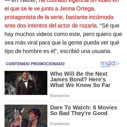
— en Twitter,
ha cobrado vigencia un video en
el que se le ve junto a Jenna Ortega,
protagonista de la serie, bastante incómoda
ante dos intentos del actor de rozarla
. “Sé que
hay muchos videos como este, pero quiero que
sea más viral para que la gente pueda ver qué
tipo de hombre es él”, escribió una usuaria.