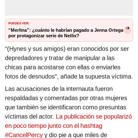
PUEDES VER:
“Merlina”: ¿cuánto le habrían pagado a Jenna Ortega
por protagonizar serie de Netlix?
“(Hynes y sus amigos) eran conocidos por ser
depredadores y tratar de manipular a las
chicas para acostarse con ellas o enviarles
fotos de desnudos”, añade la supuesta víctima.
Las acusaciones de la internauta fueron
respaldadas y comentadas por otras mujeres
que también se identificaron como presuntas
víctimas del actor.
La publicación se popularizó
en poco tiempo junto con el hashtag
#CancelPercy
y dio pie a que miles de