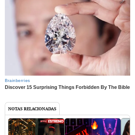
NOTAS RELACIONADAS