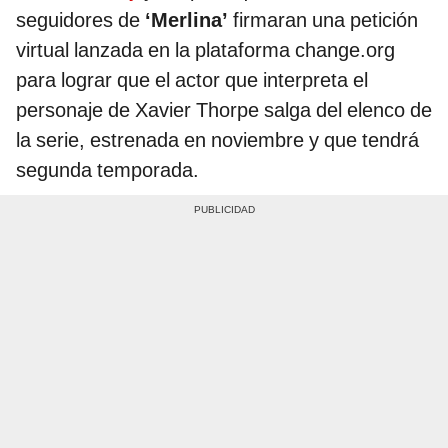
seguidores de
‘Merlina’
firmaran una petición
virtual lanzada en la plataforma change.org
para lograr que el actor que interpreta el
personaje de Xavier Thorpe salga del elenco de
la serie, estrenada en noviembre y que tendrá
segunda temporada.