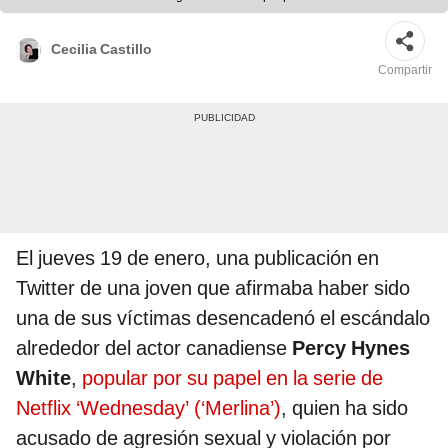
difusión
Cecilia Castillo
Compartir
El jueves 19 de enero, una publicación en
Twitter de una joven que afirmaba haber sido
una de sus víctimas desencadenó el escándalo
alrededor del actor canadiense
Percy Hynes
White
,
popular por su papel en la serie de
Netflix ‘Wednesday’ (‘Merlina’)
, quien ha sido
acusado de agresión sexual y violación por