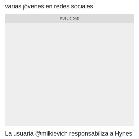
varias jóvenes en redes sociales.
La usuaria @milkievich responsabiliza a Hynes