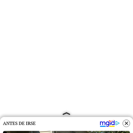
ANTES DE IRSE