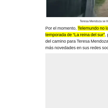
Teresa Mendoza se ll
Por el momento,
Telemundo no la
temporada de “La reina del sur”
,
del camino para Teresa Mendoza.
más novedades en sus redes soc