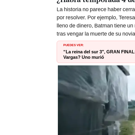
La historia no parece haber cerr
por resolver. Por ejemplo, Tere
lleno de dinero, Batman tiene un 
tras vengar la muerte de su novia 
PUEDES VER:
“La reina del sur 3″, GRAN FINAL
Vargas? Uno murió