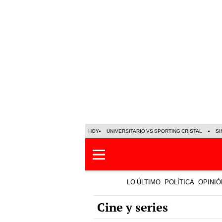
HOY
UNIVERSITARIO VS SPORTING CRISTAL
SI
LO ÚLTIMO
POLÍTICA
OPINIÓ
Cine y series