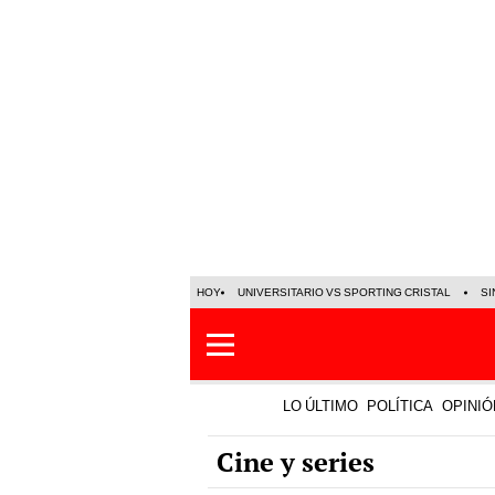
HOY
UNIVERSITARIO VS SPORTING CRISTAL
SI
LO ÚLTIMO
POLÍTICA
OPINIÓ
Cine y series