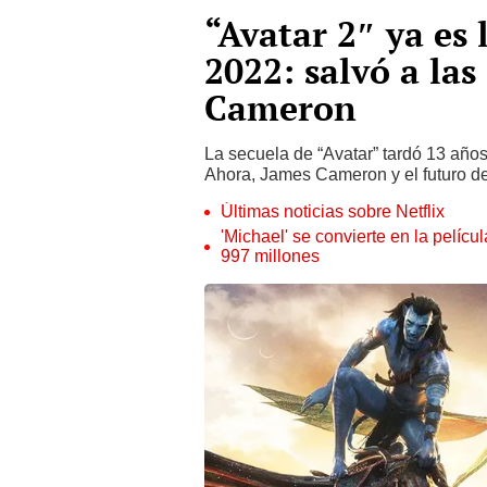
“Avatar 2″ ya es 
2022: salvó a las
Cameron
La secuela de “Avatar” tardó 13 años 
Ahora, James Cameron y el futuro de
Últimas noticias sobre Netflix
'Michael' se convierte en la pelícu
997 millones